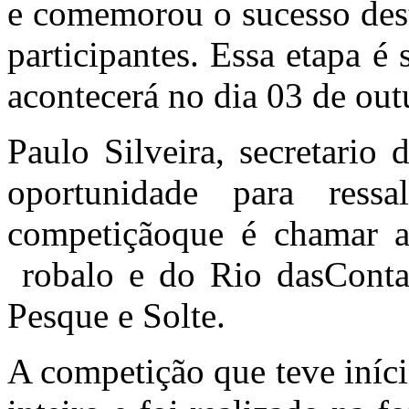
e comemorou o sucesso des
participantes. Essa etapa é
acontecerá no dia 03 de out
Paulo Silveira, secretario 
oportunidade para ress
competiçãoque é chamar a
robalo e do Rio dasConta
Pesque e Solte.
A competição que teve iníc