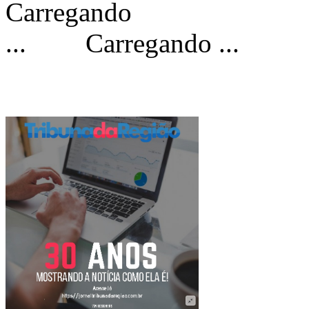
Carregando ...