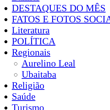
DESTAQUES DO MÊS
FATOS E FOTOS SOCI
Literatura
POLÍTICA
Regionais
Aurelino Leal
Ubaitaba
Religião
Saúde
Turismo