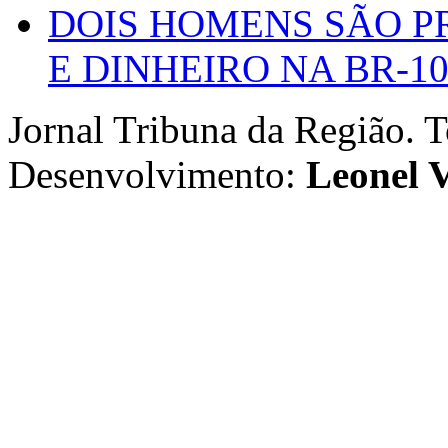
DOIS HOMENS SÃO P
E DINHEIRO NA BR-1
Jornal Tribuna da Região. T
Desenvolvimento:
Leonel V