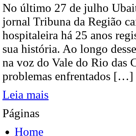
No último 27 de julho Ubai
jornal Tribuna da Região ca
hospitaleira há 25 anos regi
sua história. Ao longo dess
na voz do Vale do Rio das C
problemas enfrentados […]
Leia mais
Páginas
Home