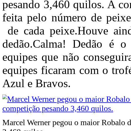
pesando 3,460 quilos. A co
feita pelo número de peixe
de cada peixe.Houve aind
dedão.Calma! Dedão é o
equipes que não conseguira
equipes ficaram com o tro
Azul e Bravos.
Marcel Werner pegou o maior Robalo 