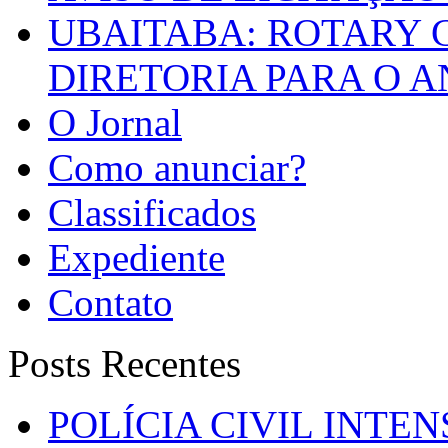
UBAITABA: ROTARY 
DIRETORIA PARA O A
O Jornal
Como anunciar?
Classificados
Expediente
Contato
Posts Recentes
POLÍCIA CIVIL INTE