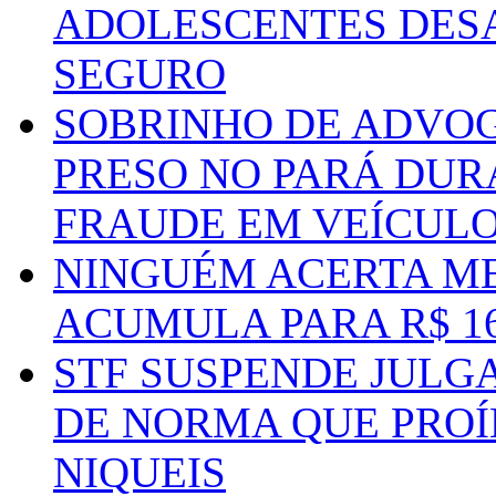
ADOLESCENTES DESA
SEGURO
SOBRINHO DE ADVO
PRESO NO PARÁ DUR
FRAUDE EM VEÍCUL
NINGUÉM ACERTA ME
ACUMULA PARA R$ 1
STF SUSPENDE JULG
DE NORMA QUE PROÍ
NIQUEIS