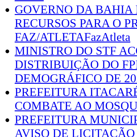
GOVERNO DA BAHIA D
RECURSOS PARA O 
FAZ/ATLETAFazAtleta
MINISTRO DO STF A
DISTRIBUIÇÃO DO F
DEMOGRÁFICO DE 20
PREFEITURA ITACAR
COMBATE AO MOSQU
PREFEITURA MUNICI
AVISO DE LICITAÇÃO 