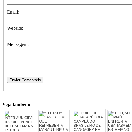
Email:
Website:
Mensagem:
Veja também: