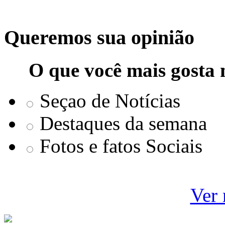
Queremos sua opinião
O que você mais gosta 
Seçao de Notícias
Destaques da semana
Fotos e fatos Sociais
Ver 