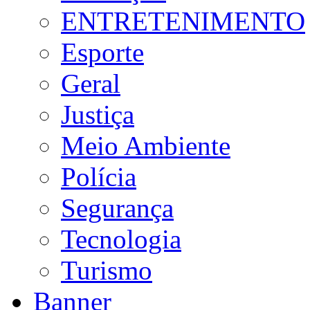
ENTRETENIMENTO
Esporte
Geral
Justiça
Meio Ambiente
Polícia
Segurança
Tecnologia
Turismo
Banner