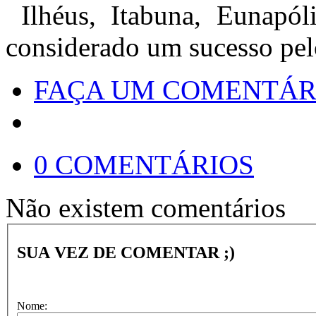
Ilhéus, Itabuna, Eunapóli
considerado um sucesso pelo
FAÇA UM COMENTÁR
0 COMENTÁRIOS
Não existem comentários
SUA VEZ DE COMENTAR ;)
Nome: