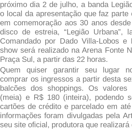
próximo dia 2 de julho, a banda Legiã
o local da apresentação que faz parte 
em comemoração aos 30 anos desde 
disco de estreia, “Legião Urbana”, 
Comandado por Dado Villa-Lobos e 
show será realizado na Arena Fonte 
Praça Sul, a partir das 22 horas.
Quem quiser garantir seu lugar n
comprar os ingressos a partir desta sex
balcões dos shoppings. Os valores
(meia) e R$ 180 (inteira), podendo 
cartões de crédito e parcelado em até
informações foram divulgadas pela A
seu site oficial, produtora que realizará