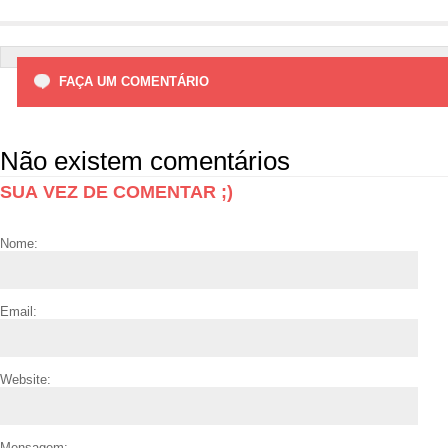
FAÇA UM COMENTÁRIO
Não existem comentários
SUA VEZ DE COMENTAR ;)
Nome:
Email:
Website:
Mensagem: