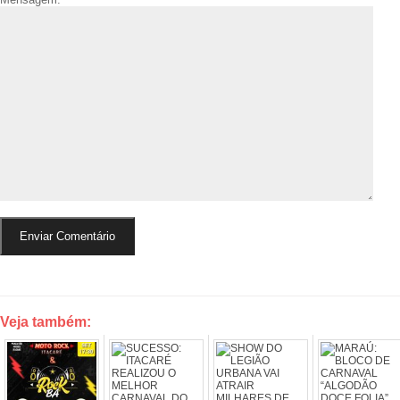
Veja também: