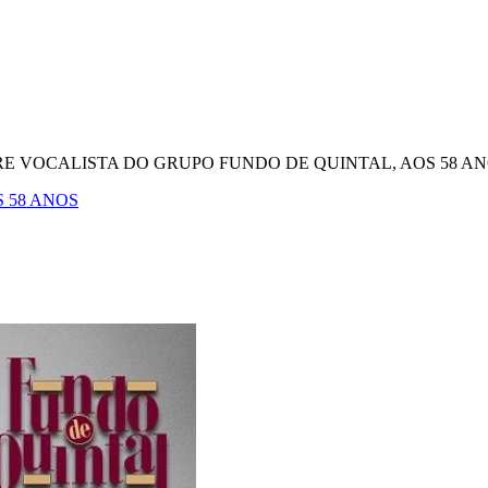
E VOCALISTA DO GRUPO FUNDO DE QUINTAL, AOS 58 A
 58 ANOS