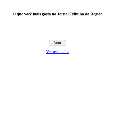
O que você mais gosta no Jornal Tribuna da Região
Ver resultados