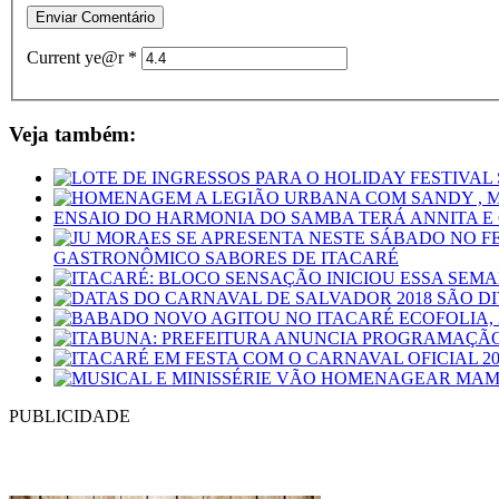
Current ye@r
*
Veja também:
ENSAIO DO HARMONIA DO SAMBA TERÁ ANNITA E
GASTRONÔMICO SABORES DE ITACARÉ
PUBLICIDADE