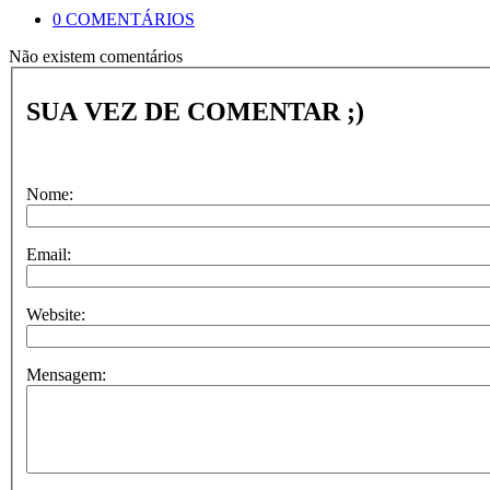
0 COMENTÁRIOS
Não existem comentários
SUA VEZ DE COMENTAR ;)
Nome:
Email:
Website:
Mensagem: