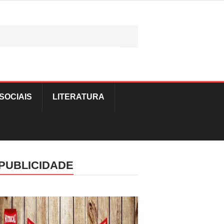
SOCIAIS
LITERATURA
PUBLICIDADE