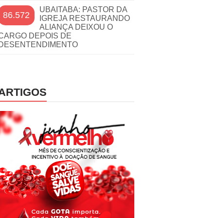
UBAITABA: PASTOR DA
86.572
IGREJA RESTAURANDO
ALIANÇA DEIXOU O
CARGO DEPOIS DE
DESENTENDIMENTO
ARTIGOS