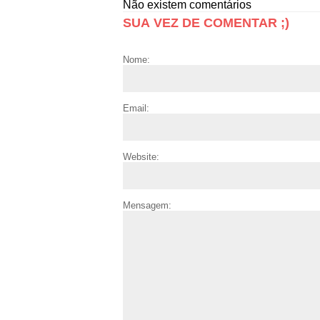
Não existem comentários
SUA VEZ DE COMENTAR ;)
Nome:
Email:
Website:
Mensagem: