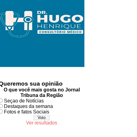
Queremos sua opinião
O que você mais gosta no Jornal
Tribuna da Região
Seçao de Notícias
Destaques da semana
Fotos e fatos Sociais
Ver resultados