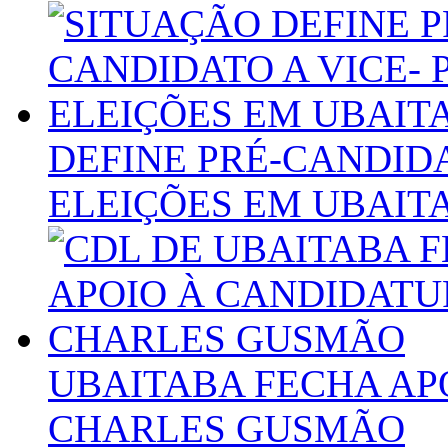
DEFINE PRÉ-CANDIDA
ELEIÇÕES EM UBAIT
UBAITABA FECHA AP
CHARLES GUSMÃO