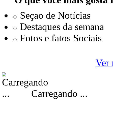
Seçao de Notícias
Destaques da semana
Fotos e fatos Sociais
Ver 
Carregando ...