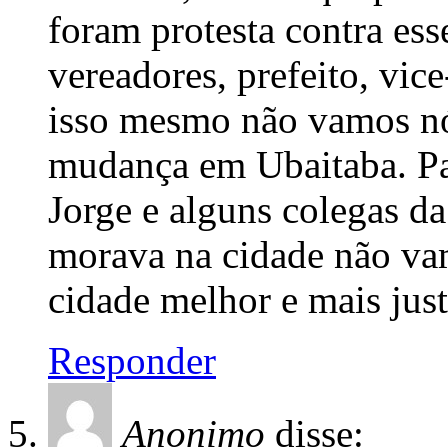
foram protesta contra ess
vereadores, prefeito, vice
isso mesmo não vamos nó
mudança em Ubaitaba. Pa
Jorge e alguns colegas d
morava na cidade não vam
cidade melhor e mais just
Responder
Anonimo
disse: