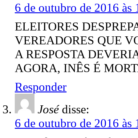
6 de outubro de 2016 às 
ELEITORES DESPRE
VEREADORES QUE V
A RESPOSTA DEVERI
AGORA, INÊS É MOR
Responder
José
disse:
6 de outubro de 2016 às 