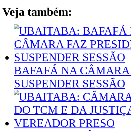
Veja também:
BAFAFÁ NA CÂMARA 
SUSPENDER SESSÃO