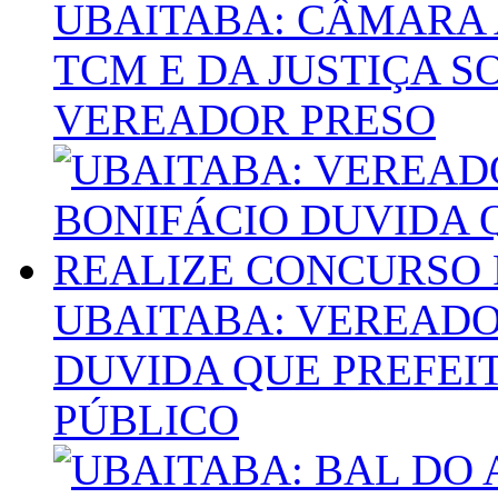
UBAITABA: CÂMARA
TCM E DA JUSTIÇA 
VEREADOR PRESO
UBAITABA: VEREADO
DUVIDA QUE PREFEI
PÚBLICO