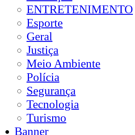
ENTRETENIMENTO
Esporte
Geral
Justiça
Meio Ambiente
Polícia
Segurança
Tecnologia
Turismo
Banner