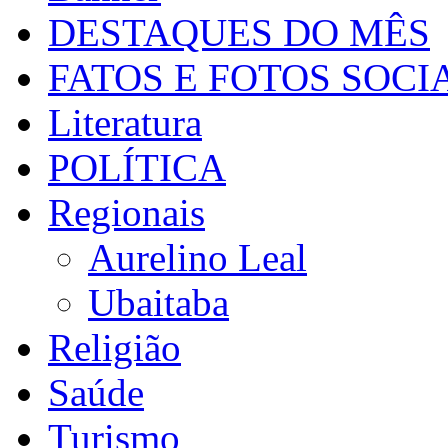
DESTAQUES DO MÊS
FATOS E FOTOS SOCI
Literatura
POLÍTICA
Regionais
Aurelino Leal
Ubaitaba
Religião
Saúde
Turismo