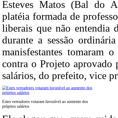
Esteves Matos (Bal do A
platéia formada de professor
liberais que não entendia 
durante a sessão ordinária
manisfestantes tomaram o 
contra o Projeto aprovado 
salários, do prefeito, vice pr
Estes vereadores votaram favorável ao aumento dos
próprios salários