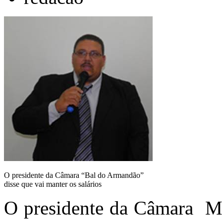
O presidente da Câmara “Bal do Armandão”
disse que vai manter os salários
O presidente da Câmara Mu