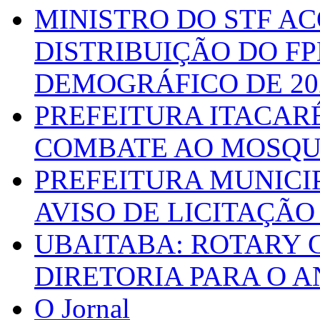
MINISTRO DO STF A
DISTRIBUIÇÃO DO F
DEMOGRÁFICO DE 20
PREFEITURA ITACAR
COMBATE AO MOSQU
PREFEITURA MUNICI
AVISO DE LICITAÇÃO 
UBAITABA: ROTARY 
DIRETORIA PARA O A
O Jornal