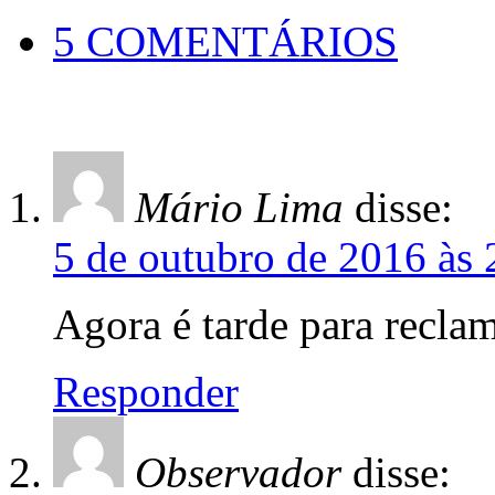
5 COMENTÁRIOS
Mário Lima
disse:
5 de outubro de 2016 às 
Agora é tarde para reclam
Responder
Observador
disse: