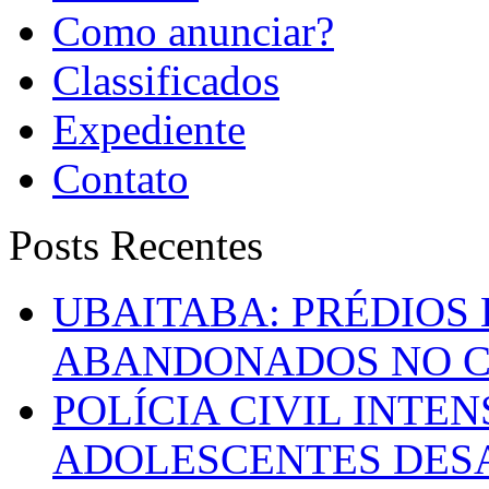
Como anunciar?
Classificados
Expediente
Contato
Posts Recentes
UBAITABA: PRÉDIOS
ABANDONADOS NO C
POLÍCIA CIVIL INTE
ADOLESCENTES DESA