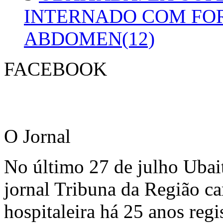
INTERNADO COM FO
ABDOMEN(12)
FACEBOOK
O Jornal
No último 27 de julho Ubai
jornal Tribuna da Região ca
hospitaleira há 25 anos regi