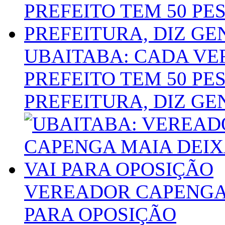
UBAITABA: CADA VE
PREFEITO TEM 50 P
PREFEITURA, DIZ GEN
VEREADOR CAPENGA 
PARA OPOSIÇÃO