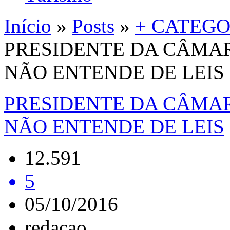
Início
»
Posts
»
+ CATEGO
PRESIDENTE DA CÂMAR
NÃO ENTENDE DE LEIS
PRESIDENTE DA CÂMAR
NÃO ENTENDE DE LEIS
12.591
5
05/10/2016
redacao