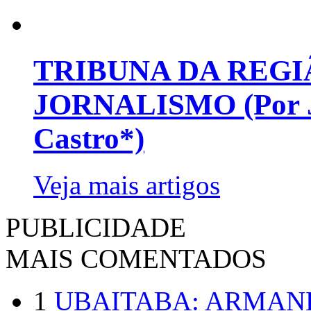
TRIBUNA DA REGI
JORNALISMO (Por Jo
Castro*)
Veja mais artigos
PUBLICIDADE
MAIS COMENTADOS
1
UBAITABA: ARMAN