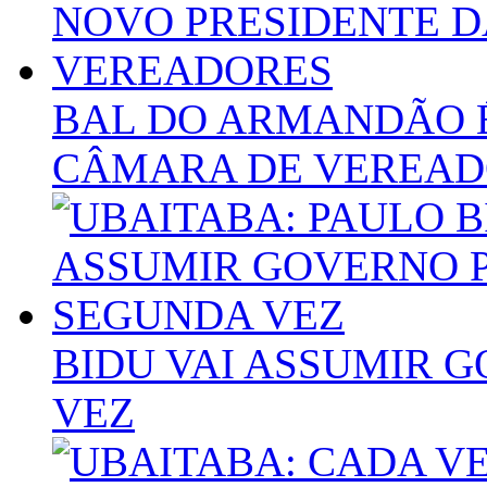
BAL DO ARMANDÃO É
CÂMARA DE VEREAD
BIDU VAI ASSUMIR 
VEZ