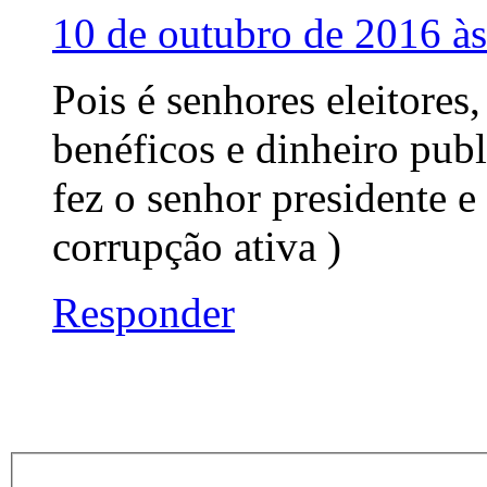
10 de outubro de 2016 à
Pois é senhores eleitores,
benéficos e dinheiro pub
fez o senhor presidente e
corrupção ativa )
Responder