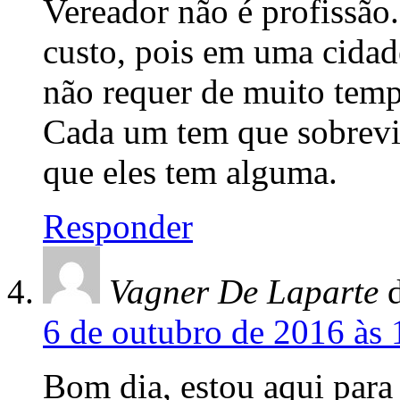
Vereador não é profissão
custo, pois em uma cida
não requer de muito temp
Cada um tem que sobrev
que eles tem alguma.
Responder
Vagner De Laparte
6 de outubro de 2016 às 
Bom dia, estou aqui para