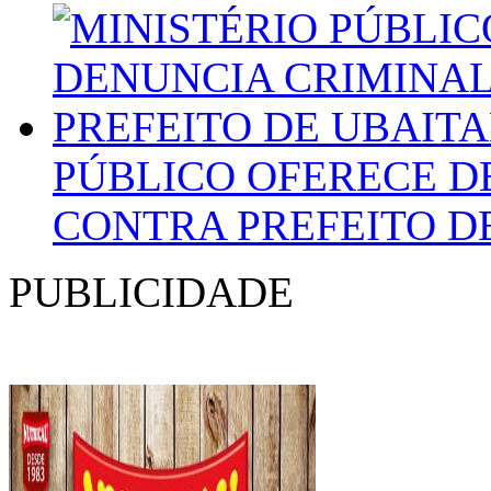
PÚBLICO OFERECE D
CONTRA PREFEITO D
PUBLICIDADE