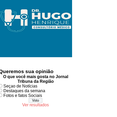
Queremos sua opinião
O que você mais gosta no Jornal
Tribuna da Região
Seçao de Notícias
Destaques da semana
Fotos e fatos Sociais
Ver resultados