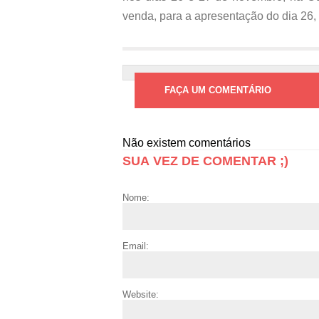
venda, para a apresentação do dia 26,
FAÇA UM COMENTÁRIO
Não existem comentários
SUA VEZ DE COMENTAR ;)
Nome:
Email:
Website: