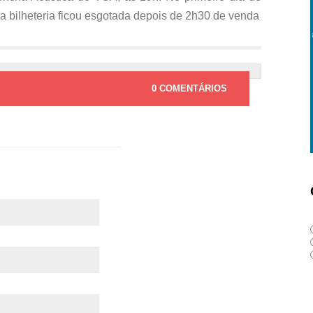
 a bilheteria ficou esgotada depois de 2h30 de venda
0 COMENTÁRIOS