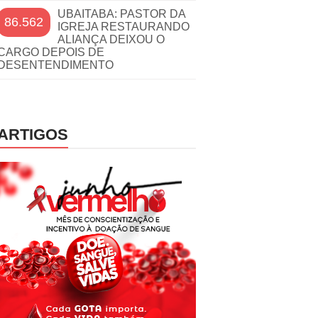
UBAITABA: PASTOR DA
86.562
IGREJA RESTAURANDO
ALIANÇA DEIXOU O
CARGO DEPOIS DE
DESENTENDIMENTO
ARTIGOS