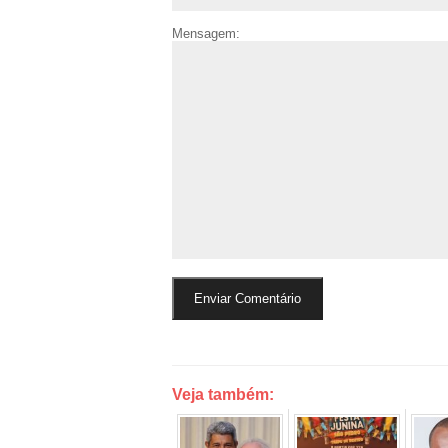
Mensagem:
Veja também: