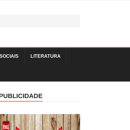
SOCIAIS
LITERATURA
PUBLICIDADE