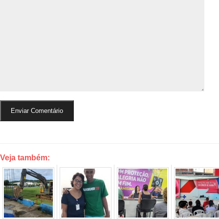
Veja também: