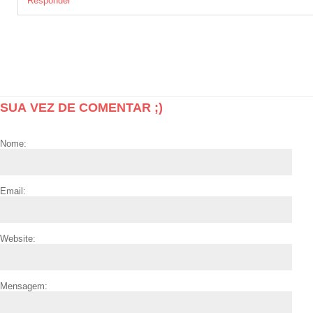
Responder
SUA VEZ DE COMENTAR ;)
Nome:
Email:
Website:
Mensagem: