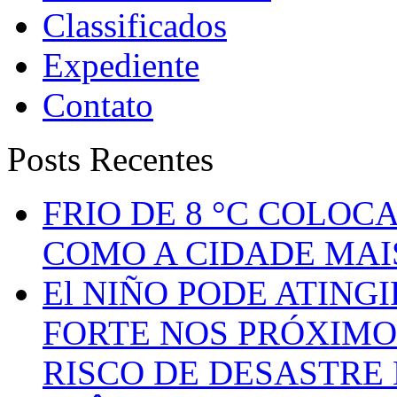
Classificados
Expediente
Contato
Posts Recentes
FRIO DE 8 °C COLOC
COMO A CIDADE MAI
El NIÑO PODE ATING
FORTE NOS PRÓXIMO
RISCO DE DESASTRE 