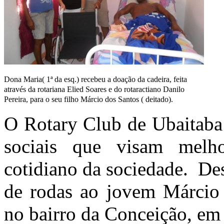
Dona Maria( 1ª da esq.) recebeu a doação da cadeira, feita
através da rotariana Elied Soares e do rotaractiano Danilo
Pereira, para o seu filho Márcio dos Santos ( deitado).
O Rotary Club de Ubaitaba
sociais que visam melh
cotidiano da sociedade. De
de rodas ao jovem Márcio 
no bairro da Conceição, em