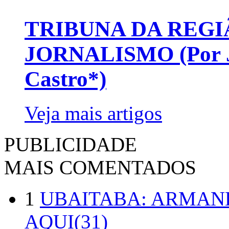
TRIBUNA DA REGI
JORNALISMO (Por Jo
Castro*)
Veja mais artigos
PUBLICIDADE
MAIS COMENTADOS
1
UBAITABA: ARMAN
AQUI(31)