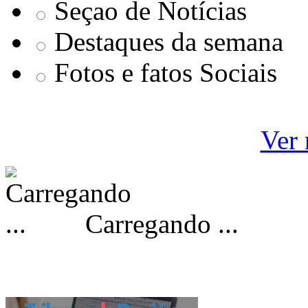
Seçao de Notícias
Destaques da semana
Fotos e fatos Sociais
Ver 
Carregando ...