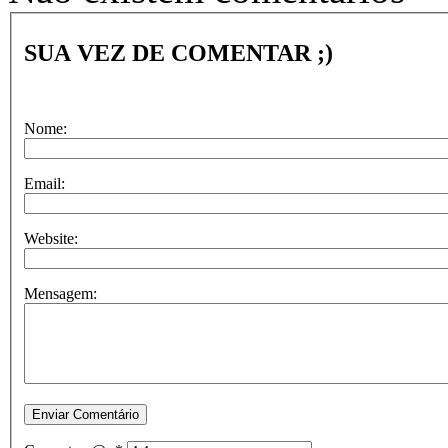
SUA VEZ DE COMENTAR ;)
Nome:
Email:
Website:
Mensagem: