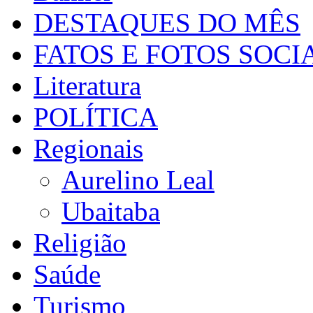
DESTAQUES DO MÊS
FATOS E FOTOS SOCI
Literatura
POLÍTICA
Regionais
Aurelino Leal
Ubaitaba
Religião
Saúde
Turismo