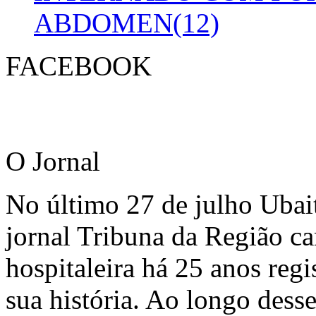
ABDOMEN(12)
FACEBOOK
O Jornal
No último 27 de julho Ubai
jornal Tribuna da Região ca
hospitaleira há 25 anos regi
sua história. Ao longo dess