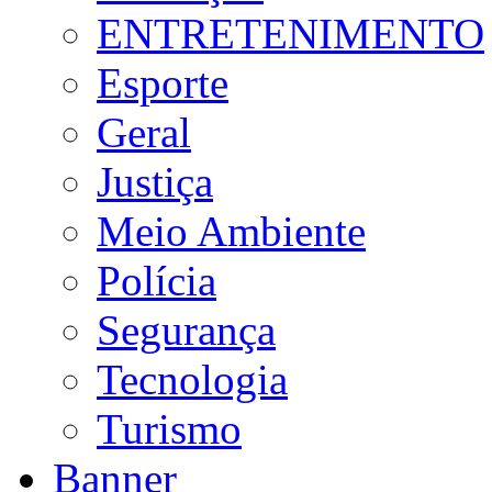
ENTRETENIMENTO
Esporte
Geral
Justiça
Meio Ambiente
Polícia
Segurança
Tecnologia
Turismo
Banner