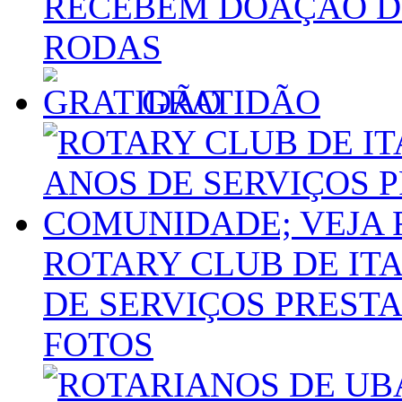
RECEBEM DOAÇÃO D
RODAS
GRATIDÃO
ROTARY CLUB DE IT
DE SERVIÇOS PREST
FOTOS