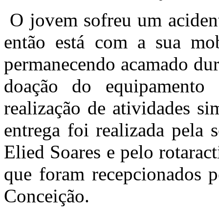
O jovem sofreu um acident
então está com a sua mob
permanecendo acamado dura
doação do equipamento 
realização de atividades s
entrega foi realizada pela 
Elied Soares e pelo rotarac
que foram recepcionados p
Conceição.