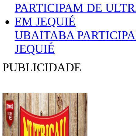
UBAITABA PARTICIP
JEQUIÉ
PUBLICIDADE