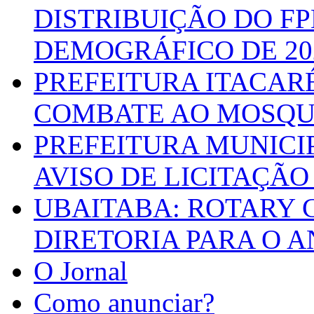
DISTRIBUIÇÃO DO F
DEMOGRÁFICO DE 20
PREFEITURA ITACAR
COMBATE AO MOSQU
PREFEITURA MUNICI
AVISO DE LICITAÇÃO 
UBAITABA: ROTARY 
DIRETORIA PARA O A
O Jornal
Como anunciar?