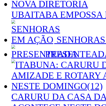
UBAITABA EMPOSSA 
SENHORAS
PRESENTEAD
CARURU DA CASA DA