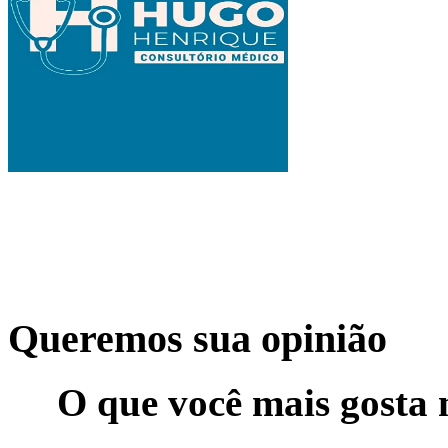
Queremos sua opinião
O que você mais gosta 