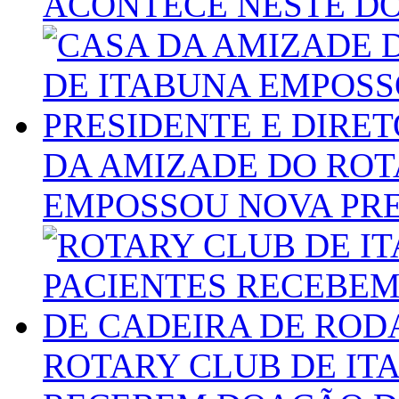
ACONTECE NESTE DO
DA AMIZADE DO ROT
EMPOSSOU NOVA PRE
ROTARY CLUB DE IT