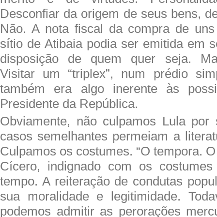
Desconfiar da origem de seus bens, d
Não. A nota fiscal da compra de uns
sítio de Atibaia podia ser emitida em 
disposição de quem quer seja. Mai
Visitar um “triplex”, num prédio si
também era algo inerente às possi
Presidente da República.
Obviamente, não culpamos Lula por s
casos semelhantes permeiam a literatu
Culpamos os costumes. “O tempora. O
Cícero, indignado com os costumes
tempo. A reiteração de condutas pop
sua moralidade e legitimidade. Tod
podemos admitir as perorações mercu