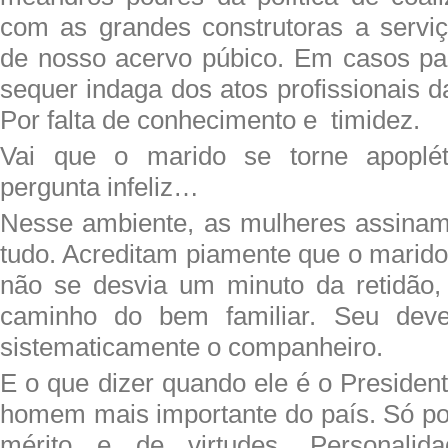
com as grandes construtoras a serviç
de nosso acervo púbico. Em casos pa
sequer indaga dos atos profissionais 
Por falta de conhecimento e timidez.
Vai que o marido se torne apoplé
pergunta infeliz…
Nesse ambiente, as mulheres assinam
tudo. Acreditam piamente que o marido
não se desvia um minuto da retidão,
caminho do bem familiar. Seu dev
sistematicamente o companheiro.
E o que dizer quando ele é o Presiden
homem mais importante do país. Só po
mérito e de virtudes. Personalidad