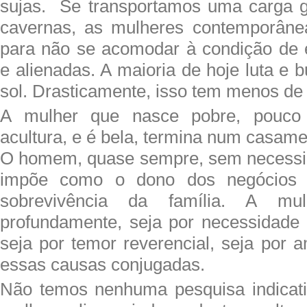
sujas. Se transportamos uma carga g
cavernas, as mulheres contemporânea
para não se acomodar à condição de e
e alienadas. A maioria de hoje luta e 
sol. Drasticamente, isso tem menos de
A mulher que nasce pobre, pouco
acultura, e é bela, termina num casam
O homem, quase sempre, sem necessid
impõe como o dono dos negócios 
sobrevivência da família. A mul
profundamente, seja por necessidade 
seja por temor reverencial, seja por 
essas causas conjugadas.
Não temos nenhuma pesquisa indicat