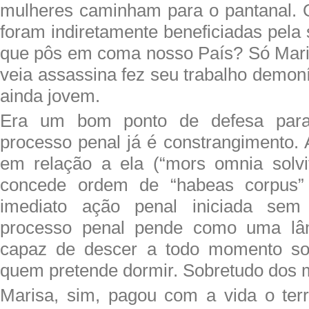
mulheres caminham para o pantanal. 
foram indiretamente beneficiadas pela
que pôs em coma nosso País? Só Maris
veia assassina fez seu trabalho demo
ainda jovem.
Era um bom ponto de defesa para
processo penal já é constrangimento. 
em relação a ela (“mors omnia solvi
concede ordem de “habeas corpus” 
imediato ação penal iniciada sem
processo penal pende como uma lâ
capaz de descer a todo momento so
quem pretende dormir. Sobretudo dos 
Marisa, sim, pagou com a vida o ter