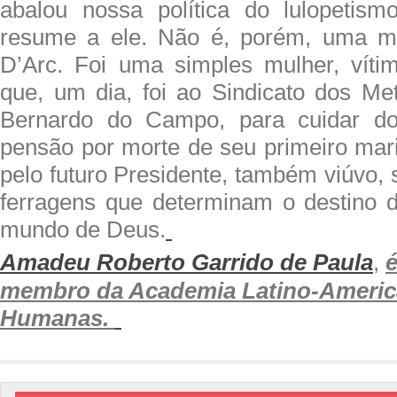
abalou nossa política do lulopetis
resume a ele. Não é, porém, uma m
D’Arc. Foi uma simples mulher, víti
que, um dia, foi ao Sindicato dos Me
Bernardo do Campo, para cuidar do
pensão por morte de seu primeiro mari
pelo futuro Presidente, também viúvo,
ferragens que determinam o destino 
mundo de Deus.
Amadeu Roberto Garrido de Paula
,
membro da Academia Latino-Americ
Humanas.