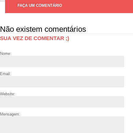
FAÇA UM COMENTÁRIO
Não existem comentários
SUA VEZ DE COMENTAR ;)
Nome:
Email:
Website:
Mensagem: