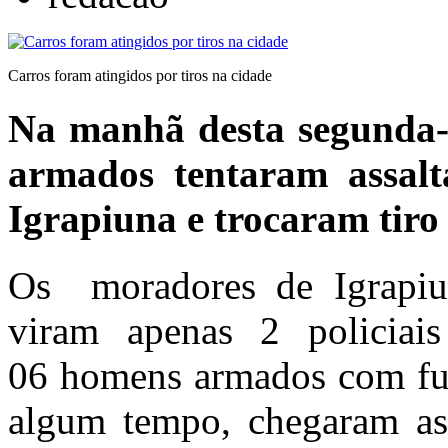
Carros foram atingidos por tiros na cidade
Na manhã desta segunda-f
armados tentaram assalt
Igrapiuna e trocaram tiro 
Os moradores de Igrapiu
viram apenas 2 policiai
06 homens armados com fuz
algum tempo, chegaram as