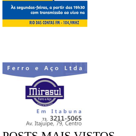
POSTS MAIS VISTOS