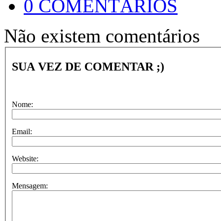
0 COMENTÁRIOS
Não existem comentários
SUA VEZ DE COMENTAR ;)
Nome:
Email:
Website:
Mensagem: