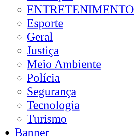
ENTRETENIMENTO
Esporte
Geral
Justiça
Meio Ambiente
Polícia
Segurança
Tecnologia
Turismo
Banner