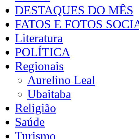
DESTAQUES DO MÊS
FATOS E FOTOS SOCI
Literatura
POLÍTICA
Regionais
Aurelino Leal
Ubaitaba
Religião
Saúde
Turismo