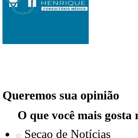
Queremos sua opinião
O que você mais gosta 
Seçao de Notícias