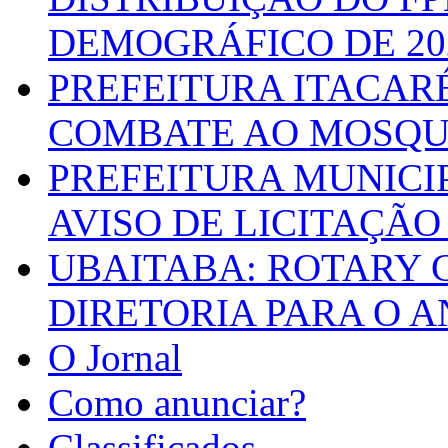
DEMOGRÁFICO DE 20
PREFEITURA ITACAR
COMBATE AO MOSQU
PREFEITURA MUNICI
AVISO DE LICITAÇÃO 
UBAITABA: ROTARY 
DIRETORIA PARA O A
O Jornal
Como anunciar?
Classificados