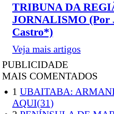
TRIBUNA DA REGI
JORNALISMO (Por Jo
Castro*)
Veja mais artigos
PUBLICIDADE
MAIS COMENTADOS
1
UBAITABA: ARMAN
AQUI(31)