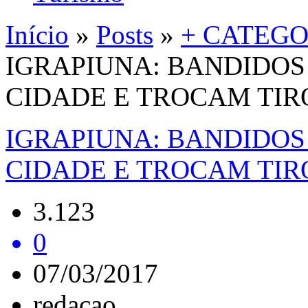
Início
»
Posts
»
+ CATEGO
IGRAPIUNA: BANDIDO
CIDADE E TROCAM TIR
IGRAPIUNA: BANDIDO
CIDADE E TROCAM TIR
3.123
0
07/03/2017
redacao