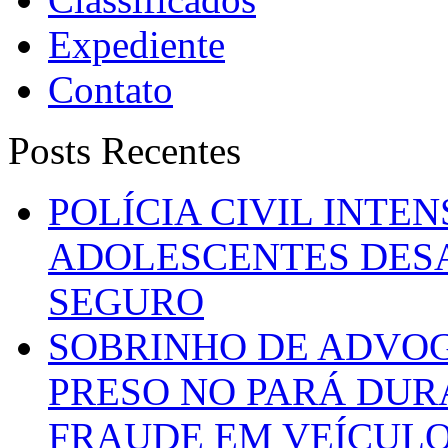
Expediente
Contato
Posts Recentes
POLÍCIA CIVIL INTE
ADOLESCENTES DESA
SEGURO
SOBRINHO DE ADVO
PRESO NO PARÁ DUR
FRAUDE EM VEÍCUL