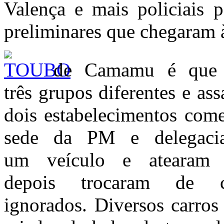
Valença e mais policiais p
preliminares que chegaram 
de Camamu é que o
três grupos diferentes e as
dois estabelecimentos come
sede da PM e delegaci
um veículo e atearam
depois trocaram de c
ignorados. Diversos carros