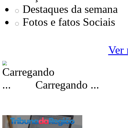
Destaques da semana
Fotos e fatos Sociais
Ver 
Carregando ...