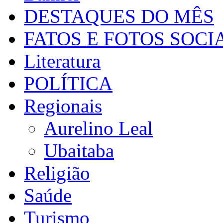
DESTAQUES DO MÊS
FATOS E FOTOS SOCI
Literatura
POLÍTICA
Regionais
Aurelino Leal
Ubaitaba
Religião
Saúde
Turismo