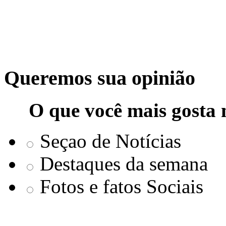
Queremos sua opinião
O que você mais gosta 
Seçao de Notícias
Destaques da semana
Fotos e fatos Sociais