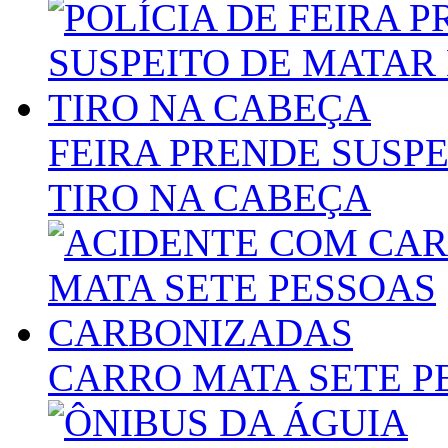
FEIRA PRENDE SUSP
TIRO NA CABEÇA
CARRO MATA SETE P