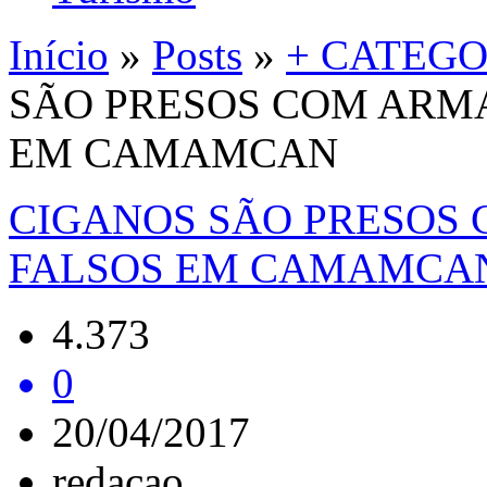
Início
»
Posts
»
+ CATEGO
SÃO PRESOS COM ARM
EM CAMAMCAN
CIGANOS SÃO PRESOS
FALSOS EM CAMAMCA
4.373
0
20/04/2017
redacao