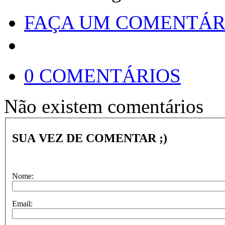
FAÇA UM COMENTÁR
0 COMENTÁRIOS
Não existem comentários
SUA VEZ DE COMENTAR ;)
Nome:
Email: