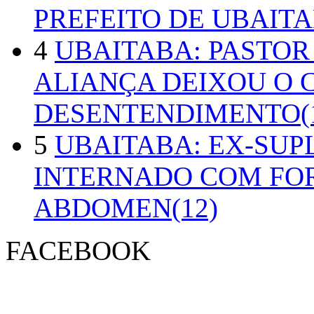
PREFEITO DE UBAITA
4
UBAITABA: PASTOR
ALIANÇA DEIXOU O 
DESENTENDIMENTO(1
5
UBAITABA: EX-SUP
INTERNADO COM FO
ABDOMEN(12)
FACEBOOK