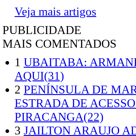
Veja mais artigos
PUBLICIDADE
MAIS COMENTADOS
1
UBAITABA: ARMAN
AQUI(31)
2
PENÍNSULA DE MA
ESTRADA DE ACESSO
PIRACANGA(22)
3
JAILTON ARAUJO A