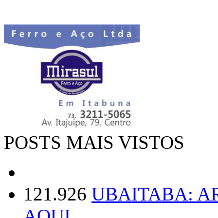
POSTS MAIS VISTOS
121.926
UBAITABA: 
AQUI