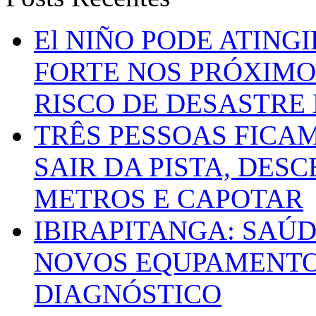
El NIÑO PODE ATING
FORTE NOS PRÓXIMO
RISCO DE DESASTRE 
TRÊS PESSOAS FICA
SAIR DA PISTA, DESC
METROS E CAPOTAR
IBIRAPITANGA: SAÚ
NOVOS EQUPAMENTOS
DIAGNÓSTICO