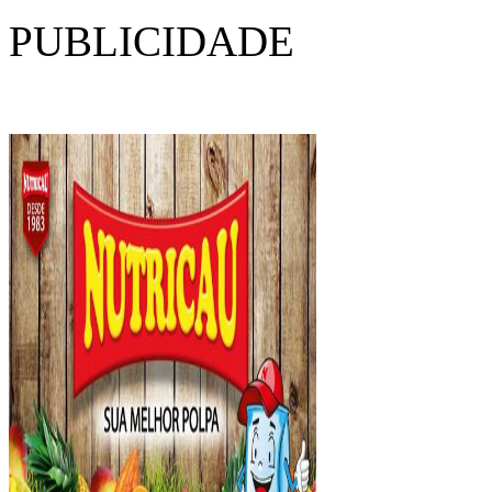
PUBLICIDADE