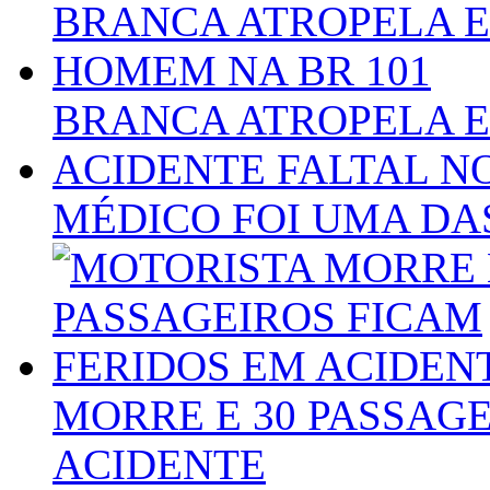
BRANCA ATROPELA E
ACIDENTE FALTAL NO
MÉDICO FOI UMA DA
MORRE E 30 PASSAG
ACIDENTE