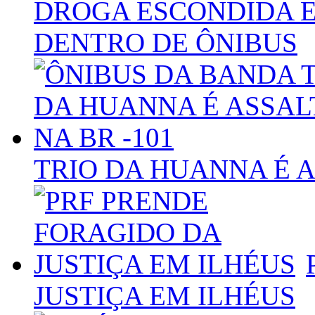
DROGA ESCONDIDA E
DENTRO DE ÔNIBUS
TRIO DA HUANNA É A
JUSTIÇA EM ILHÉUS