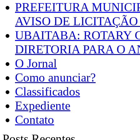
PREFEITURA MUNICI
AVISO DE LICITAÇÃO 
UBAITABA: ROTARY 
DIRETORIA PARA O A
O Jornal
Como anunciar?
Classificados
Expediente
Contato
Posts Recentes