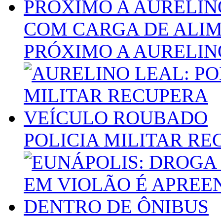
COM CARGA DE ALIM
PRÓXIMO A AURELIN
POLICIA MILITAR R