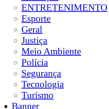
ENTRETENIMENTO
Esporte
Geral
Justiça
Meio Ambiente
Polícia
Segurança
Tecnologia
Turismo
Banner