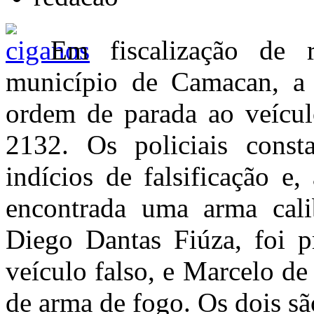
Em fiscalização de
município de Camacan, a 
ordem de parada ao veícu
2132. Os policiais cons
indícios de falsificação e
encontrada uma arma cali
Diego Dantas Fiúza, foi 
veículo falso, e Marcelo de
de arma de fogo. Os dois sã