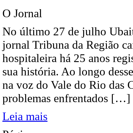
O Jornal
No último 27 de julho Ubai
jornal Tribuna da Região ca
hospitaleira há 25 anos regi
sua história. Ao longo dess
na voz do Vale do Rio das C
problemas enfrentados […]
Leia mais