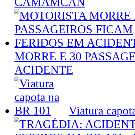
CAMAMCAN
MORRE E 30 PASSAG
ACIDENTE
Viatura capot