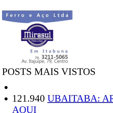
POSTS MAIS VISTOS
121.940
UBAITABA: 
AQUI