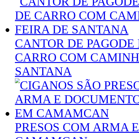
CANTOR DE PAGODE 
CARRO COM CAMINHÃ
SANTANA
PRESOS COM ARMA 