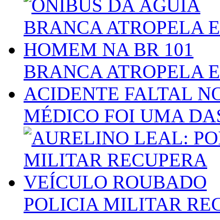
BRANCA ATROPELA E
ACIDENTE FALTAL NO
MÉDICO FOI UMA DA
POLICIA MILITAR R