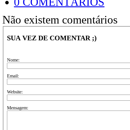
0 COMENTÁRIOS
Não existem comentários
SUA VEZ DE COMENTAR ;)
Nome:
Email:
Website:
Mensagem: