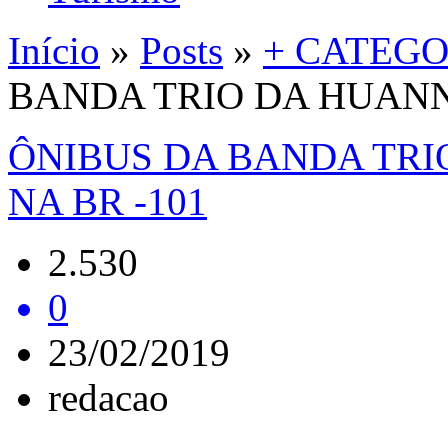
Início
»
Posts
»
+ CATEGO
BANDA TRIO DA HUANN
ÔNIBUS DA BANDA TRI
NA BR -101
2.530
0
23/02/2019
redacao