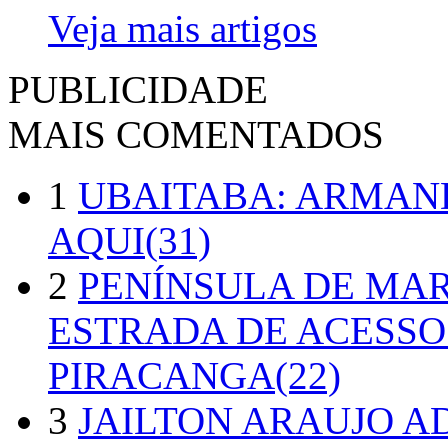
Veja mais artigos
PUBLICIDADE
MAIS COMENTADOS
1
UBAITABA: ARMAN
AQUI(31)
2
PENÍNSULA DE MA
ESTRADA DE ACESSO
PIRACANGA(22)
3
JAILTON ARAUJO A