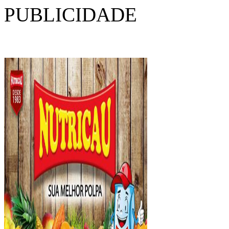
PUBLICIDADE