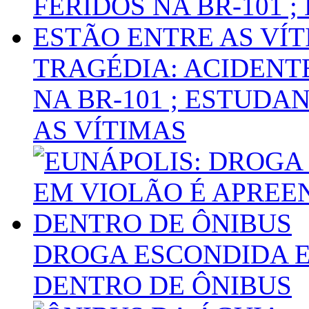
TRAGÉDIA: ACIDENT
NA BR-101 ; ESTUDA
AS VÍTIMAS
DROGA ESCONDIDA E
DENTRO DE ÔNIBUS