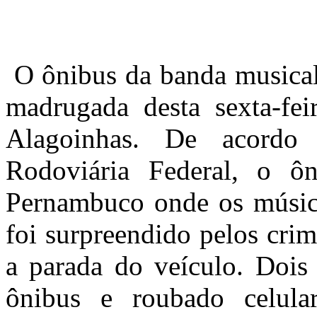
O ônibus da banda musical 
madrugada desta sexta-fe
Alagoinhas. De acordo
Rodoviária Federal, o ô
Pernambuco onde os músic
foi surpreendido pelos cri
a parada do veículo. Dois
ônibus e roubado celula