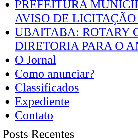
PREFEITURA MUNICI
AVISO DE LICITAÇÃO 
UBAITABA: ROTARY 
DIRETORIA PARA O A
O Jornal
Como anunciar?
Classificados
Expediente
Contato
Posts Recentes