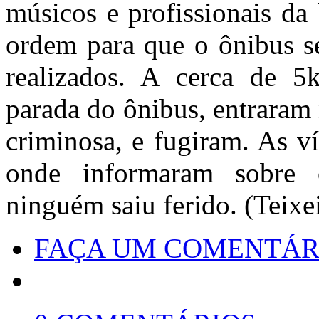
músicos e profissionais da
ordem para que o ônibus s
realizados. A cerca de 
parada do ônibus, entraram
criminosa, e fugiram. As v
onde informaram sobre 
ninguém saiu ferido. (Teixe
FAÇA UM COMENTÁR