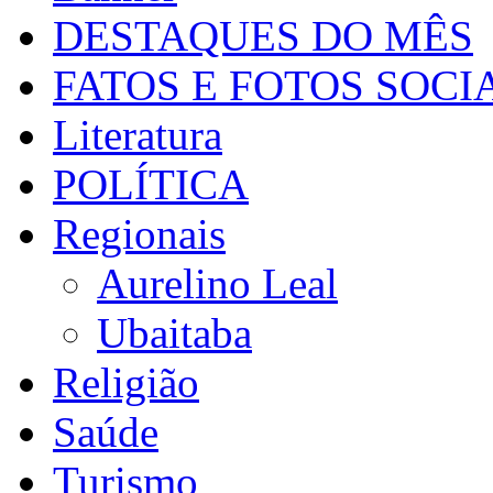
DESTAQUES DO MÊS
FATOS E FOTOS SOCI
Literatura
POLÍTICA
Regionais
Aurelino Leal
Ubaitaba
Religião
Saúde
Turismo