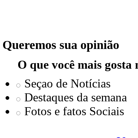
Queremos sua opinião
O que você mais gosta 
Seçao de Notícias
Destaques da semana
Fotos e fatos Sociais