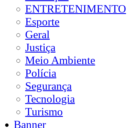
ENTRETENIMENTO
Esporte
Geral
Justiça
Meio Ambiente
Polícia
Segurança
Tecnologia
Turismo
Banner