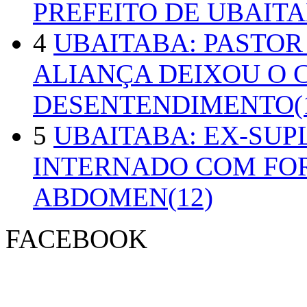
PREFEITO DE UBAITA
4
UBAITABA: PASTOR
ALIANÇA DEIXOU O 
DESENTENDIMENTO(1
5
UBAITABA: EX-SUP
INTERNADO COM FO
ABDOMEN(12)
FACEBOOK