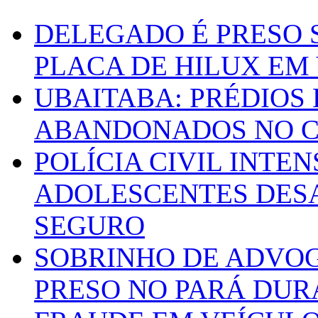
DELEGADO É PRESO 
PLACA DE HILUX EM
UBAITABA: PRÉDIOS
ABANDONADOS NO C
POLÍCIA CIVIL INTE
ADOLESCENTES DESA
SEGURO
SOBRINHO DE ADVO
PRESO NO PARÁ DUR