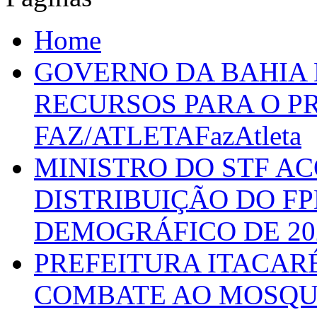
Home
GOVERNO DA BAHIA D
RECURSOS PARA O 
FAZ/ATLETAFazAtleta
MINISTRO DO STF A
DISTRIBUIÇÃO DO F
DEMOGRÁFICO DE 20
PREFEITURA ITACAR
COMBATE AO MOSQU