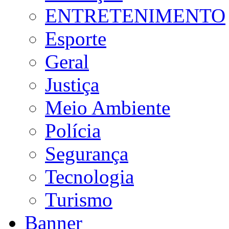
ENTRETENIMENTO
Esporte
Geral
Justiça
Meio Ambiente
Polícia
Segurança
Tecnologia
Turismo
Banner