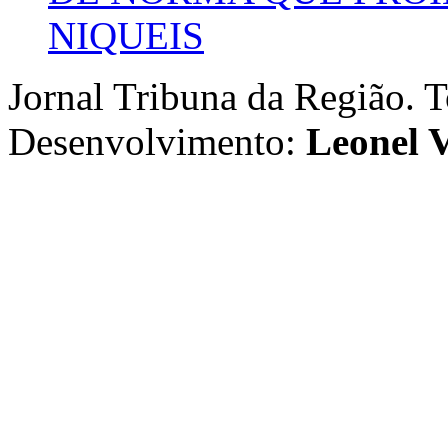
NIQUEIS
Jornal Tribuna da Região. T
Desenvolvimento:
Leonel V