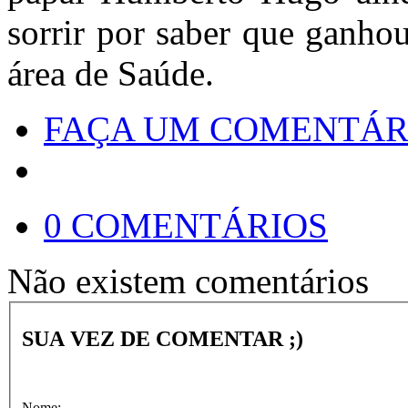
sorrir por saber que ganho
área de Saúde.
FAÇA UM COMENTÁR
0 COMENTÁRIOS
Não existem comentários
SUA VEZ DE COMENTAR ;)
Nome: