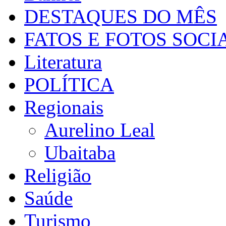
DESTAQUES DO MÊS
FATOS E FOTOS SOCI
Literatura
POLÍTICA
Regionais
Aurelino Leal
Ubaitaba
Religião
Saúde
Turismo