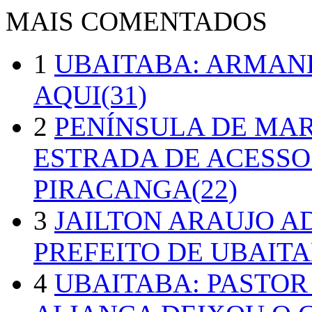
MAIS COMENTADOS
1
UBAITABA: ARMAN
AQUI(31)
2
PENÍNSULA DE MA
ESTRADA DE ACESSO
PIRACANGA(22)
3
JAILTON ARAUJO A
PREFEITO DE UBAITA
4
UBAITABA: PASTOR