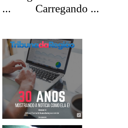
Carregando ...