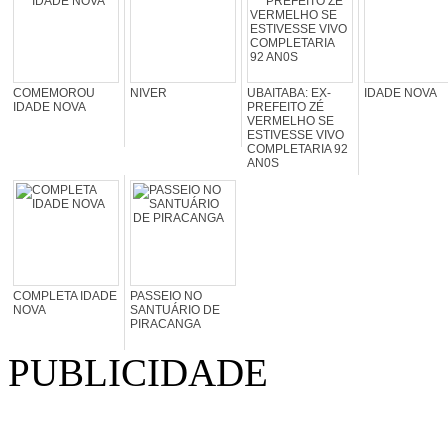
COMEMOROU
NIVER
UBAITABA: EX-
IDADE NOVA
IDADE NOVA
PREFEITO ZÉ
VERMELHO SE
ESTIVESSE VIVO
COMPLETARIA 92
AN0S
COMPLETA IDADE
PASSEIO NO
NOVA
SANTUÁRIO DE
PIRACANGA
PUBLICIDADE