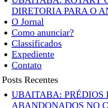
DIRETORIA PARA O A
O Jornal
Como anunciar?
Classificados
Expediente
Contato
Posts Recentes
UBAITABA: PRÉDIOS
ABANDONADOS NO C