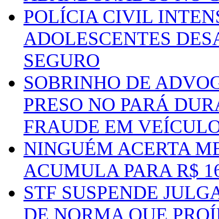
POLÍCIA CIVIL INTE
ADOLESCENTES DESA
SEGURO
SOBRINHO DE ADVO
PRESO NO PARÁ DUR
FRAUDE EM VEÍCUL
NINGUÉM ACERTA ME
ACUMULA PARA R$ 1
STF SUSPENDE JULG
DE NORMA QUE PROÍ