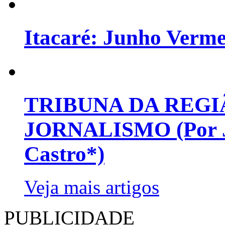
Itacaré: Junho Verm
TRIBUNA DA REGI
JORNALISMO (Por Jo
Castro*)
Veja mais artigos
PUBLICIDADE