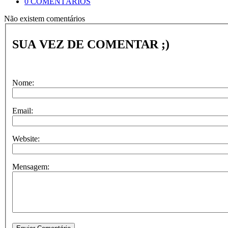
0 COMENTÁRIOS
Não existem comentários
SUA VEZ DE COMENTAR ;)
Nome:
Email:
Website:
Mensagem: