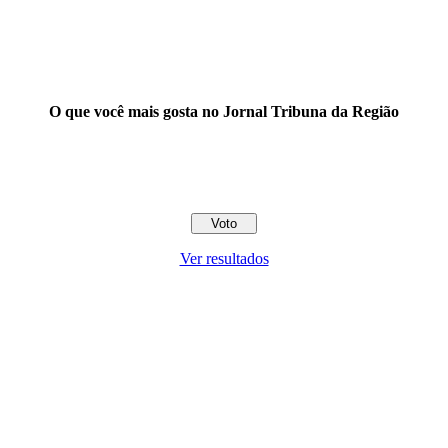
O que você mais gosta no Jornal Tribuna da Região
Ver resultados