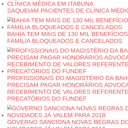
SAQUEIAM PACIENTES DE CLÍNICA MÉDI
BAHIA TEM MAIS DE 130 MIL BENEFÍCIO
FAMÍLIA BLOQUEADOS E CANCELADOS
PROFISSIONAIS DO MAGISTÉRIO DA BAH
PRECISAM PAGAR HONORÁRIOS ADVOCA
RECEBIMENTO DE VALORES REFERENTE
PRECATÓRIOS DO FUNDEF
GOVERNO SANCIONA NOVAS REGRAS DO 