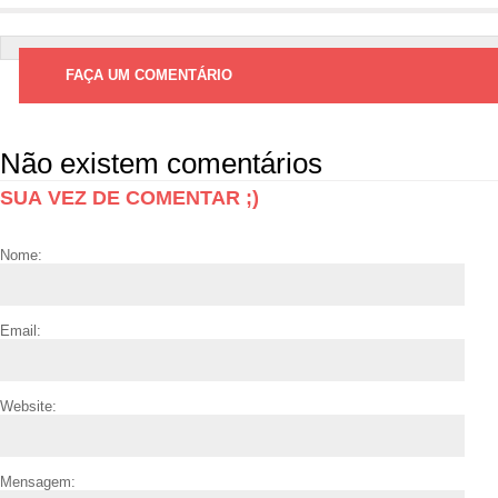
FAÇA UM COMENTÁRIO
Não existem comentários
SUA VEZ DE COMENTAR ;)
Nome:
Email:
Website:
Mensagem: