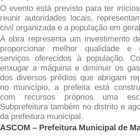
O evento está previsto para ter iníci
reunir autoridades locais, representa
civil organizada e a população em geral
A obra representa um investimento d
proporcionar melhor qualidade e
serviços oferecidos à população. C
enxugar a máquina e diminuir os gas
dos diversos prédios que abrigam rep
no município, a prefeita está const
com recursos próprios uma esc
Subprefeitura também no distrito e ag
da prefeitura municipal.
ASCOM – Prefeitura Municipal de M