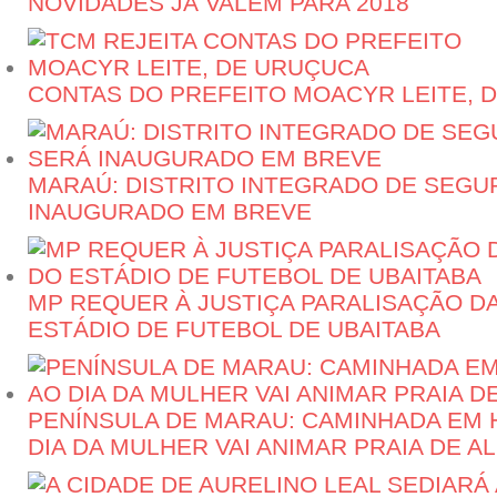
NOVIDADES JÁ VALEM PARA 2018
CONTAS DO PREFEITO MOACYR LEITE, 
MARAÚ: DISTRITO INTEGRADO DE SEGU
INAUGURADO EM BREVE
MP REQUER À JUSTIÇA PARALISAÇÃO D
ESTÁDIO DE FUTEBOL DE UBAITABA
PENÍNSULA DE MARAU: CAMINHADA EM
DIA DA MULHER VAI ANIMAR PRAIA DE 