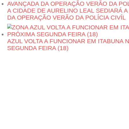
A CIDADE DE AURELINO LEAL SEDIARÁ 
DA OPERAÇÃO VERÃO DA POLÍCIA CIVÍL
AZUL VOLTA A FUNCIONAR EM ITABUNA 
SEGUNDA FEIRA (18)