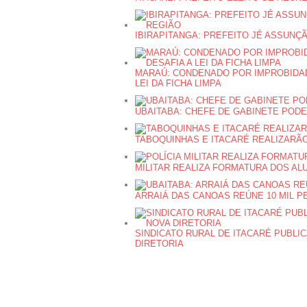
IBIRAPITANGA: PREFEITO JÉ ASSUNÇ
MARAÚ: CONDENADO POR IMPROBIDAD
LEI DA FICHA LIMPA
UBAITABA: CHEFE DE GABINETE POD
TABOQUINHAS E ITACARÉ REALIZARÃO
MILITAR REALIZA FORMATURA DOS AL
ARRAIÁ DAS CANOAS REÚNE 10 MIL 
SINDICATO RURAL DE ITACARÉ PUBLI
DIRETORIA