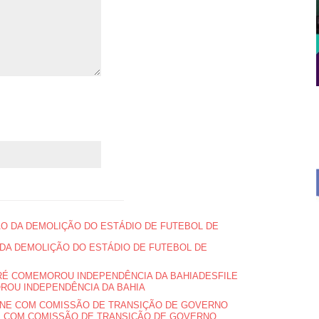
 DA DEMOLIÇÃO DO ESTÁDIO DE FUTEBOL DE
DESFILE
OROU INDEPENDÊNCIA DA BAHIA
NE COM COMISSÃO DE TRANSIÇÃO DE GOVERNO