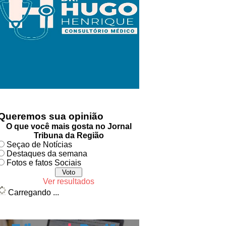
Queremos sua opinião
O que você mais gosta no Jornal
Tribuna da Região
Seçao de Notícias
Destaques da semana
Fotos e fatos Sociais
Ver resultados
Carregando ...