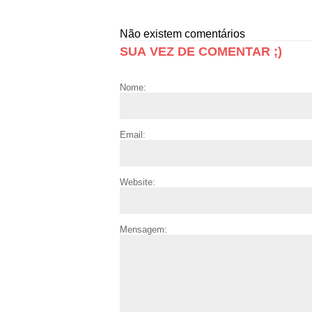
Não existem comentários
SUA VEZ DE COMENTAR ;)
Nome:
Email:
Website:
Mensagem: