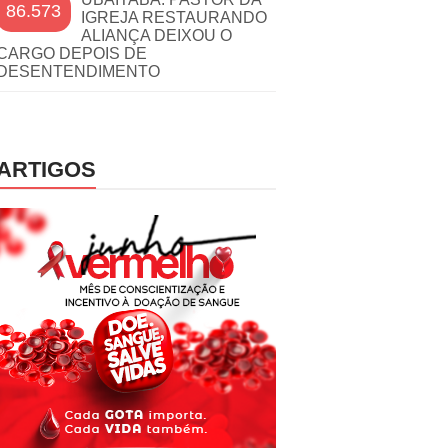
86.573
IGREJA RESTAURANDO
ALIANÇA DEIXOU O
CARGO DEPOIS DE
DESENTENDIMENTO
ARTIGOS