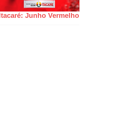
Itacaré: Junho Vermelho