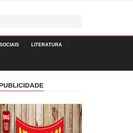
SOCIAIS
LITERATURA
PUBLICIDADE