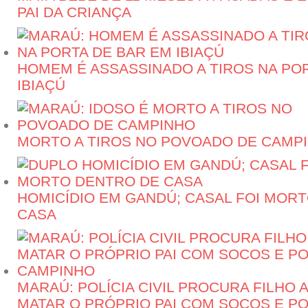
PAI DA CRIANÇA
HOMEM É ASSASSINADO A TIROS NA PO
IBIAÇÚ
MORTO A TIROS NO POVOADO DE CAMP
HOMICÍDIO EM GANDÚ; CASAL FOI MOR
CASA
MARAÚ: POLÍCIA CIVIL PROCURA FILHO
MATAR O PRÓPRIO PAI COM SOCOS E P