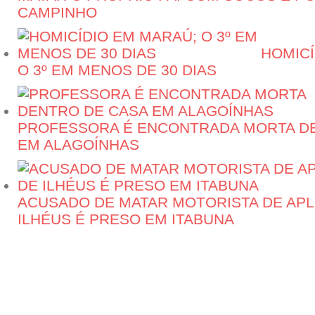
CAMPINHO
HOMICÍ
O 3º EM MENOS DE 30 DIAS
PROFESSORA É ENCONTRADA MORTA D
EM ALAGOÍNHAS
ACUSADO DE MATAR MOTORISTA DE APL
ILHÉUS É PRESO EM ITABUNA