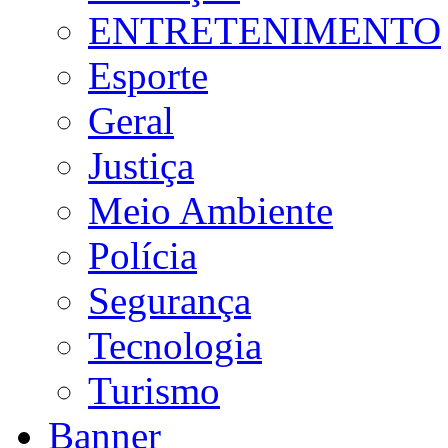
ENTRETENIMENTO
Esporte
Geral
Justiça
Meio Ambiente
Polícia
Segurança
Tecnologia
Turismo
Banner