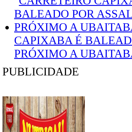
CAPIXABA É BALEAD
PRÓXIMO A UBAITAB
PUBLICIDADE