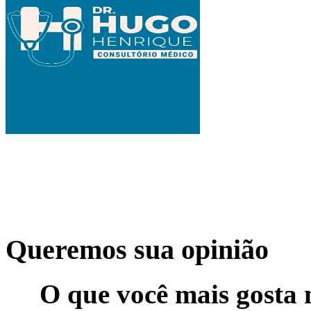
Queremos sua opinião
O que você mais gosta 