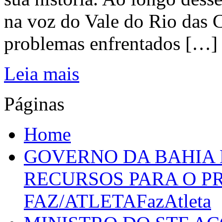
na voz do Vale do Rio das C
problemas enfrentados […]
Leia mais
Páginas
Home
GOVERNO DA BAHIA D
RECURSOS PARA O 
FAZ/ATLETAFazAtleta