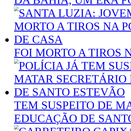
FOI MORTO A TIROS 
TEM SUSPEITO DE M
EDUCAÇÃO DE SANT