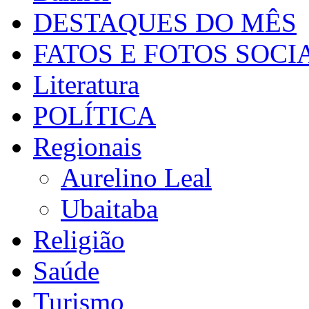
DESTAQUES DO MÊS
FATOS E FOTOS SOCI
Literatura
POLÍTICA
Regionais
Aurelino Leal
Ubaitaba
Religião
Saúde
Turismo