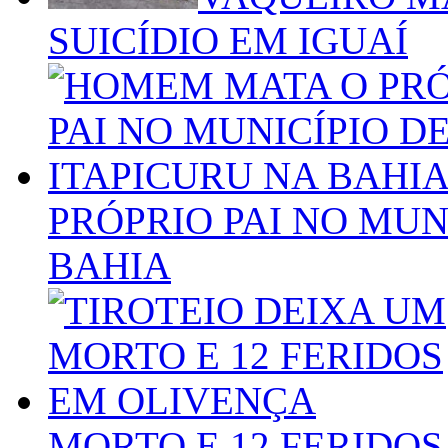
SUICÍDIO EM IGUAÍ
PRÓPRIO PAI NO MUN
BAHIA
MORTO E 12 FERIDO