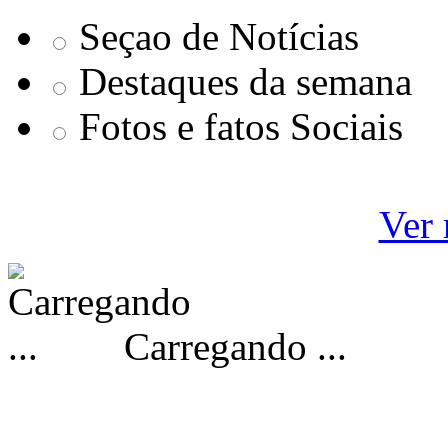
Seçao de Notícias
Destaques da semana
Fotos e fatos Sociais
Ver 
Carregando ...