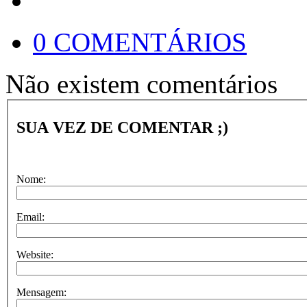
0 COMENTÁRIOS
Não existem comentários
SUA VEZ DE COMENTAR ;)
Nome:
Email:
Website:
Mensagem: