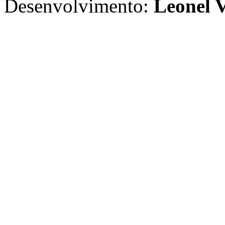
Desenvolvimento:
Leonel V