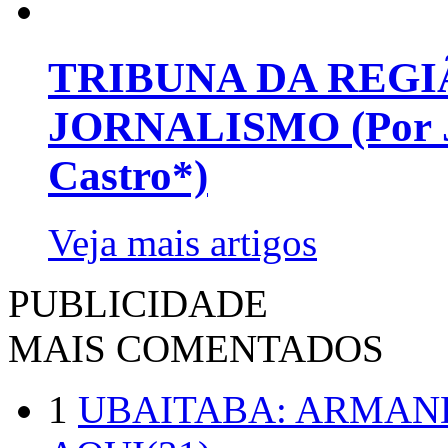
TRIBUNA DA REGI
JORNALISMO (Por Jo
Castro*)
Veja mais artigos
PUBLICIDADE
MAIS COMENTADOS
1
UBAITABA: ARMAN