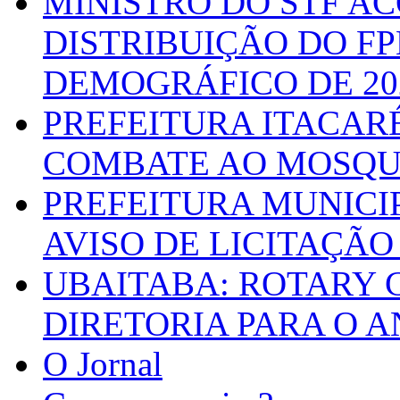
MINISTRO DO STF A
DISTRIBUIÇÃO DO F
DEMOGRÁFICO DE 20
PREFEITURA ITACAR
COMBATE AO MOSQU
PREFEITURA MUNICI
AVISO DE LICITAÇÃO 
UBAITABA: ROTARY 
DIRETORIA PARA O A
O Jornal