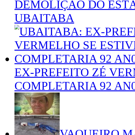
DEMOLIÇÃO DO ESTÁ
UBAITABA
EX-PREFEITO ZÉ VER
COMPLETARIA 92 AN
VAQUEIRO M