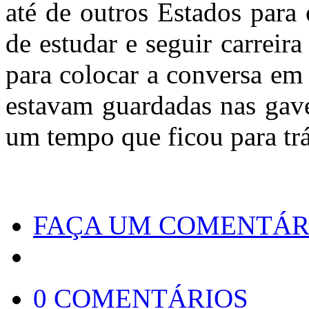
até de outros Estados para
de estudar e seguir carreir
para colocar a conversa em 
estavam guardadas nas gavet
um tempo que ficou para trá
FAÇA UM COMENTÁR
0 COMENTÁRIOS