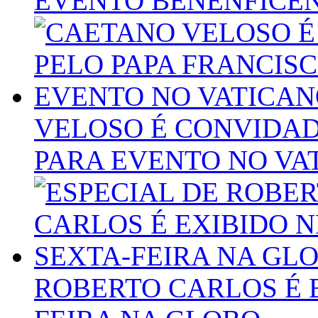
EVENTO BENENFICE
VELOSO É CONVIDAD
PARA EVENTO NO VA
ROBERTO CARLOS É 