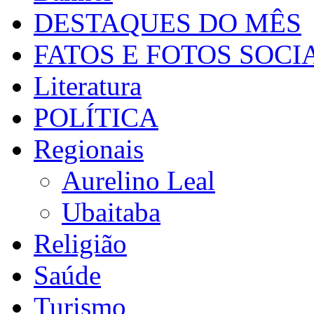
DESTAQUES DO MÊS
FATOS E FOTOS SOCI
Literatura
POLÍTICA
Regionais
Aurelino Leal
Ubaitaba
Religião
Saúde
Turismo