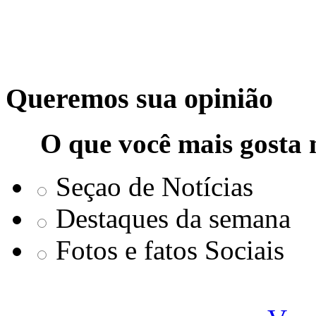
Queremos sua opinião
O que você mais gosta 
Seçao de Notícias
Destaques da semana
Fotos e fatos Sociais