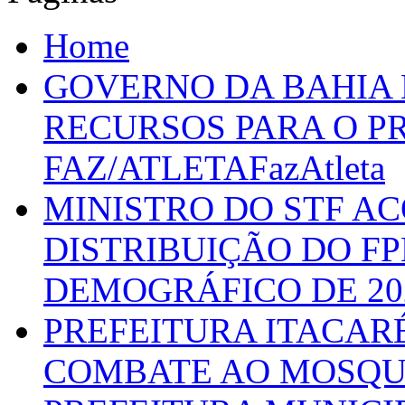
Home
GOVERNO DA BAHIA D
RECURSOS PARA O 
FAZ/ATLETAFazAtleta
MINISTRO DO STF A
DISTRIBUIÇÃO DO F
DEMOGRÁFICO DE 20
PREFEITURA ITACAR
COMBATE AO MOSQU