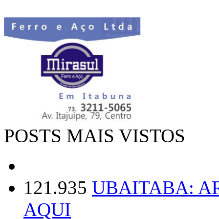
POSTS MAIS VISTOS
121.935
UBAITABA: 
AQUI