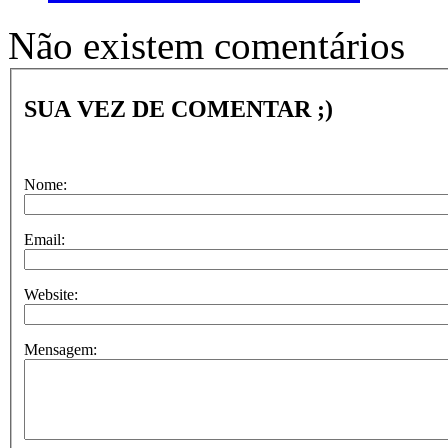
Não existem comentários
SUA VEZ DE COMENTAR ;)
Nome:
Email:
Website:
Mensagem: