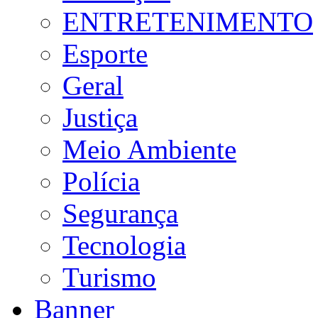
ENTRETENIMENTO
Esporte
Geral
Justiça
Meio Ambiente
Polícia
Segurança
Tecnologia
Turismo
Banner