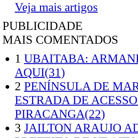
Veja mais artigos
PUBLICIDADE
MAIS COMENTADOS
1
UBAITABA: ARMAN
AQUI(31)
2
PENÍNSULA DE MA
ESTRADA DE ACESSO
PIRACANGA(22)
3
JAILTON ARAUJO A