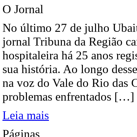
O Jornal
No último 27 de julho Ubai
jornal Tribuna da Região ca
hospitaleira há 25 anos regi
sua história. Ao longo dess
na voz do Vale do Rio das C
problemas enfrentados […]
Leia mais
Páginas