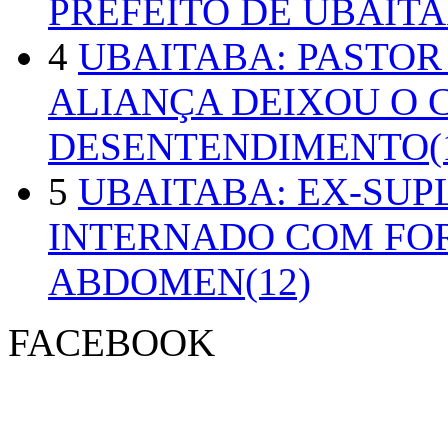
PREFEITO DE UBAITA
4
UBAITABA: PASTOR
ALIANÇA DEIXOU O 
DESENTENDIMENTO(1
5
UBAITABA: EX-SUP
INTERNADO COM FO
ABDOMEN(12)
FACEBOOK