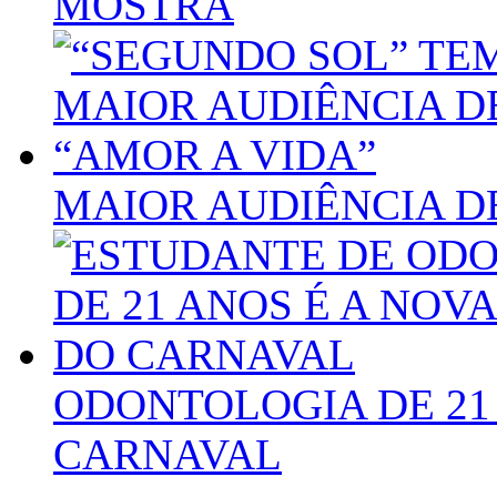
MOSTRA
MAIOR AUDIÊNCIA D
ODONTOLOGIA DE 21
CARNAVAL