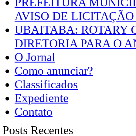
PREFEITURA MUNICI
AVISO DE LICITAÇÃO 
UBAITABA: ROTARY 
DIRETORIA PARA O A
O Jornal
Como anunciar?
Classificados
Expediente
Contato
Posts Recentes