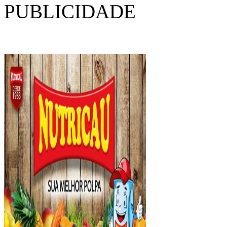
PUBLICIDADE