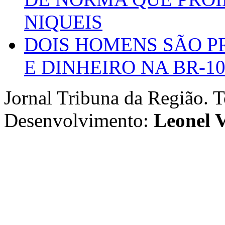
NIQUEIS
DOIS HOMENS SÃO P
E DINHEIRO NA BR-1
Jornal Tribuna da Região. T
Desenvolvimento:
Leonel V