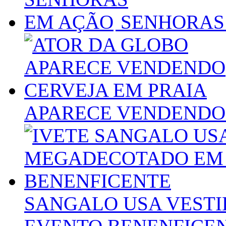
SENHORAS
APARECE VENDENDO 
SANGALO USA VEST