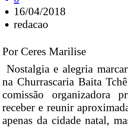
16/04/2018
redacao
Por Ceres Marilise
Nostalgia e alegria marca
na Churrascaria Baita Tchê
comissão organizadora p
receber e reunir aproximad
apenas da cidade natal, ma