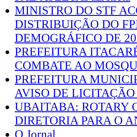
MINISTRO DO STF A
DISTRIBUIÇÃO DO F
DEMOGRÁFICO DE 20
PREFEITURA ITACAR
COMBATE AO MOSQU
PREFEITURA MUNICI
AVISO DE LICITAÇÃO 
UBAITABA: ROTARY 
DIRETORIA PARA O A
O Jornal