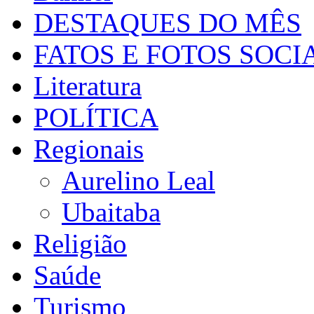
DESTAQUES DO MÊS
FATOS E FOTOS SOCI
Literatura
POLÍTICA
Regionais
Aurelino Leal
Ubaitaba
Religião
Saúde
Turismo