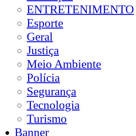
ENTRETENIMENTO
Esporte
Geral
Justiça
Meio Ambiente
Polícia
Segurança
Tecnologia
Turismo
Banner