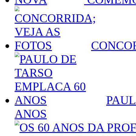
CONCOR
PAUL
ANOS