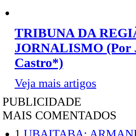
TRIBUNA DA REGI
JORNALISMO (Por Jo
Castro*)
Veja mais artigos
PUBLICIDADE
MAIS COMENTADOS
1
UBAITABA: ARMAN