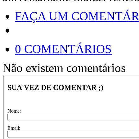
FAÇA UM COMENTÁR
0 COMENTÁRIOS
Não existem comentários
SUA VEZ DE COMENTAR ;)
Nome:
Email: