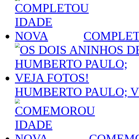
COMPLET
HUMBERTO PAULO; V
COMEMO