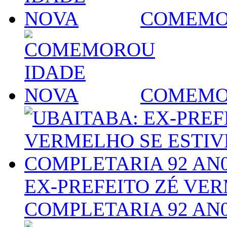
COMEMO
COMEMO
EX-PREFEITO ZÉ VER
COMPLETARIA 92 AN