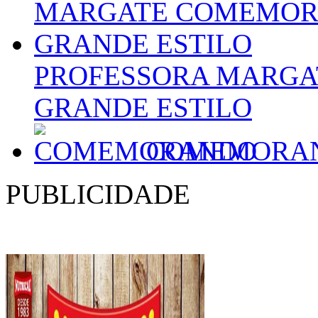
PROFESSORA MARG
GRANDE ESTILO
COMEMORA
PUBLICIDADE