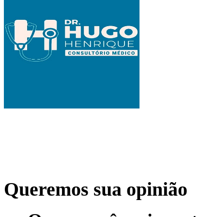
Queremos sua opinião