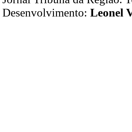
Desenvolvimento:
Leonel V