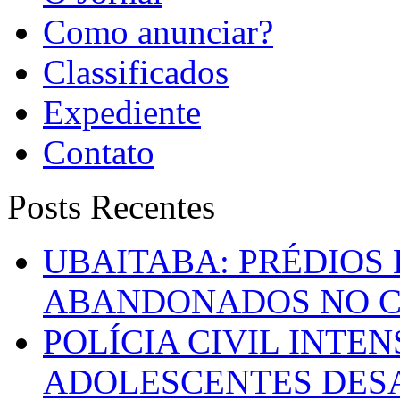
Como anunciar?
Classificados
Expediente
Contato
Posts Recentes
UBAITABA: PRÉDIOS
ABANDONADOS NO C
POLÍCIA CIVIL INTE
ADOLESCENTES DESA