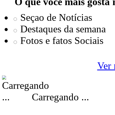
O que você mais gosta 
Seçao de Notícias
Destaques da semana
Fotos e fatos Sociais
Ver 
Carregando ...