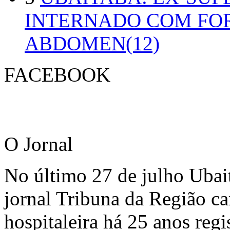
INTERNADO COM FO
ABDOMEN(12)
FACEBOOK
O Jornal
No último 27 de julho Ubai
jornal Tribuna da Região ca
hospitaleira há 25 anos regi