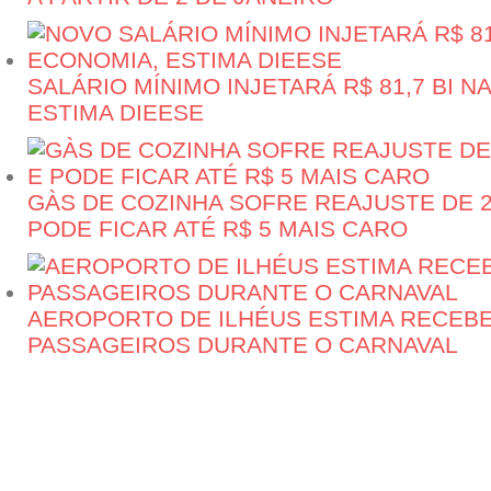
SALÁRIO MÍNIMO INJETARÁ R$ 81,7 BI N
ESTIMA DIEESE
GÀS DE COZINHA SOFRE REAJUSTE DE 2
PODE FICAR ATÉ R$ 5 MAIS CARO
AEROPORTO DE ILHÉUS ESTIMA RECEBER
PASSAGEIROS DURANTE O CARNAVAL