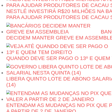
NESTLÉ INVESTIRÁ R$20 MILHÕES NA BA
PARA AJUDAR PRODUTORES DE CACAU 
BAN
DECIDEM MANTER GREVE EM ASSEMBLE
QUANDO DEVE SER PAGO O 13º E QUEM 
LIBERA QUINTO LOTE DE ABONO SALARI
(14)
ENTENDAM AS MUDANÇAS NO PIX QUE P
A PARTIR DE 2 DE JANEIRO