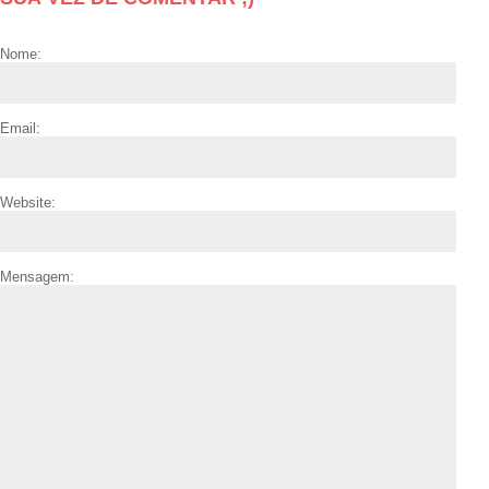
Nome:
Email:
Website:
Mensagem: