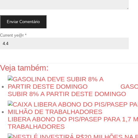
Current ye@r
*
Veja também:
GASO
SUBIR 8% A PARTIR DESTE DOMINGO
LIBERA ABONO DO PIS/PASEP PARA 1,7 
TRABALHADORES