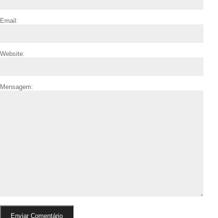
Email:
Website:
Mensagem: