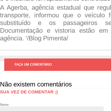
A Agerba, agência estadual que regu
transporte, informou que o veículo 
substituído e os passageiros se
Documentação e vistoria estão em 
agência. ‘/Blog Pimenta/
FAÇA UM COMENTÁRIO
Não existem comentários
SUA VEZ DE COMENTAR ;)
Nome: