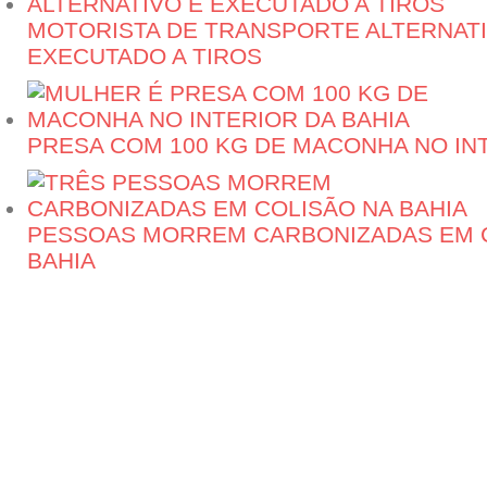
MOTORISTA DE TRANSPORTE ALTERNATI
EXECUTADO A TIROS
PRESA COM 100 KG DE MACONHA NO INT
PESSOAS MORREM CARBONIZADAS EM 
BAHIA