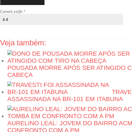
Current ye@r
*
Veja também:
POUSADA MORRE APÓS SER ATINGIDO C
CABEÇA
TRAVE
ASSASSINADA NA BR-101 EM ITABUNA
AURELINO LEAL: JOVEM DO BAIRRO AC
CONFRONTO COM A PM