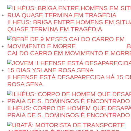
ILHÉUS: BRIGA ENTRE HOMENS EM SIT
QUASE TERMINA EM TRAGÉDIA
B
CAI DO CARRO EM MOVIMENTO E MORR
ILHEENSE ESTÁ DESAPARECIDA HÁ 15 D
ROSA SENA
ILHÉUS: CORPO DE HOMEM QUE DESAP
PRAIA DE S. DOMINGOS É ENCONTRADO