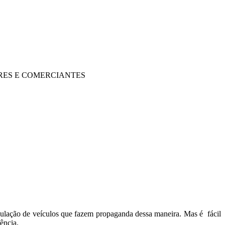
ES E COMERCIANTES
ulação de veículos que fazem propaganda dessa maneira. Mas é fácil
ência.