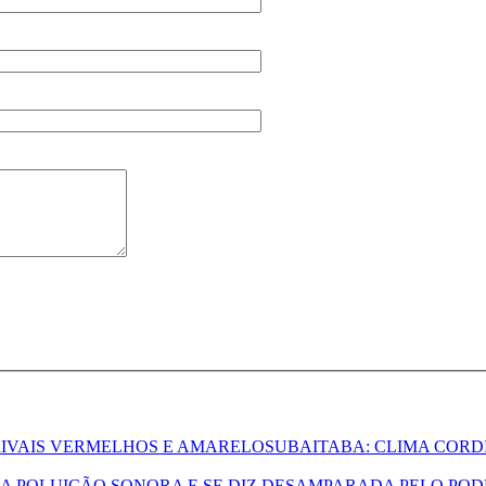
UBAITABA: CLIMA CORD