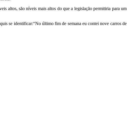
s altos, são níveis mais altos do que a legislação permitiria para um
uis se identificar:“No último fim de semana eu contei nove carros de