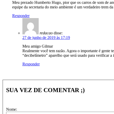
Meu prezado Humberto Hugo, pior que os carros de som de anúnc
equipe da secretaria do meio ambiente é um verdadeiro trem da a
Responder
redacao
disse:
27 de junho de 2019 às 17:19
Meu amigo Gilmar
Realmente você tem razão. Agora o importante é gente te
“decibelímetro” aparelho que será usado para verificar 
Responder
SUA VEZ DE COMENTAR ;)
Nome: