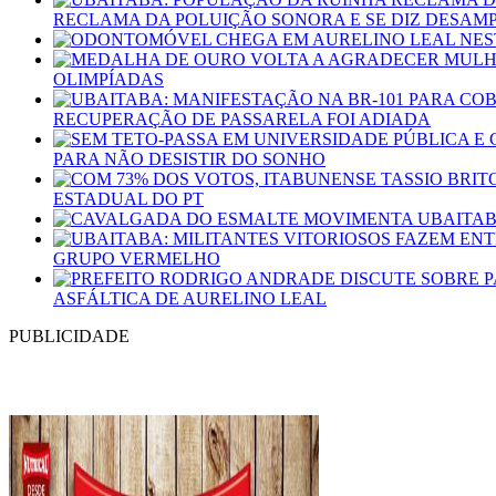
RECLAMA DA POLUIÇÃO SONORA E SE DIZ DESAM
OLIMPÍADAS
RECUPERAÇÃO DE PASSARELA FOI ADIADA
PARA NÃO DESISTIR DO SONHO
ESTADUAL DO PT
GRUPO VERMELHO
ASFÁLTICA DE AURELINO LEAL
PUBLICIDADE