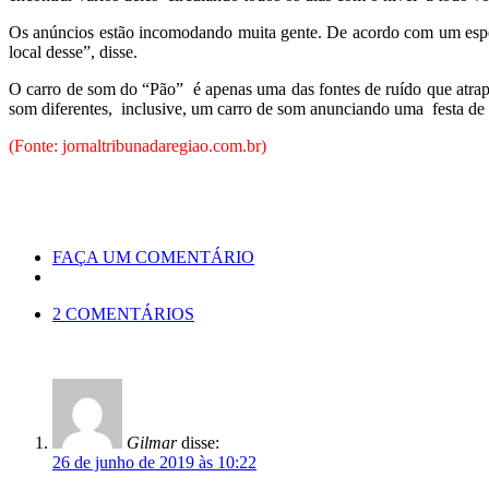
Os anúncios estão incomodando muita gente. De acordo com um especial
local desse”, disse.
O carro de som do “Pão” é apenas uma das fontes de ruído que atrapa
som diferentes, inclusive, um carro de som anunciando uma festa de p
(Fonte: jornaltribunadaregiao.com.br)
FAÇA UM COMENTÁRIO
2 COMENTÁRIOS
Gilmar
disse:
26 de junho de 2019 às 10:22