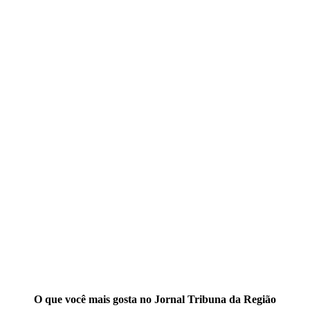
O que você mais gosta no Jornal Tribuna da Região