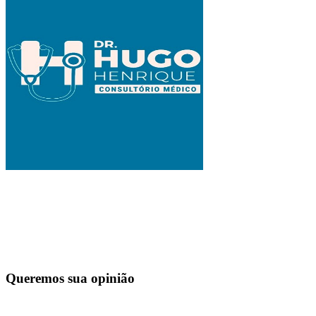
Queremos sua opinião