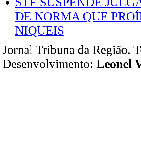
STF SUSPENDE JULG
DE NORMA QUE PROÍ
NIQUEIS
Jornal Tribuna da Região. T
Desenvolvimento:
Leonel V