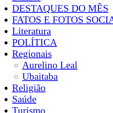
DESTAQUES DO MÊS
FATOS E FOTOS SOCI
Literatura
POLÍTICA
Regionais
Aurelino Leal
Ubaitaba
Religião
Saúde
Turismo