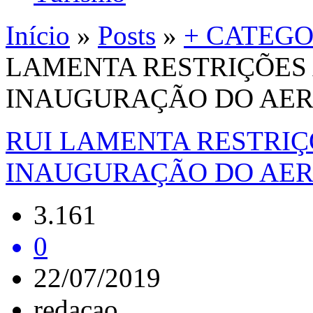
Início
»
Posts
»
+ CATEGO
LAMENTA RESTRIÇÕES 
INAUGURAÇÃO DO AER
RUI LAMENTA RESTRIÇ
INAUGURAÇÃO DO AER
3.161
0
22/07/2019
redacao