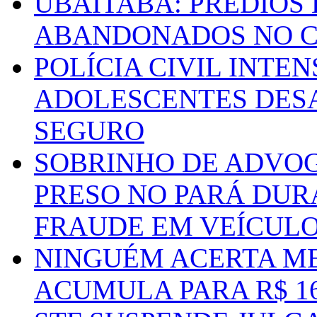
UBAITABA: PRÉDIOS
ABANDONADOS NO C
POLÍCIA CIVIL INTE
ADOLESCENTES DESA
SEGURO
SOBRINHO DE ADVO
PRESO NO PARÁ DUR
FRAUDE EM VEÍCUL
NINGUÉM ACERTA ME
ACUMULA PARA R$ 1