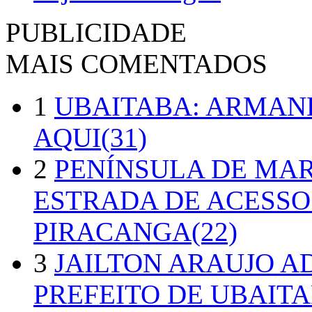
PUBLICIDADE
MAIS COMENTADOS
1
UBAITABA: ARMAN
AQUI(31)
2
PENÍNSULA DE MA
ESTRADA DE ACESSO
PIRACANGA(22)
3
JAILTON ARAUJO A
PREFEITO DE UBAITA