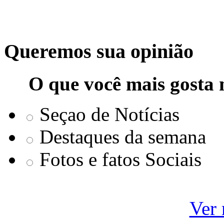
Queremos sua opinião
O que você mais gosta 
Seçao de Notícias
Destaques da semana
Fotos e fatos Sociais
Ver 