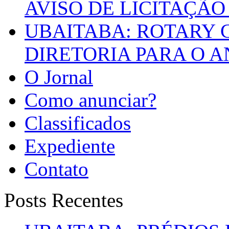
AVISO DE LICITAÇÃO 
UBAITABA: ROTARY 
DIRETORIA PARA O A
O Jornal
Como anunciar?
Classificados
Expediente
Contato
Posts Recentes