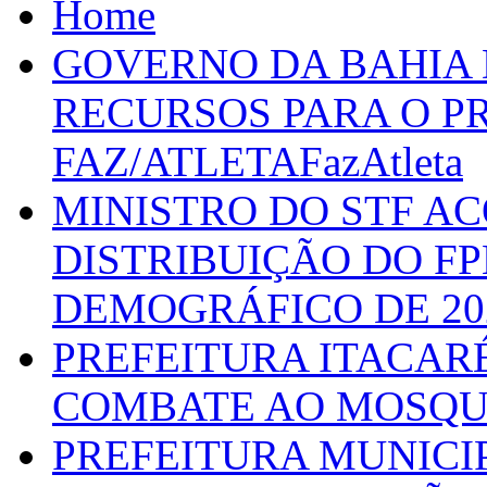
Home
GOVERNO DA BAHIA D
RECURSOS PARA O 
FAZ/ATLETAFazAtleta
MINISTRO DO STF A
DISTRIBUIÇÃO DO F
DEMOGRÁFICO DE 20
PREFEITURA ITACAR
COMBATE AO MOSQU
PREFEITURA MUNICI