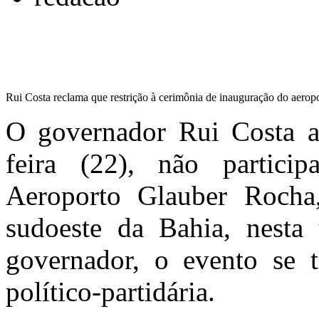
Rui Costa reclama que restrição à cerimônia de inauguração do aerop
O governador Rui Costa af
feira (22), não partic
Aeroporto Glauber Rocha
sudoeste da Bahia, nesta 
governador, o evento se
político-partidária.