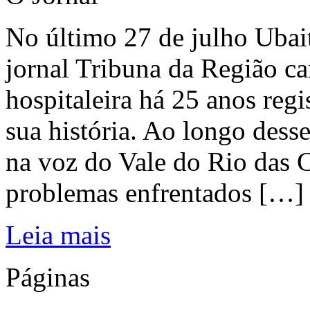
No último 27 de julho Ubai
jornal Tribuna da Região ca
hospitaleira há 25 anos regi
sua história. Ao longo dess
na voz do Vale do Rio das C
problemas enfrentados […]
Leia mais
Páginas