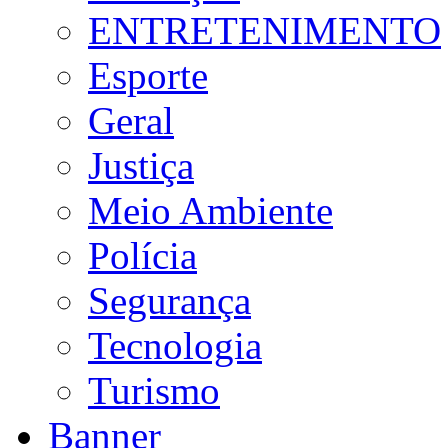
ENTRETENIMENTO
Esporte
Geral
Justiça
Meio Ambiente
Polícia
Segurança
Tecnologia
Turismo
Banner