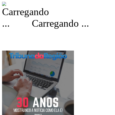
Carregando ...