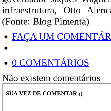
infraestrutura, Otto Alen
(Fonte: Blog Pimenta)
FAÇA UM COMENTÁR
0 COMENTÁRIOS
Não existem comentários
SUA VEZ DE COMENTAR ;)