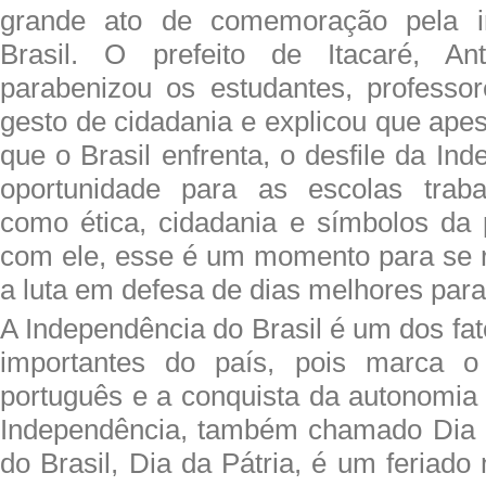
grande ato de comemoração pela i
Brasil. O prefeito de Itacaré, An
parabenizou os estudantes, professo
gesto de cidadania e explicou que ape
que o Brasil enfrenta, o desfile da I
oportunidade para as escolas trab
como ética, cidadania e símbolos da 
com ele, esse é um momento para se re
a luta em defesa de dias melhores para 
A Independência do Brasil é um dos fat
importantes do país, pois marca o
português e a conquista da autonomia 
Independência, também chamado Dia 
do Brasil, Dia da Pátria, é um feriado 