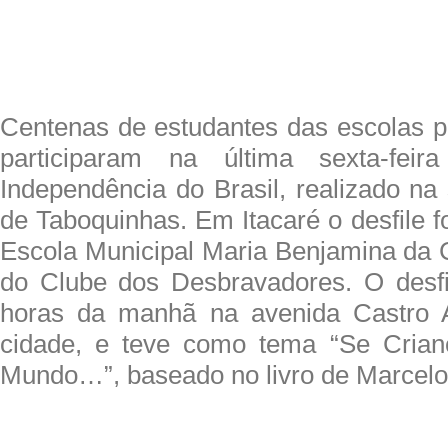
Centenas de estudantes das escolas pú
participaram na última sexta-feir
Independência do Brasil, realizado na 
de Taboquinhas. Em Itacaré o desfile f
Escola Municipal Maria Benjamina da 
do Clube dos Desbravadores. O desf
horas da manhã na avenida Castro A
cidade, e teve como tema “Se Cria
Mundo…”, baseado no livro de Marcelo