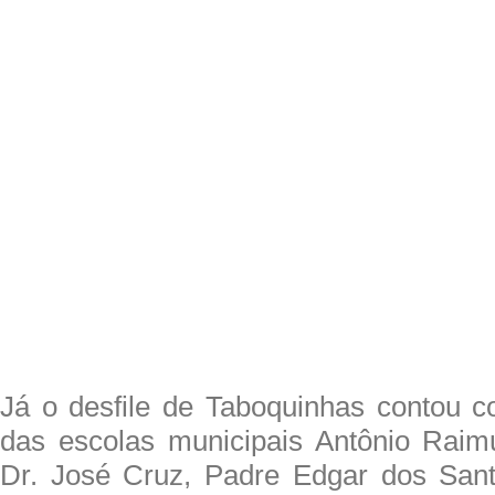
Já o desfile de Taboquinhas contou c
das escolas municipais Antônio Raim
Dr. José Cruz, Padre Edgar dos Sant