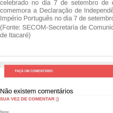
celebrado no dia 7 de setembro de 
comemora a Declaração de Independên
Império Português no dia 7 de setembr
(Fonte: SECOM-Secretaria de Comunic
de Itacaré)
FAÇA UM COMENTÁRIO
Não existem comentários
SUA VEZ DE COMENTAR ;)
Nome: