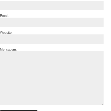
Email:
Website:
Mensagem: