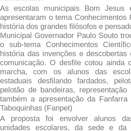
As escolas municipais Bom Jesus 
apresentaram o tema Conhecimentos F
história dos grandes filósofos e pensado
Municipal Governador Paulo Souto trou
o sub-tema Conhecimentos Científi
história das invenções e descobertas
comunicação. O desfile cotou ainda 
marcha, com os alunos das escol
estaduais desfilando fardados, pelo
pelotão de bandeiras, representação 
também a apresentação da Fanfarra
Taboquinhas (Fanpet)
A proposta foi envolver alunos da
unidades escolares, da sede e da 