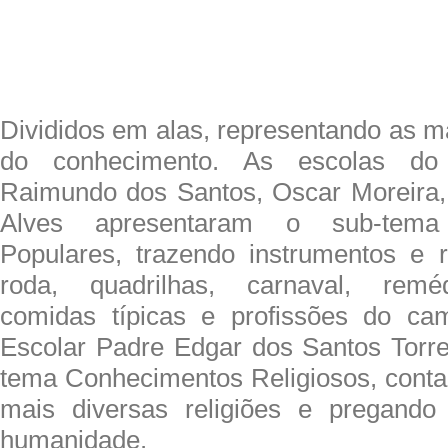
Divididos em alas, representando as m
do conhecimento. As escolas do
Raimundo dos Santos, Oscar Moreira,
Alves apresentaram o sub-tema
Populares, trazendo instrumentos e 
roda, quadrilhas, carnaval, reméd
comidas típicas e profissões do c
Escolar Padre Edgar dos Santos Torr
tema Conhecimentos Religiosos, contan
mais diversas religiões e pregand
humanidade.