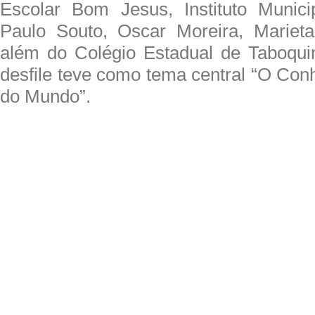
Escolar Bom Jesus, Instituto Munic
Paulo Souto, Oscar Moreira, Marieta
além do Colégio Estadual de Taboqui
desfile teve como tema central “O Con
do Mundo”.