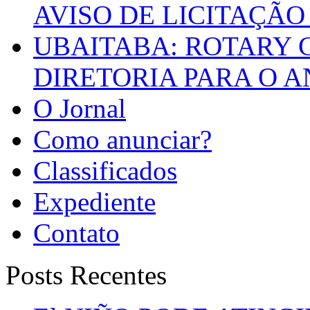
AVISO DE LICITAÇÃO 
UBAITABA: ROTARY 
DIRETORIA PARA O A
O Jornal
Como anunciar?
Classificados
Expediente
Contato
Posts Recentes