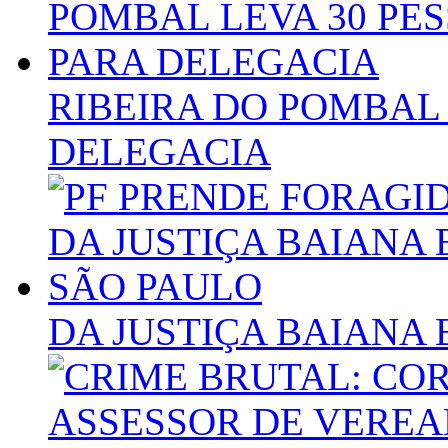
RIBEIRA DO POMBAL 
DELEGACIA
DA JUSTIÇA BAIANA