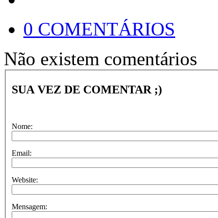
0 COMENTÁRIOS
Não existem comentários
SUA VEZ DE COMENTAR ;)
Nome:
Email:
Website:
Mensagem: