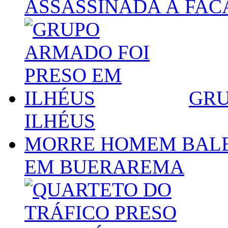
ASSASSINADA À FAC
GRU
ILHÉUS
MORRE HOMEM BALE
EM BUERAREMA