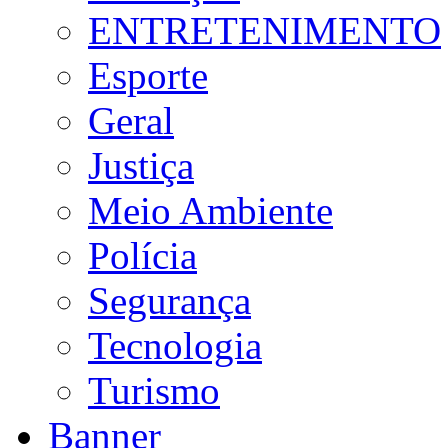
ENTRETENIMENTO
Esporte
Geral
Justiça
Meio Ambiente
Polícia
Segurança
Tecnologia
Turismo
Banner