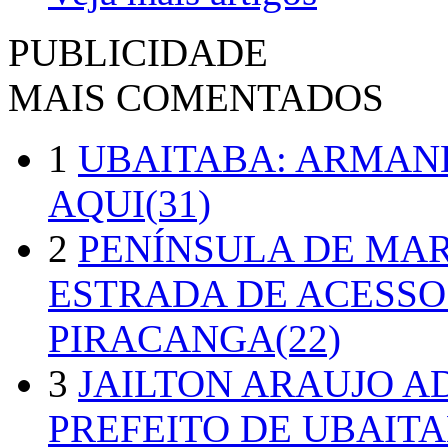
PUBLICIDADE
MAIS COMENTADOS
1
UBAITABA: ARMAN
AQUI(31)
2
PENÍNSULA DE MA
ESTRADA DE ACESSO
PIRACANGA(22)
3
JAILTON ARAUJO A
PREFEITO DE UBAITA