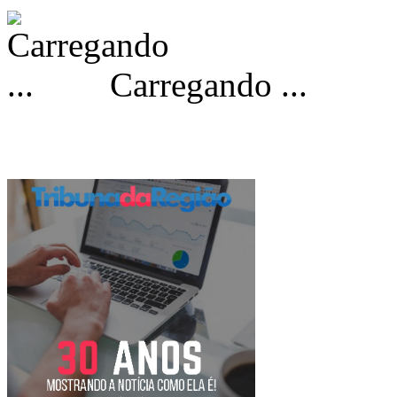
Carregando ...