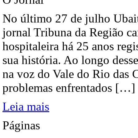
No último 27 de julho Ubai
jornal Tribuna da Região ca
hospitaleira há 25 anos regi
sua história. Ao longo dess
na voz do Vale do Rio das C
problemas enfrentados […]
Leia mais
Páginas