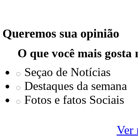
Queremos sua opinião
O que você mais gosta 
Seçao de Notícias
Destaques da semana
Fotos e fatos Sociais
Ver 