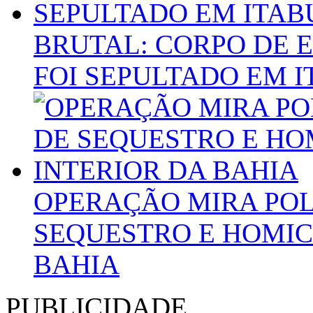
BRUTAL: CORPO DE 
FOI SEPULTADO EM 
OPERAÇÃO MIRA POL
SEQUESTRO E HOMIC
BAHIA
PUBLICIDADE