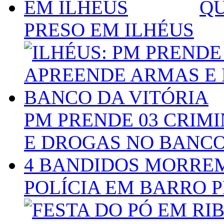
QU
PRESO EM ILHÉUS
PM PRENDE 03 CRIM
E DROGAS NO BANCO
4 BANDIDOS MORRE
POLÍCIA EM BARRO 