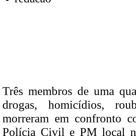
Três membros de uma quad
drogas, homicídios, ro
morreram em confronto co
Polícia Civil e PM local 