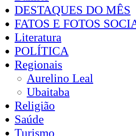
DESTAQUES DO MÊS
FATOS E FOTOS SOCI
Literatura
POLÍTICA
Regionais
Aurelino Leal
Ubaitaba
Religião
Saúde
Turismo