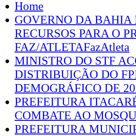
Home
GOVERNO DA BAHIA D
RECURSOS PARA O 
FAZ/ATLETAFazAtleta
MINISTRO DO STF A
DISTRIBUIÇÃO DO F
DEMOGRÁFICO DE 20
PREFEITURA ITACAR
COMBATE AO MOSQU
PREFEITURA MUNICI