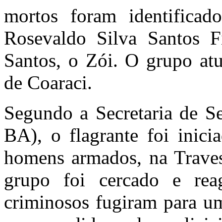
mortos foram identifica
Rosevaldo Silva Santos F
Santos, o Zói. O grupo atu
de Coaraci.
Segundo a Secretaria de S
BA), o flagrante foi inic
homens armados, na Traves
grupo foi cercado e rea
criminosos fugiram para u