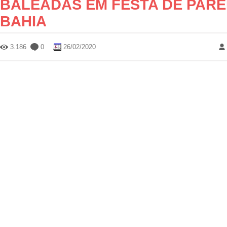
BALEADAS EM FESTA DE PAR
BAHIA
3.186
0
26/02/2020