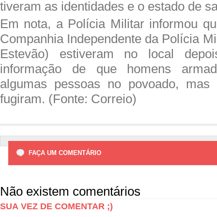
tiveram as identidades e o estado de s
Em nota, a Polícia Militar informou qu
Companhia Independente da Polícia Mil
Estevão) estiveram no local depo
informação de que homens armad
algumas pessoas no povoado, mas 
fugiram. (Fonte: Correio)
FAÇA UM COMENTÁRIO
Não existem comentários
SUA VEZ DE COMENTAR ;)