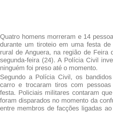
Quatro homens morreram e 14 pessoa
durante um tiroteio em uma festa de
rural de Anguera, na região de Feira 
segunda-feira (24). A Polícia Civil inv
ninguém foi preso até o momento.
Segundo a Polícia Civil, os bandid
carro e trocaram tiros com pessoa
festa. Policiais militares contaram qu
foram disparados no momento da conf
entre membros de facções ligadas ao 