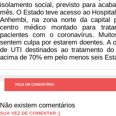
isolamento social, previsto para acab
mês. O Estado teve acesso ao Hospit
Anhembi, na zona norte da capital p
centro médico montado para tratar
pacientes com o coronavírus. Muito
sentem culpa por estarem doentes. A o
de UTI destinados ao tratamento do 
acima de 70% em pelo menos seis Esta
FAÇA UM COMENTÁRIO
Não existem comentários
SUA VEZ DE COMENTAR ;)