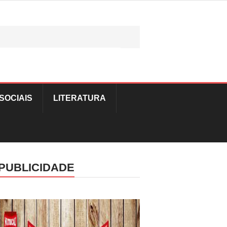
SOCIAIS
LITERATURA
PUBLICIDADE