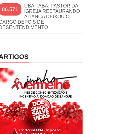
UBAITABA: PASTOR DA
86.571
IGREJA RESTAURANDO
ALIANÇA DEIXOU O
CARGO DEPOIS DE
DESENTENDIMENTO
ARTIGOS