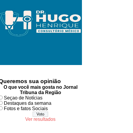
Queremos sua opinião
O que você mais gosta no Jornal
Tribuna da Região
Seçao de Notícias
Destaques da semana
Fotos e fatos Sociais
Ver resultados