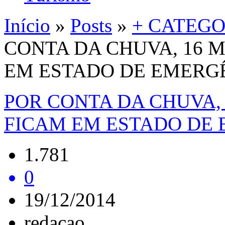
Início
»
Posts
»
+ CATEGO
CONTA DA CHUVA, 16 
EM ESTADO DE EMERG
POR CONTA DA CHUVA,
FICAM EM ESTADO DE
1.781
0
19/12/2014
redacao