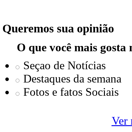
Queremos sua opinião
O que você mais gosta 
Seçao de Notícias
Destaques da semana
Fotos e fatos Sociais
Ver 