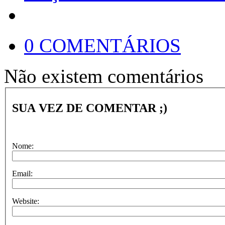
0 COMENTÁRIOS
Não existem comentários
SUA VEZ DE COMENTAR ;)
Nome:
Email:
Website: