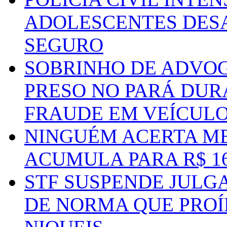
ADOLESCENTES DESA
SEGURO
SOBRINHO DE ADVO
PRESO NO PARÁ DUR
FRAUDE EM VEÍCUL
NINGUÉM ACERTA ME
ACUMULA PARA R$ 1
STF SUSPENDE JULG
DE NORMA QUE PROÍ