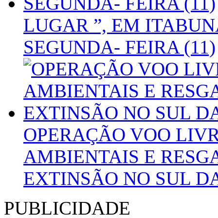
LUGAR ”, EM ITABUN
SEGUNDA- FEIRA (11)
OPERAÇÃO VOO LIVR
AMBIENTAIS E RESGA
EXTINSÃO NO SUL D
PUBLICIDADE