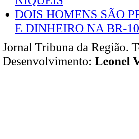
NIQUEIS
DOIS HOMENS SÃO P
E DINHEIRO NA BR-1
Jornal Tribuna da Região. T
Desenvolvimento:
Leonel V