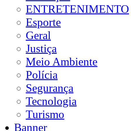
ENTRETENIMENTO
Esporte
Geral
Justiça
Meio Ambiente
Polícia
Segurança
Tecnologia
Turismo
Banner