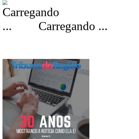
Carregando ...