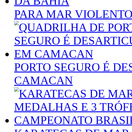
PARA MAR VIOLENTO
PORTO SEGURO É DE
CAMACAN