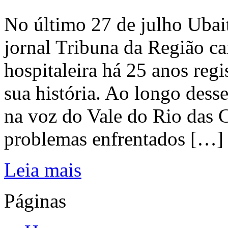
No último 27 de julho Ubai
jornal Tribuna da Região ca
hospitaleira há 25 anos regi
sua história. Ao longo dess
na voz do Vale do Rio das C
problemas enfrentados […]
Leia mais
Páginas