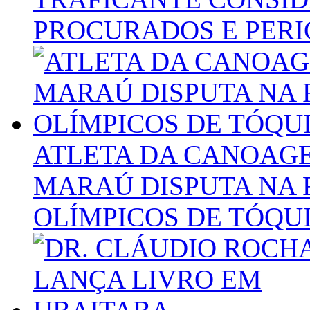
PROCURADOS E PERI
ATLETA DA CANOAG
MARAÚ DISPUTA NA 
OLÍMPICOS DE TÓQU