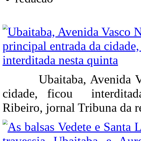
Ubaitaba, Avenida Vasc
cidade, ficou interdita
Ribeiro, jornal Tribuna da r