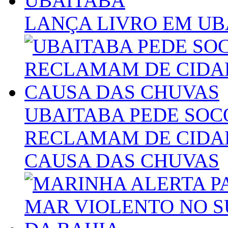
LANÇA LIVRO EM UB
UBAITABA PEDE SOC
RECLAMAM DE CIDAD
CAUSA DAS CHUVAS