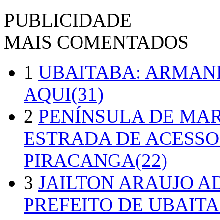
PUBLICIDADE
MAIS COMENTADOS
1
UBAITABA: ARMAN
AQUI(31)
2
PENÍNSULA DE MA
ESTRADA DE ACESSO
PIRACANGA(22)
3
JAILTON ARAUJO A
PREFEITO DE UBAITA