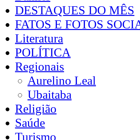
DESTAQUES DO MÊS
FATOS E FOTOS SOCI
Literatura
POLÍTICA
Regionais
Aurelino Leal
Ubaitaba
Religião
Saúde
Turismo