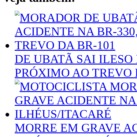
DE UBATÃ SAI ILESO 
PRÓXIMO AO TREVO 
MORRE EM GRAVE AC