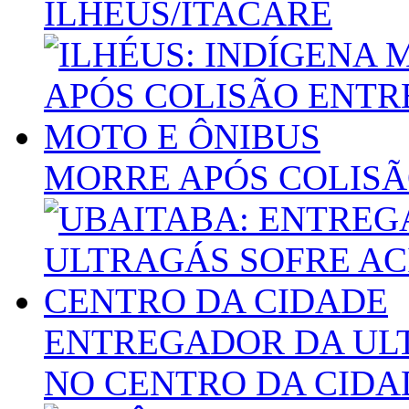
ILHÉUS/ITACARÉ
MORRE APÓS COLISÃ
ENTREGADOR DA UL
NO CENTRO DA CIDA