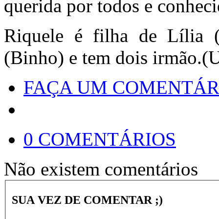
querida por todos e conhecid
Riquele é filha de Lília 
(Binho) e tem dois irmão.(
FAÇA UM COMENTÁR
0 COMENTÁRIOS
Não existem comentários
SUA VEZ DE COMENTAR ;)