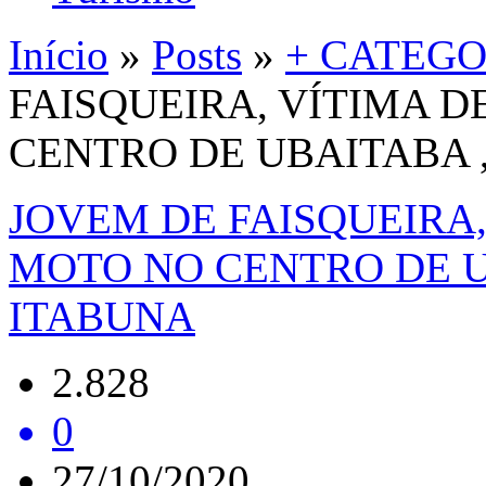
Início
»
Posts
»
+ CATEGO
FAISQUEIRA, VÍTIMA 
CENTRO DE UBAITABA
JOVEM DE FAISQUEIRA,
MOTO NO CENTRO DE 
ITABUNA
2.828
0
27/10/2020