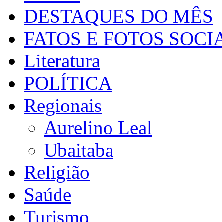
DESTAQUES DO MÊS
FATOS E FOTOS SOCI
Literatura
POLÍTICA
Regionais
Aurelino Leal
Ubaitaba
Religião
Saúde
Turismo