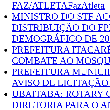
FAZ/ATLETAFazAtleta
MINISTRO DO STF A
DISTRIBUIÇÃO DO F
DEMOGRÁFICO DE 20
PREFEITURA ITACAR
COMBATE AO MOSQU
PREFEITURA MUNICI
AVISO DE LICITAÇÃO 
UBAITABA: ROTARY 
DIRETORIA PARA O A