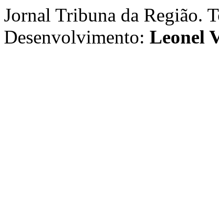
Jornal Tribuna da Região. T
Desenvolvimento:
Leonel V