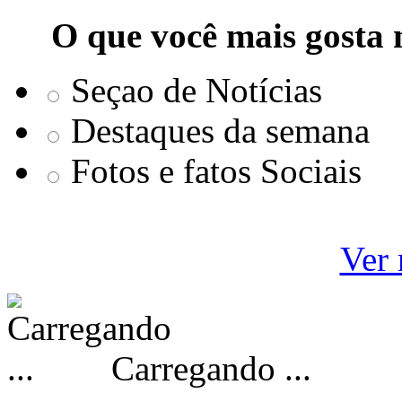
O que você mais gosta 
Seçao de Notícias
Destaques da semana
Fotos e fatos Sociais
Ver 
Carregando ...