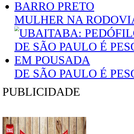
MULHER NA RODOVIA
DE SÃO PAULO É PE
PUBLICIDADE