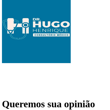
Queremos sua opinião