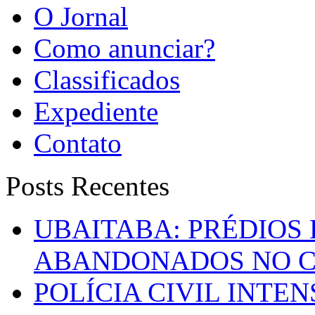
O Jornal
Como anunciar?
Classificados
Expediente
Contato
Posts Recentes
UBAITABA: PRÉDIOS
ABANDONADOS NO C
POLÍCIA CIVIL INTE