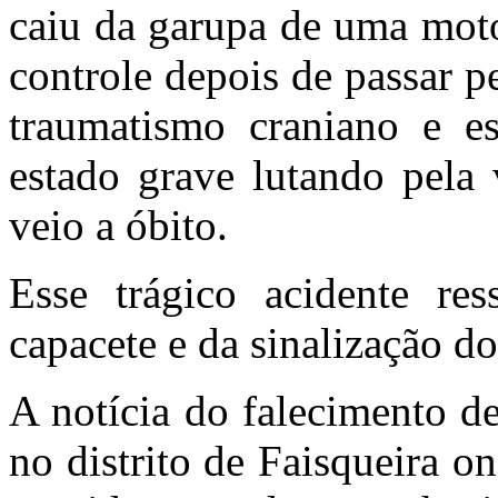
caiu da garupa de uma moto
controle depois de passar 
traumatismo craniano e es
estado grave lutando pela 
veio a óbito.
Esse trágico acidente re
capacete e da sinalização d
A notícia do falecimento d
no distrito de Faisqueira o