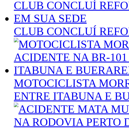
CLUB CONCLUÍ REFO
MOTOCICLISTA MORR
ENTRE ITABUNA E 