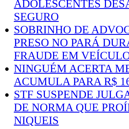
ADOLESCENTES DESA
SEGURO
SOBRINHO DE ADVO
PRESO NO PARÁ DUR
FRAUDE EM VEÍCUL
NINGUÉM ACERTA ME
ACUMULA PARA R$ 1
STF SUSPENDE JULG
DE NORMA QUE PROÍ
NIQUEIS