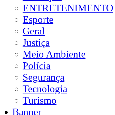
ENTRETENIMENTO
Esporte
Geral
Justiça
Meio Ambiente
Polícia
Segurança
Tecnologia
Turismo
Banner