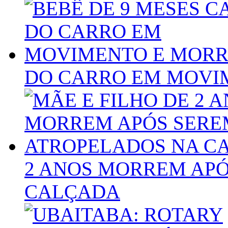
DO CARRO EM MOVI
2 ANOS MORREM AP
CALÇADA