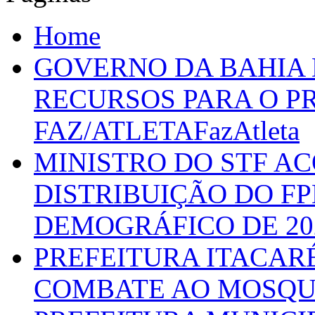
Home
GOVERNO DA BAHIA D
RECURSOS PARA O 
FAZ/ATLETAFazAtleta
MINISTRO DO STF A
DISTRIBUIÇÃO DO F
DEMOGRÁFICO DE 20
PREFEITURA ITACAR
COMBATE AO MOSQU