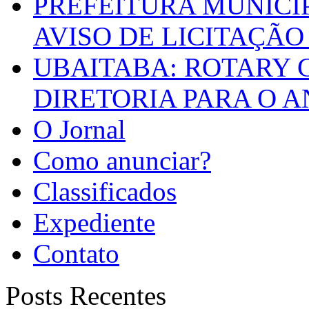
PREFEITURA MUNICI
AVISO DE LICITAÇÃO 
UBAITABA: ROTARY 
DIRETORIA PARA O A
O Jornal
Como anunciar?
Classificados
Expediente
Contato
Posts Recentes