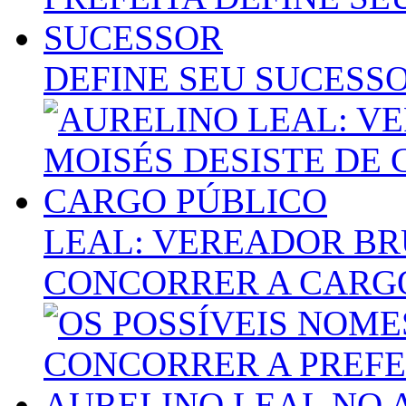
DEFINE SEU SUCESS
LEAL: VEREADOR BR
CONCORRER A CARG