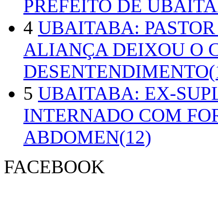
PREFEITO DE UBAITA
4
UBAITABA: PASTOR
ALIANÇA DEIXOU O 
DESENTENDIMENTO(1
5
UBAITABA: EX-SUP
INTERNADO COM FO
ABDOMEN(12)
FACEBOOK