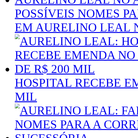
POSSÍVEIS NOMES P
EM AURELINO LEAL 
HOSPITAL RECEBE E
MIL