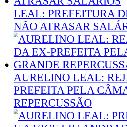
LEAL: PREFEITURA 
NÃO ATRASAR SALÁ
AURELINO LEAL: REJ
PREFEITA PELA CÂM
REPERCUSSÃO