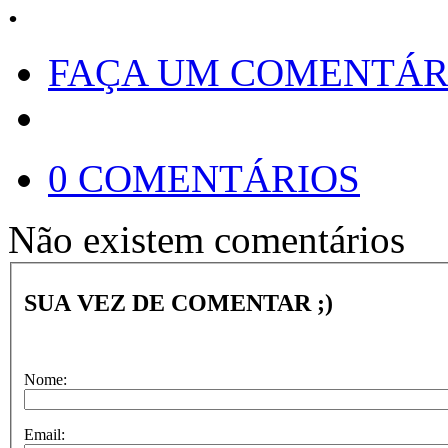
.
FAÇA UM COMENTÁR
0 COMENTÁRIOS
Não existem comentários
SUA VEZ DE COMENTAR ;)
Nome:
Email: