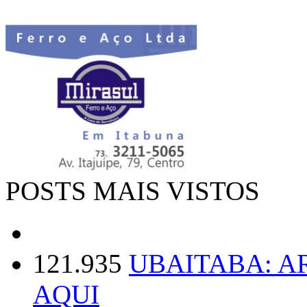
POSTS MAIS VISTOS
121.935
UBAITABA: 
AQUI