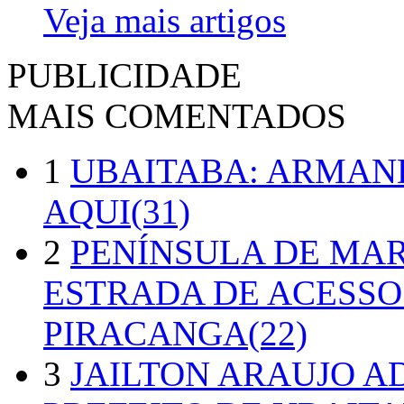
Veja mais artigos
PUBLICIDADE
MAIS COMENTADOS
1
UBAITABA: ARMAN
AQUI(31)
2
PENÍNSULA DE MA
ESTRADA DE ACESSO
PIRACANGA(22)
3
JAILTON ARAUJO A