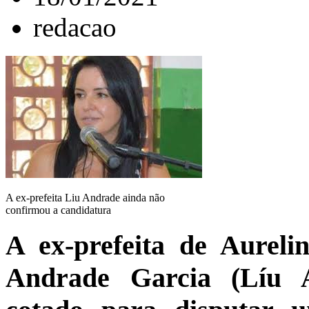
redacao
A ex-prefeita Liu Andrade ainda não
confirmou a candidatura
A ex-prefeita de Aureli
Andrade Garcia (Líu 