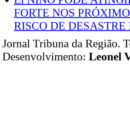
FORTE NOS PRÓXIMO
RISCO DE DESASTRE 
Jornal Tribuna da Região. T
Desenvolvimento:
Leonel V