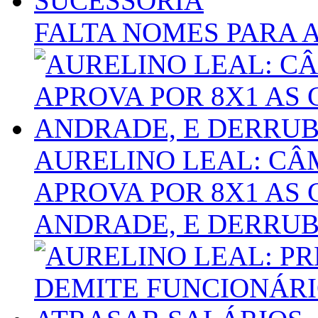
FALTA NOMES PARA 
AURELINO LEAL: C
APROVA POR 8X1 AS 
ANDRADE, E DERRUB