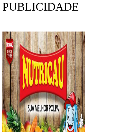
PUBLICIDADE