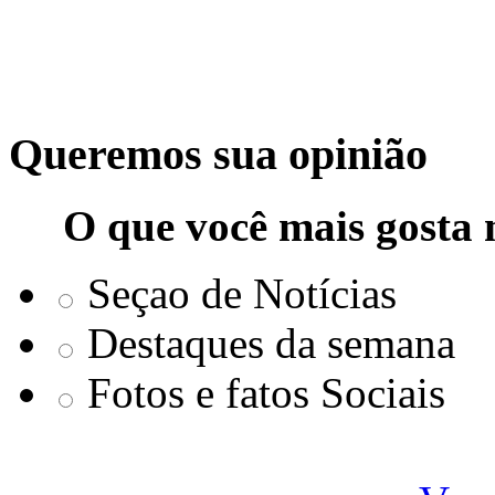
Queremos sua opinião
O que você mais gosta 
Seçao de Notícias
Destaques da semana
Fotos e fatos Sociais