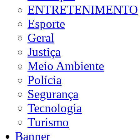
ENTRETENIMENTO
Esporte
Geral
Justiça
Meio Ambiente
Polícia
Segurança
Tecnologia
Turismo
Banner