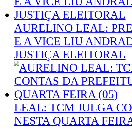
AURELINO LEAL: PR
E A VICE LIU ANDR
JUSTIÇA ELEITORAL
LEAL: TCM JULGA C
NESTA QUARTA FEIRA 