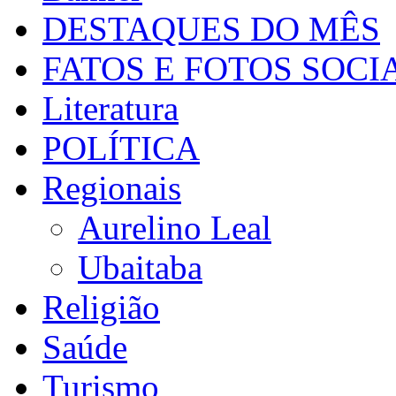
DESTAQUES DO MÊS
FATOS E FOTOS SOCI
Literatura
POLÍTICA
Regionais
Aurelino Leal
Ubaitaba
Religião
Saúde
Turismo