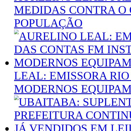
MEDIDAS CONTRA O 
POPULAÇÃO
LEAL: EMISSORA RIO
MODERNOS EQUIPA