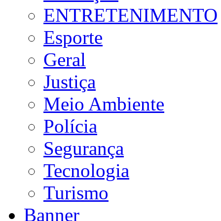
ENTRETENIMENTO
Esporte
Geral
Justiça
Meio Ambiente
Polícia
Segurança
Tecnologia
Turismo
Banner