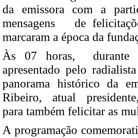
da emissora com a parti
mensagens de felicitaçõ
marcaram a época da funda
Às 07 horas, durante 
apresentado pelo radialist
panorama histórico da em
Ribeiro, atual presidente
para também felicitar as mu
A programação comemorati