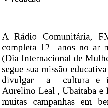
A Rádio Comunitária,
completa 12 anos no ar n
(Dia Internacional de Mulh
segue sua missão educativ
divulgar a cultura e i
Aurelino Leal , Ubaitaba e
muitas campanhas em be