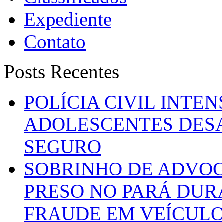
Expediente
Contato
Posts Recentes
POLÍCIA CIVIL INTE
ADOLESCENTES DESA
SEGURO
SOBRINHO DE ADVO
PRESO NO PARÁ DUR
FRAUDE EM VEÍCUL