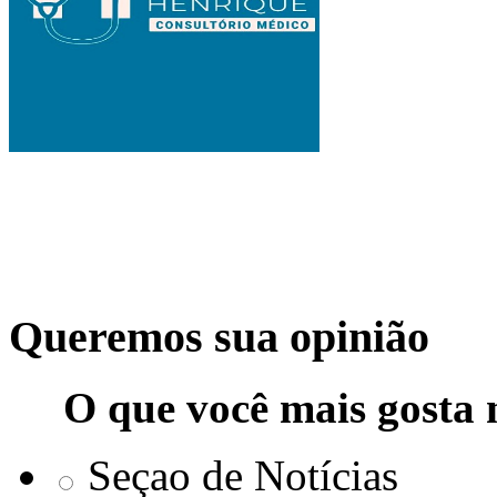
Queremos sua opinião
O que você mais gosta 
Seçao de Notícias