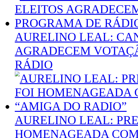
AURELINO LEAL: CA
AGRADECEM VOTAÇ
RÁDIO
AURELINO LEAL: PRE
HOMENAGEADA COM 