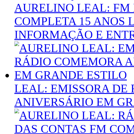
AURELINO LEAL: FM
COMPLETA 15 ANOS 
INFORMAÇÃO E ENT
LEAL: EMISSORA DE
ANIVERSÁRIO EM GR