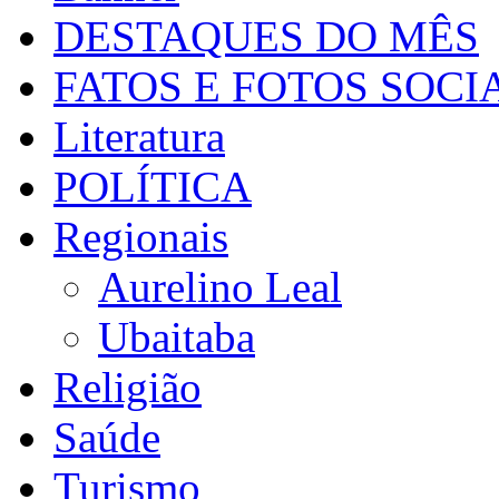
DESTAQUES DO MÊS
FATOS E FOTOS SOCI
Literatura
POLÍTICA
Regionais
Aurelino Leal
Ubaitaba
Religião
Saúde
Turismo