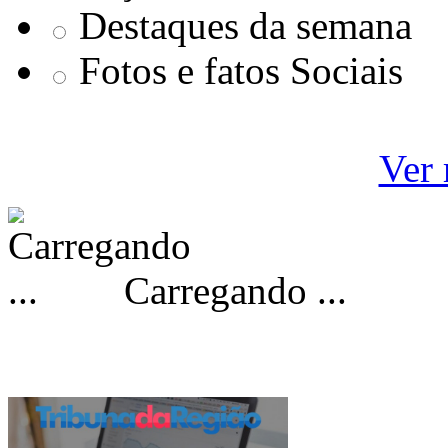
Destaques da semana
Fotos e fatos Sociais
Ver 
Carregando ...