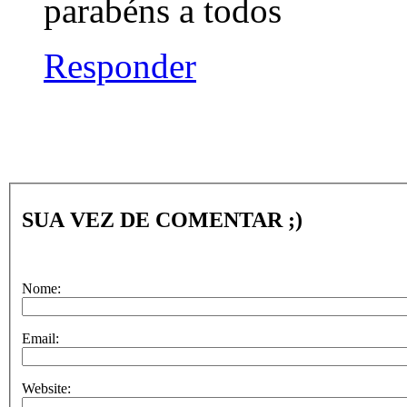
parabéns a todos
Responder
SUA VEZ DE COMENTAR ;)
Nome:
Email:
Website: