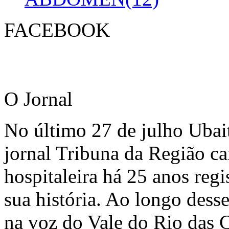
FACEBOOK
O Jornal
No último 27 de julho Ubai
jornal Tribuna da Região ca
hospitaleira há 25 anos regi
sua história. Ao longo dess
na voz do Vale do Rio das C