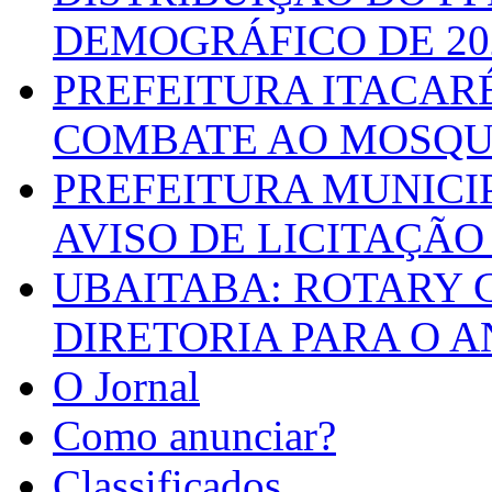
DEMOGRÁFICO DE 20
PREFEITURA ITACAR
COMBATE AO MOSQU
PREFEITURA MUNICI
AVISO DE LICITAÇÃO 
UBAITABA: ROTARY 
DIRETORIA PARA O A
O Jornal
Como anunciar?
Classificados