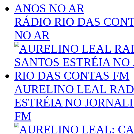
RÁDIO RIO DAS CON
NO AR
AURELINO LEAL RAD
ESTRÉIA NO JORNAL
FM