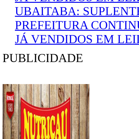
UBAITABA: SUPLENT
PREFEITURA CONTI
JÁ VENDIDOS EM LE
PUBLICIDADE