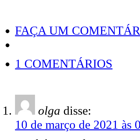
FAÇA UM COMENTÁR
1 COMENTÁRIOS
olga
disse:
10 de março de 2021 às 