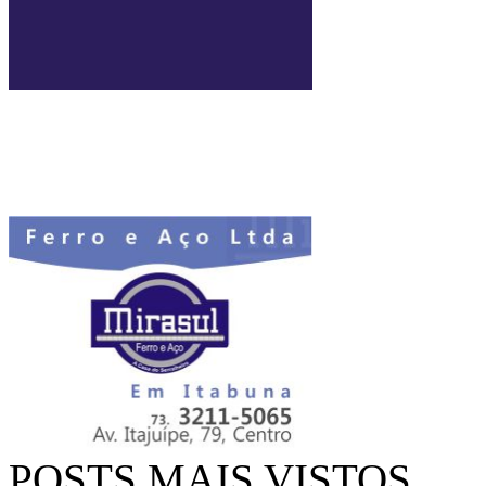
POSTS MAIS VISTOS