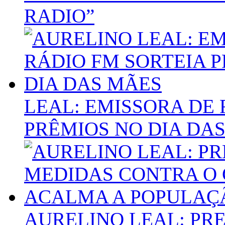
RADIO”
LEAL: EMISSORA DE 
PRÊMIOS NO DIA DA
AURELINO LEAL: PR