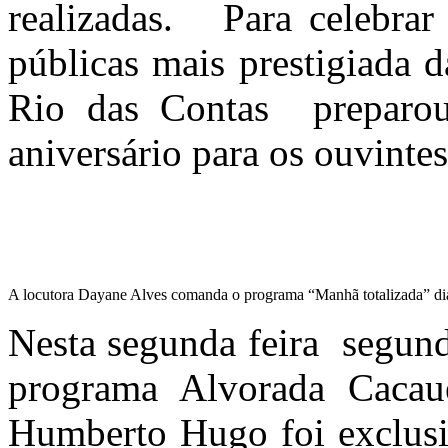
realizadas. Para celebrar 
públicas mais prestigiada 
Rio das Contas preparou
aniversário para os ouvintes
A locutora Dayane Alves comanda o programa “Manhã totalizada” di
Nesta segunda feira segund
programa Alvorada Cacauei
Humberto Hugo foi exclusi