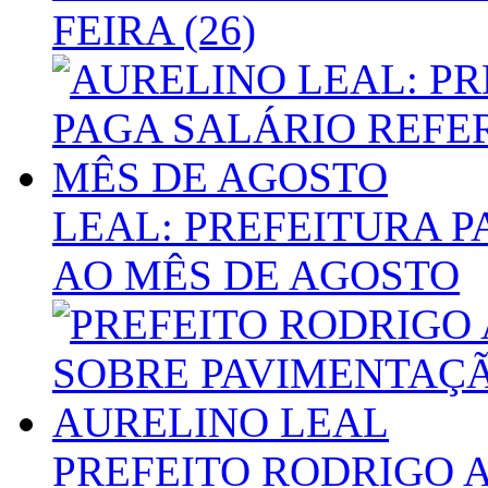
FEIRA (26)
LEAL: PREFEITURA 
AO MÊS DE AGOSTO
PREFEITO RODRIGO 