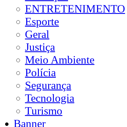
ENTRETENIMENTO
Esporte
Geral
Justiça
Meio Ambiente
Polícia
Segurança
Tecnologia
Turismo
Banner