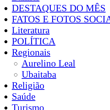
DESTAQUES DO MÊS
FATOS E FOTOS SOCI
Literatura
POLÍTICA
Regionais
Aurelino Leal
Ubaitaba
Religião
Saúde
Turismo