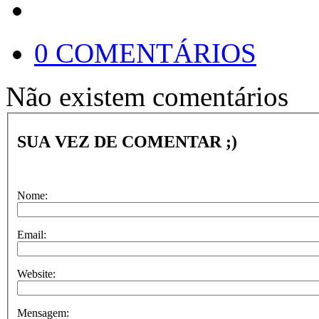
0 COMENTÁRIOS
Não existem comentários
SUA VEZ DE COMENTAR ;)
Nome:
Email:
Website:
Mensagem: