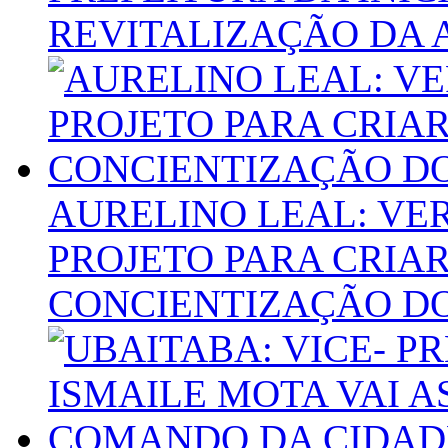
REVITALIZAÇÃO DA A
AURELINO LEAL: V
PROJETO PARA CRIAR
CONCIENTIZAÇÃO DO