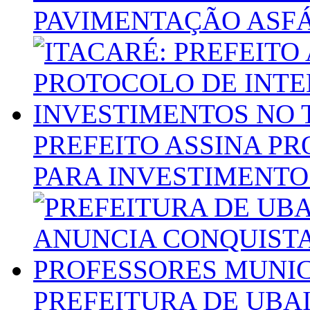
PAVIMENTAÇÃO ASFÁ
PREFEITO ASSINA P
PARA INVESTIMENTO
PREFEITURA DE UBA