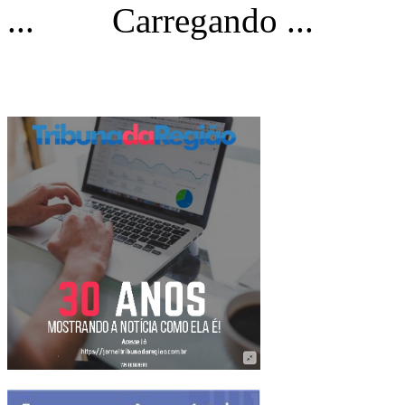
Carregando ...