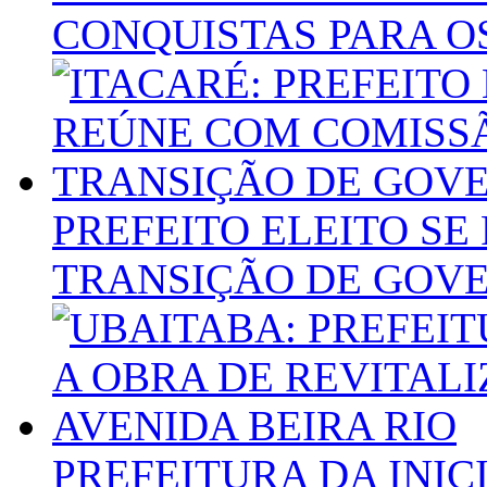
CONQUISTAS PARA O
PREFEITO ELEITO S
TRANSIÇÃO DE GOV
PREFEITURA DA INIC