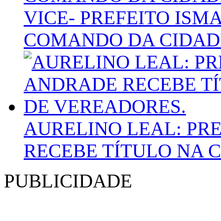
VICE- PREFEITO ISM
COMANDO DA CIDAD
AURELINO LEAL: PR
RECEBE TÍTULO NA 
PUBLICIDADE