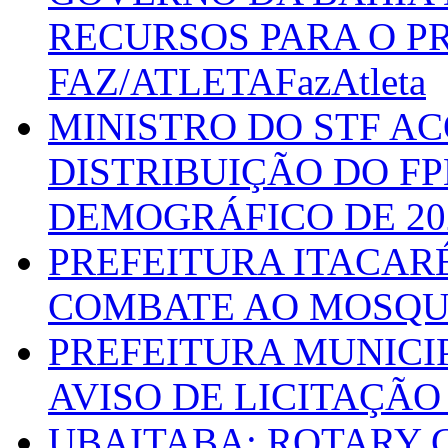
RECURSOS PARA O 
FAZ/ATLETAFazAtleta
MINISTRO DO STF A
DISTRIBUIÇÃO DO F
DEMOGRÁFICO DE 20
PREFEITURA ITACAR
COMBATE AO MOSQU
PREFEITURA MUNICI
AVISO DE LICITAÇÃO 
UBAITABA: ROTARY 