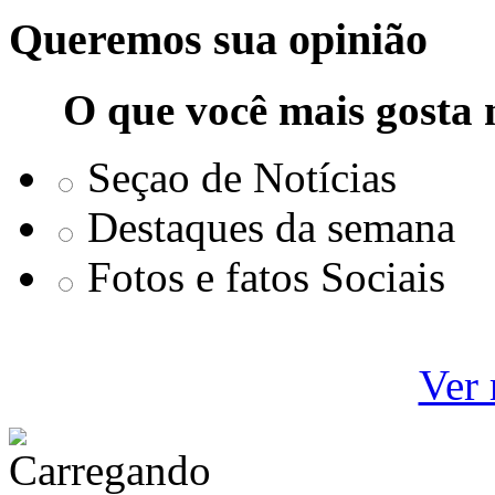
Queremos sua opinião
O que você mais gosta 
Seçao de Notícias
Destaques da semana
Fotos e fatos Sociais
Ver 