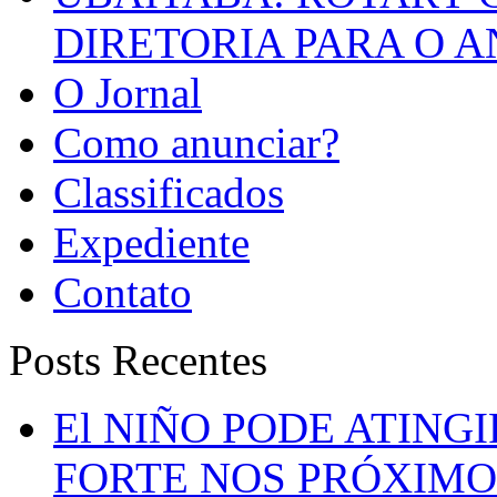
DIRETORIA PARA O A
O Jornal
Como anunciar?
Classificados
Expediente
Contato
Posts Recentes
El NIÑO PODE ATING
FORTE NOS PRÓXIMO