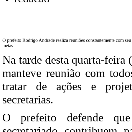
O prefeito Rodrigo Andrade realiza reuniões constantemente com seu s
metas
Na tarde desta quarta-feira
manteve reunião com todos
tratar de ações e proje
secretarias.
O prefeito defende qu
secretariado contribuem