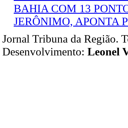
BAHIA COM 13 PONT
JERÔNIMO, APONTA 
Jornal Tribuna da Região. T
Desenvolvimento:
Leonel V