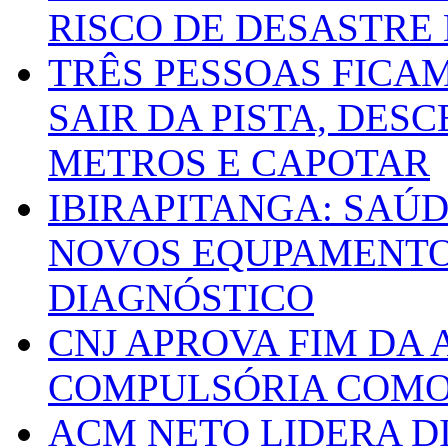
RISCO DE DESASTRE 
TRÊS PESSOAS FICA
SAIR DA PISTA, DESC
METROS E CAPOTAR
IBIRAPITANGA: SAÚ
NOVOS EQUPAMENTOS
DIAGNÓSTICO
CNJ APROVA FIM DA
COMPULSÓRIA COMO 
ACM NETO LIDERA D