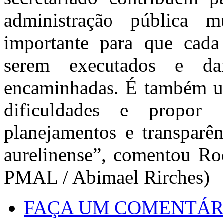
administração pública m
importante para que cada
serem executados e da
encaminhadas. É também um
dificuldades e propor
planejamentos e transparê
aurelinense”, comentou Ro
PMAL / Abimael Rirches)
FAÇA UM COMENTÁR