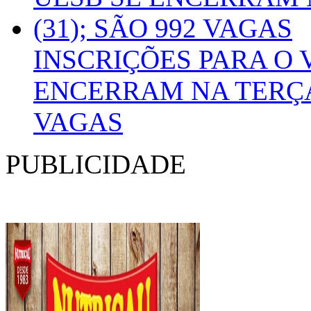
INSCRIÇÕES PARA O 
ENCERRAM NA TERÇA-
VAGAS
PUBLICIDADE