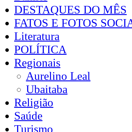
DESTAQUES DO MÊS
FATOS E FOTOS SOCI
Literatura
POLÍTICA
Regionais
Aurelino Leal
Ubaitaba
Religião
Saúde
Turismo