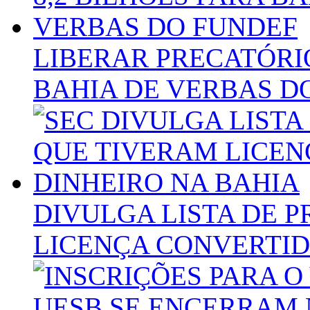
LIBERAR PRECATÓRIO
BAHIA DE VERBAS D
DIVULGA LISTA DE 
LICENÇA CONVERTID