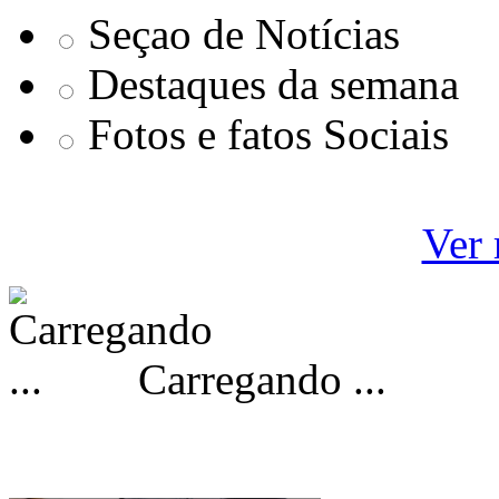
Seçao de Notícias
Destaques da semana
Fotos e fatos Sociais
Ver 
Carregando ...