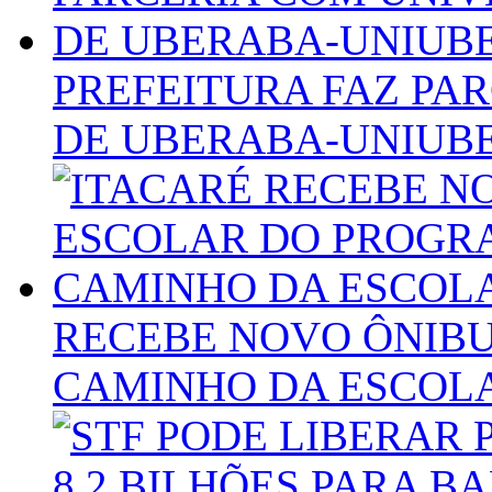
PREFEITURA FAZ PA
DE UBERABA-UNIUB
RECEBE NOVO ÔNIB
CAMINHO DA ESCOL