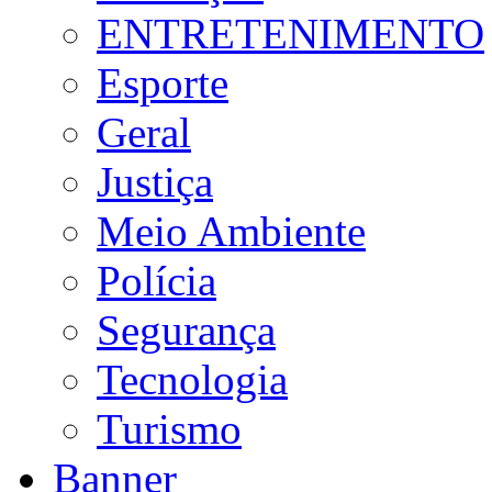
ENTRETENIMENTO
Esporte
Geral
Justiça
Meio Ambiente
Polícia
Segurança
Tecnologia
Turismo
Banner