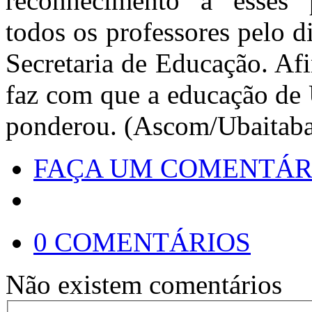
reconhecimento a esses p
todos os professores pelo d
Secretaria de Educação. Af
faz com que a educação de 
ponderou. (Ascom/Ubaitab
FAÇA UM COMENTÁR
0 COMENTÁRIOS
Não existem comentários