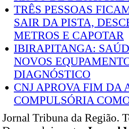
TRÊS PESSOAS FICA
SAIR DA PISTA, DESC
METROS E CAPOTAR
IBIRAPITANGA: SAÚ
NOVOS EQUPAMENTOS
DIAGNÓSTICO
CNJ APROVA FIM DA
COMPULSÓRIA COMO 
Jornal Tribuna da Região. T