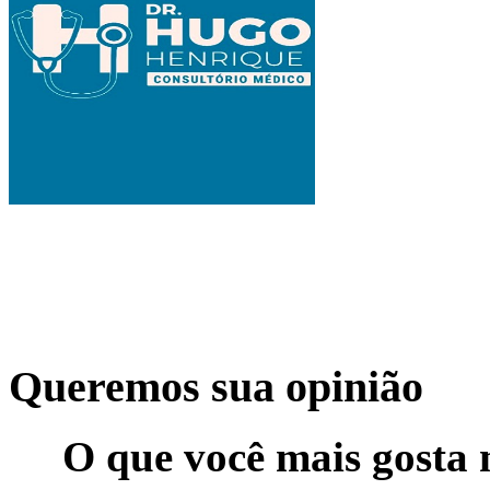
Queremos sua opinião
O que você mais gosta 