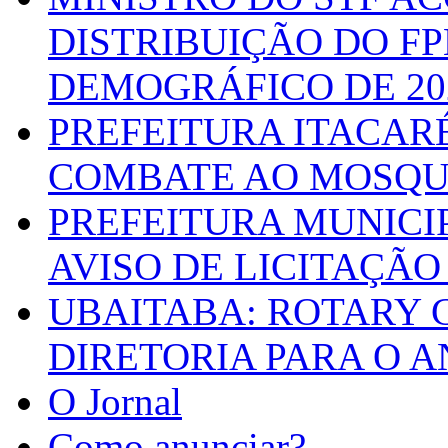
DISTRIBUIÇÃO DO F
DEMOGRÁFICO DE 20
PREFEITURA ITACAR
COMBATE AO MOSQU
PREFEITURA MUNICI
AVISO DE LICITAÇÃO 
UBAITABA: ROTARY 
DIRETORIA PARA O A
O Jornal
Como anunciar?