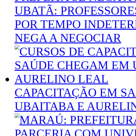
UBATÃ: PROFESSORE
POR TEMPO INDETER
NEGA A NEGOCIAR
CAPACITAÇÃO EM S
UBAITABA E AURELI