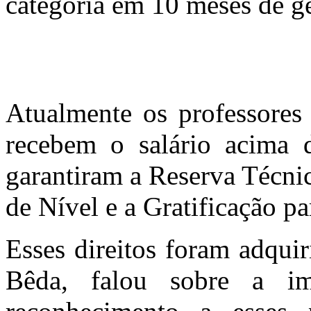
categoria em 10 meses de ge
Atualmente os professores
recebem o salário acima 
garantiram a Reserva Técni
de Nível e a Gratificação p
Esses direitos foram adquir
Bêda, falou sobre a i