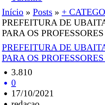
Início
»
Posts
»
+ CATEGO
PREFEITURA DE UBAIT
PARA OS PROFESSORES
PREFEITURA DE UBAIT
PARA OS PROFESSORES
3.810
0
17/10/2021
redacao