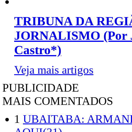
TRIBUNA DA REGI
JORNALISMO (Por Jo
Castro*)
Veja mais artigos
PUBLICIDADE
MAIS COMENTADOS
1
UBAITABA: ARMAN