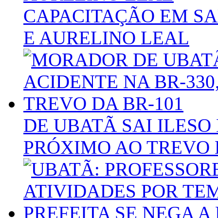
CAPACITAÇÃO EM S
E AURELINO LEAL
DE UBATÃ SAI ILESO 
PRÓXIMO AO TREVO 