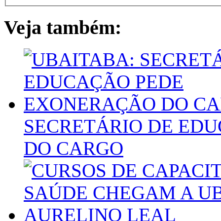
Veja também:
SECRETÁRIO DE ED
DO CARGO