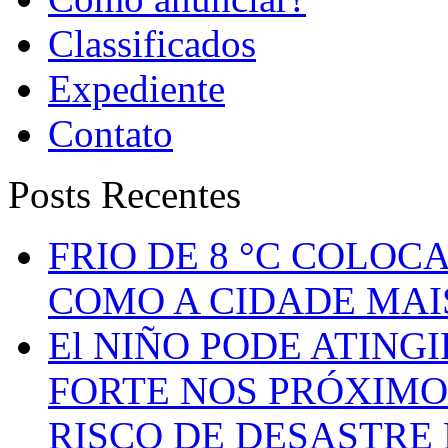
Classificados
Expediente
Contato
Posts Recentes
FRIO DE 8 °C COLOC
COMO A CIDADE MAI
El NIÑO PODE ATING
FORTE NOS PRÓXIMO
RISCO DE DESASTRE 