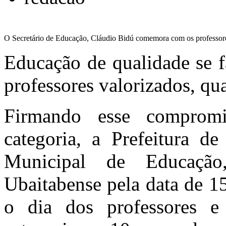
O Secretário de Educação, Cláudio Bidú comemora com os professor
Educação de qualidade se f
professores valorizados, qu
Firmando esse compromi
categoria, a Prefeitura de
Municipal de Educação,
Ubaitabense pela data de 1
o dia dos professores e