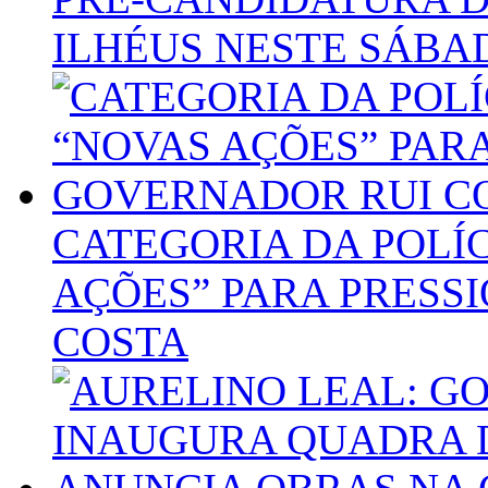
ILHÉUS NESTE SÁBA
CATEGORIA DA POLÍC
AÇÕES” PARA PRESS
COSTA