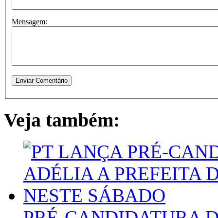
Mensagem:
Veja também:
PRÉ-CANDIDATURA DE