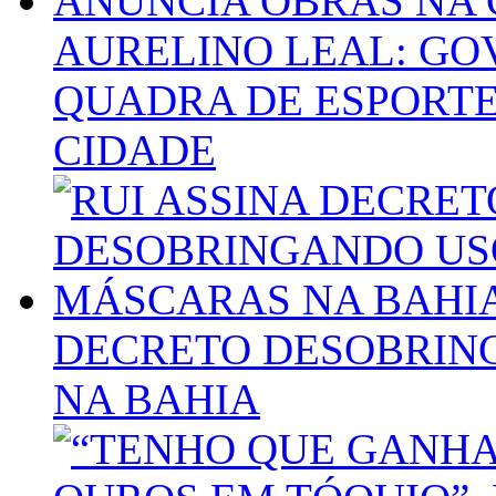
AURELINO LEAL: G
QUADRA DE ESPORTE
CIDADE
DECRETO DESOBRIN
NA BAHIA