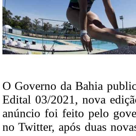
O Governo da Bahia public
Edital 03/2021, nova ediç
anúncio foi feito pelo gov
no Twitter, após duas nova