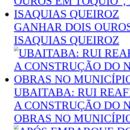
GANHAR DOIS OUROS
ISAQUIAS QUEIROZ
UBAITABA: RUI REA
A CONSTRUÇÃO DO N
OBRAS NO MUNICÍPI