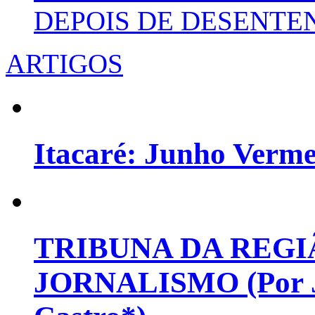
DEPOIS DE DESENT
ARTIGOS
Itacaré: Junho Verm
TRIBUNA DA REGI
JORNALISMO (Por Jo