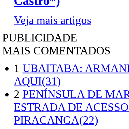
Castro*)
Veja mais artigos
PUBLICIDADE
MAIS COMENTADOS
1
UBAITABA: ARMAN
AQUI(31)
2
PENÍNSULA DE MA
ESTRADA DE ACESSO
PIRACANGA(22)