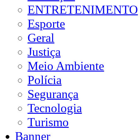
ENTRETENIMENTO
Esporte
Geral
Justiça
Meio Ambiente
Polícia
Segurança
Tecnologia
Turismo
Banner