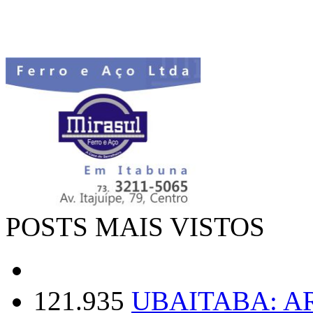
POSTS MAIS VISTOS
121.935
UBAITABA: 