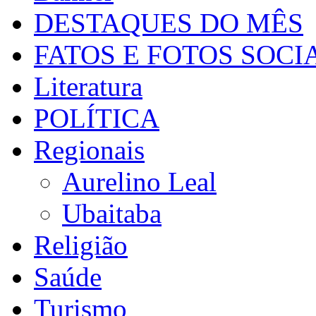
DESTAQUES DO MÊS
FATOS E FOTOS SOCI
Literatura
POLÍTICA
Regionais
Aurelino Leal
Ubaitaba
Religião
Saúde
Turismo