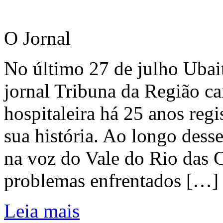
O Jornal
No último 27 de julho Ubai
jornal Tribuna da Região ca
hospitaleira há 25 anos regi
sua história. Ao longo dess
na voz do Vale do Rio das C
problemas enfrentados […]
Leia mais