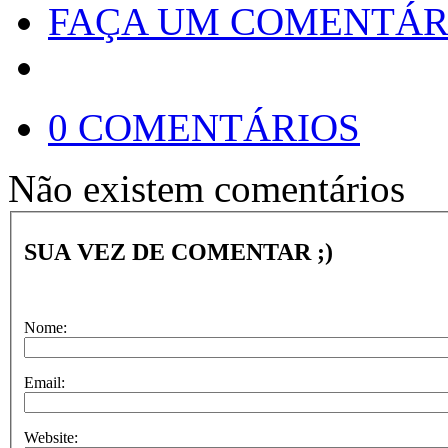
FAÇA UM COMENTÁR
0 COMENTÁRIOS
Não existem comentários
SUA VEZ DE COMENTAR ;)
Nome:
Email:
Website: