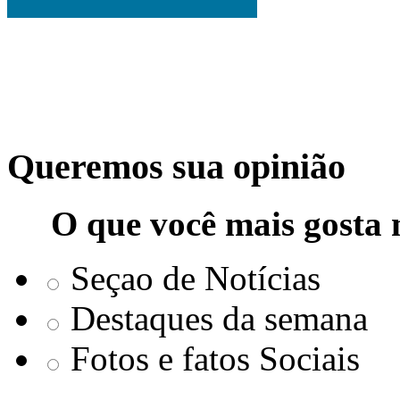
Queremos sua opinião
O que você mais gosta 
Seçao de Notícias
Destaques da semana
Fotos e fatos Sociais