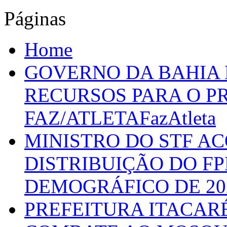
Páginas
Home
GOVERNO DA BAHIA D
RECURSOS PARA O 
FAZ/ATLETAFazAtleta
MINISTRO DO STF A
DISTRIBUIÇÃO DO F
DEMOGRÁFICO DE 20
PREFEITURA ITACAR