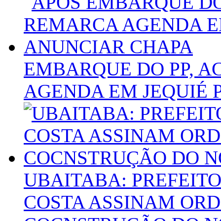
EMBARQUE DO PP, 
AGENDA EM JEQUIÉ 
UBAITABA: PREFEIT
COSTA ASSINAM ORD