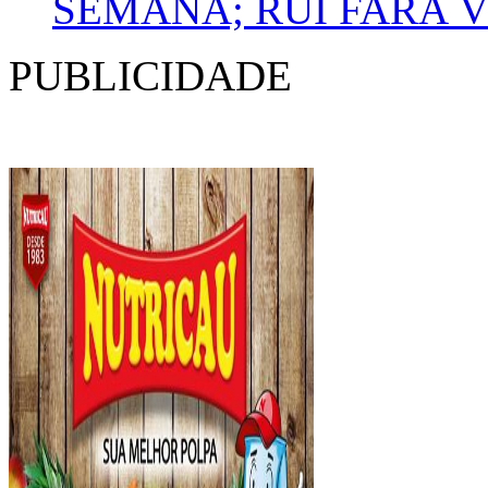
SEMANA; RUI FARÁ V
PUBLICIDADE