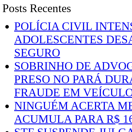
Posts Recentes
POLÍCIA CIVIL INTE
ADOLESCENTES DESA
SEGURO
SOBRINHO DE ADVO
PRESO NO PARÁ DUR
FRAUDE EM VEÍCUL
NINGUÉM ACERTA ME
ACUMULA PARA R$ 1