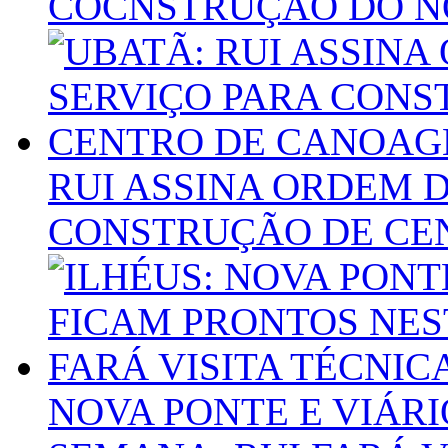
COCNSTRUÇÃO DO N
RUI ASSINA ORDEM D
CONSTRUÇÃO DE CE
NOVA PONTE E VIÁR