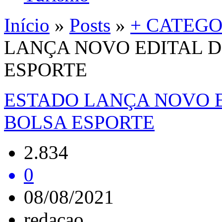
Início
»
Posts
»
+ CATEGO
LANÇA NOVO EDITAL 
ESPORTE
ESTADO LANÇA NOVO 
BOLSA ESPORTE
2.834
0
08/08/2021
redacao