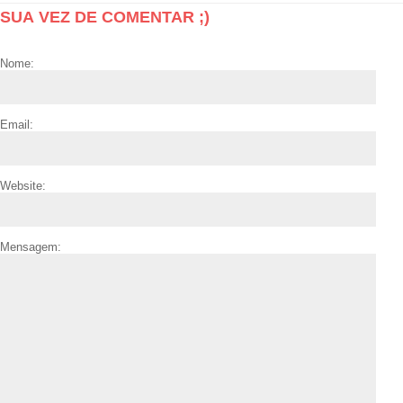
SUA VEZ DE COMENTAR ;)
Nome:
Email:
Website:
Mensagem: