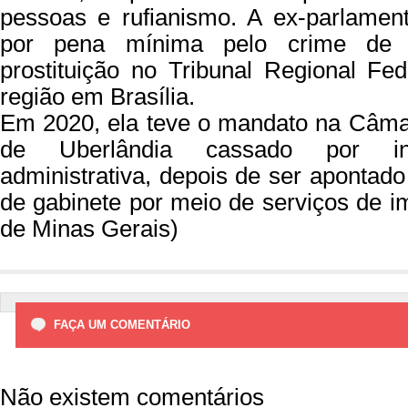
pessoas e rufianismo. A ex-parlamen
por pena mínima pelo crime de f
prostituição no Tribunal Regional Fe
região em Brasília.
Em 2020, ela teve o mandato na Câma
de Uberlândia cassado por infr
administrativa, depois de ser apontad
de gabinete por meio de serviços de i
de Minas Gerais)
FAÇA UM COMENTÁRIO
Não existem comentários