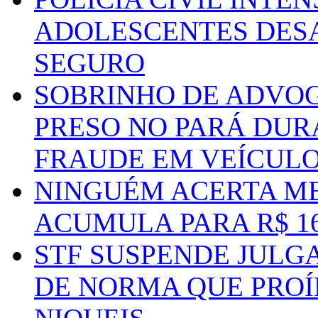
ADOLESCENTES DESA
SEGURO
SOBRINHO DE ADVO
PRESO NO PARÁ DUR
FRAUDE EM VEÍCUL
NINGUÉM ACERTA ME
ACUMULA PARA R$ 1
STF SUSPENDE JULG
DE NORMA QUE PROÍ