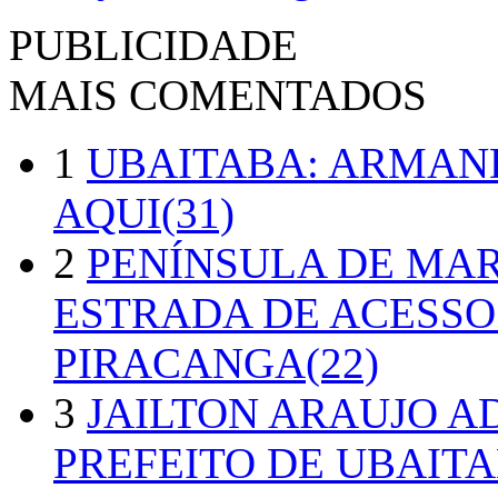
PUBLICIDADE
MAIS COMENTADOS
1
UBAITABA: ARMAN
AQUI(31)
2
PENÍNSULA DE MA
ESTRADA DE ACESSO
PIRACANGA(22)
3
JAILTON ARAUJO A
PREFEITO DE UBAITA