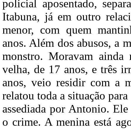
policial aposentado, sepa
Itabuna, já em outro rela
menor, com quem mantinh
anos. Além dos abusos, a 
monstro. Moravam ainda 
velha, de 17 anos, e três 
anos, veio residir com a 
relatou toda a situação para
assediada por Antonio. Ele 
o crime. A menina está ag