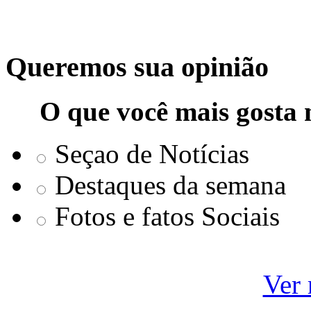
Queremos sua opinião
O que você mais gosta 
Seçao de Notícias
Destaques da semana
Fotos e fatos Sociais
Ver 