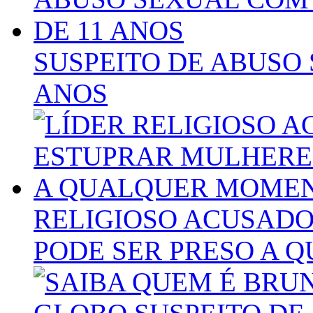
SUSPEITO DE ABUSO
ANOS
RELIGIOSO ACUSAD
PODE SER PRESO A