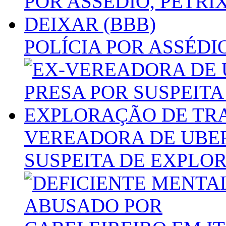
POLÍCIA POR ASSÉDIO
VEREADORA DE UBER
SUSPEITA DE EXPLO