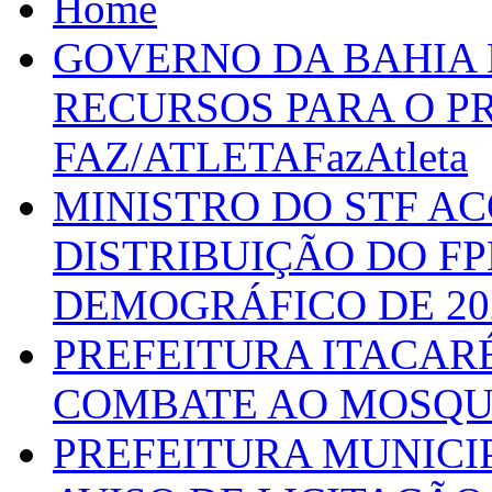
Home
GOVERNO DA BAHIA D
RECURSOS PARA O 
FAZ/ATLETAFazAtleta
MINISTRO DO STF A
DISTRIBUIÇÃO DO F
DEMOGRÁFICO DE 20
PREFEITURA ITACAR
COMBATE AO MOSQU
PREFEITURA MUNICI