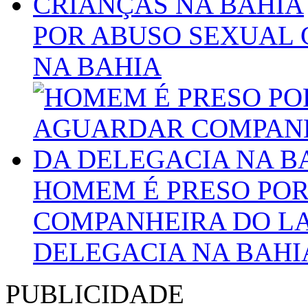
POR ABUSO SEXUAL 
NA BAHIA
HOMEM É PRESO PO
COMPANHEIRA DO LA
DELEGACIA NA BAHI
PUBLICIDADE