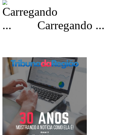
Carregando ...