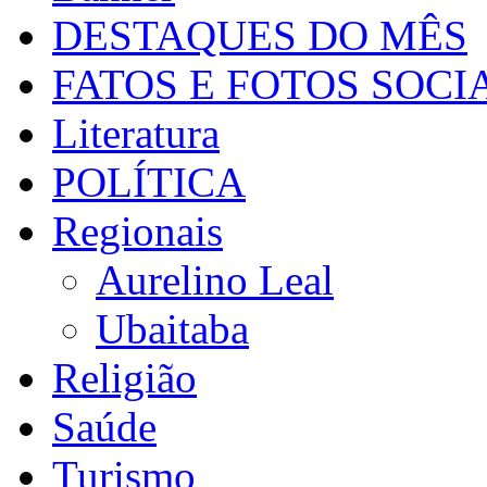
DESTAQUES DO MÊS
FATOS E FOTOS SOCI
Literatura
POLÍTICA
Regionais
Aurelino Leal
Ubaitaba
Religião
Saúde
Turismo