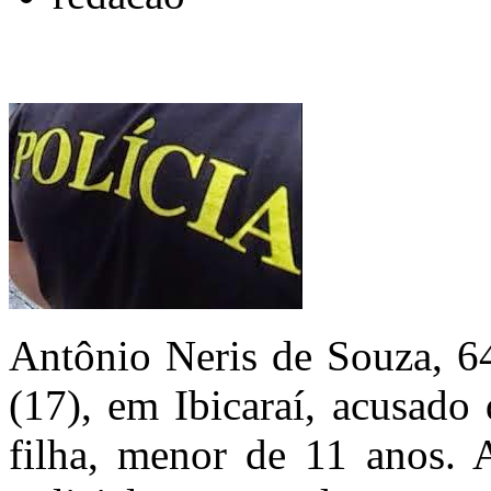
Antônio Neris de Souza, 64 
(17), em Ibicaraí, acusado
filha, menor de 11 anos.