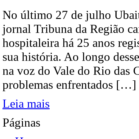
No último 27 de julho Ubai
jornal Tribuna da Região ca
hospitaleira há 25 anos regi
sua história. Ao longo dess
na voz do Vale do Rio das C
problemas enfrentados […]
Leia mais
Páginas