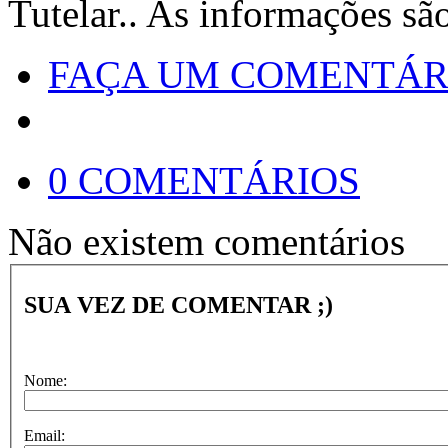
Tutelar.. As informações sã
FAÇA UM COMENTÁR
0 COMENTÁRIOS
Não existem comentários
SUA VEZ DE COMENTAR ;)
Nome:
Email: