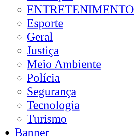
ENTRETENIMENTO
Esporte
Geral
Justiça
Meio Ambiente
Polícia
Segurança
Tecnologia
Turismo
Banner