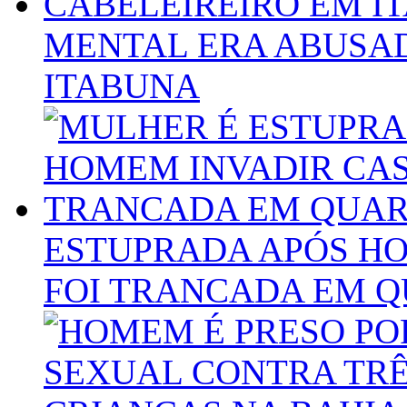
MENTAL ERA ABUSAD
ITABUNA
ESTUPRADA APÓS HO
FOI TRANCADA EM 