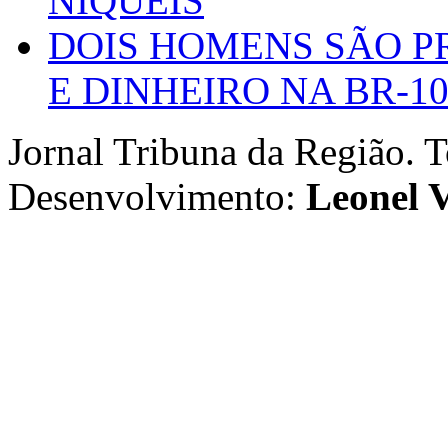
NIQUEIS
DOIS HOMENS SÃO P
E DINHEIRO NA BR-1
Jornal Tribuna da Região. T
Desenvolvimento:
Leonel V