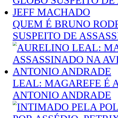
QUEM É BRUNO RODR
SUSPEITO DE ASSAS
LEAL: MAGAREFE É 
ANTONIO ANDRADE