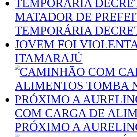
MATADOR DE PREFEI
TEMPORÁRIA DECRE
JOVEM FOI VIOLENT
ITAMARAJÚ
COM CARGA DE ALIM
PRÓXIMO A AURELIN