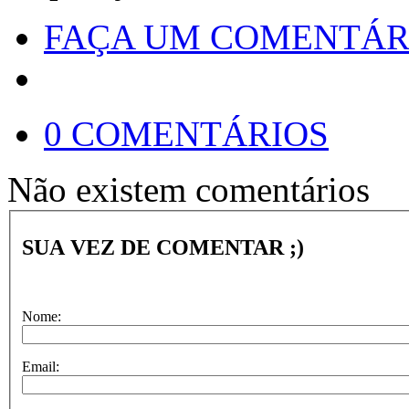
FAÇA UM COMENTÁR
0 COMENTÁRIOS
Não existem comentários
SUA VEZ DE COMENTAR ;)
Nome:
Email: