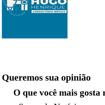
Queremos sua opinião
O que você mais gosta 