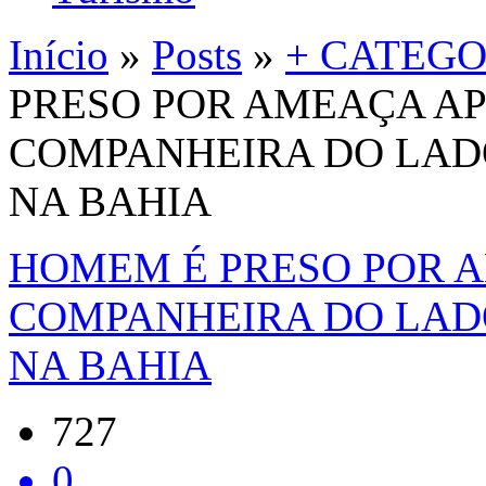
Início
»
Posts
»
+ CATEGO
PRESO POR AMEAÇA A
COMPANHEIRA DO LAD
NA BAHIA
HOMEM É PRESO POR 
COMPANHEIRA DO LAD
NA BAHIA
727
0