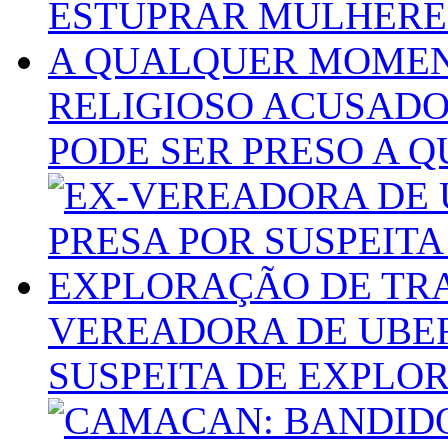
RELIGIOSO ACUSAD
PODE SER PRESO A
VEREADORA DE UBER
SUSPEITA DE EXPLO