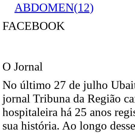
ABDOMEN(12)
FACEBOOK
O Jornal
No último 27 de julho Ubai
jornal Tribuna da Região ca
hospitaleira há 25 anos regi
sua história. Ao longo dess