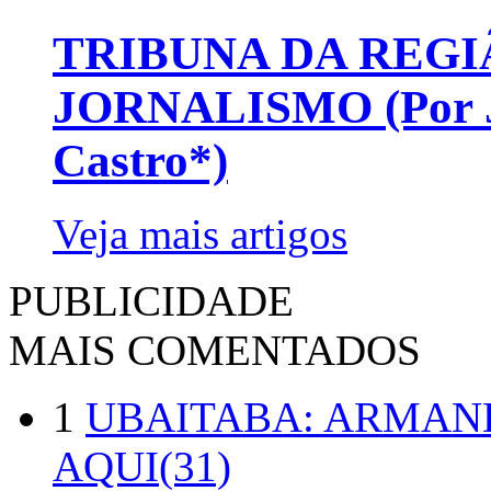
TRIBUNA DA REGI
JORNALISMO (Por Jo
Castro*)
Veja mais artigos
PUBLICIDADE
MAIS COMENTADOS
1
UBAITABA: ARMAN
AQUI(31)