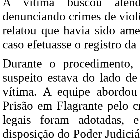
A vítima buscou atend
denunciando crimes de viol
relatou que havia sido ame
caso efetuasse o registro da
Durante o procedimento, 
suspeito estava do lado de
vítima. A equipe abordo
Prisão em Flagrante pelo c
legais foram adotadas, 
disposição do Poder Judiciá