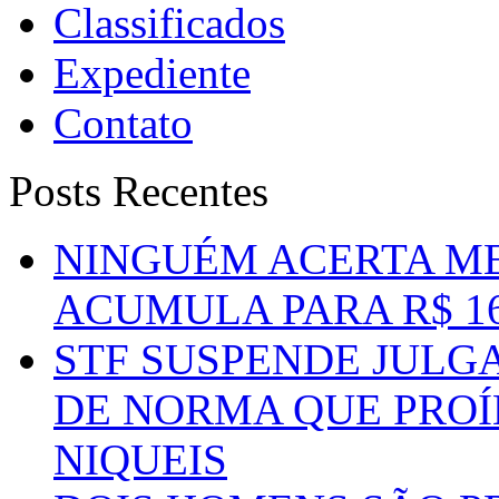
Classificados
Expediente
Contato
Posts Recentes
NINGUÉM ACERTA ME
ACUMULA PARA R$ 1
STF SUSPENDE JULG
DE NORMA QUE PROÍ
NIQUEIS