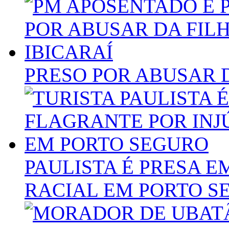
PRESO POR ABUSAR D
PAULISTA É PRESA E
RACIAL EM PORTO S