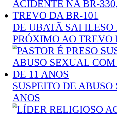
DE UBATÃ SAI ILESO 
PRÓXIMO AO TREVO 
SUSPEITO DE ABUSO
ANOS