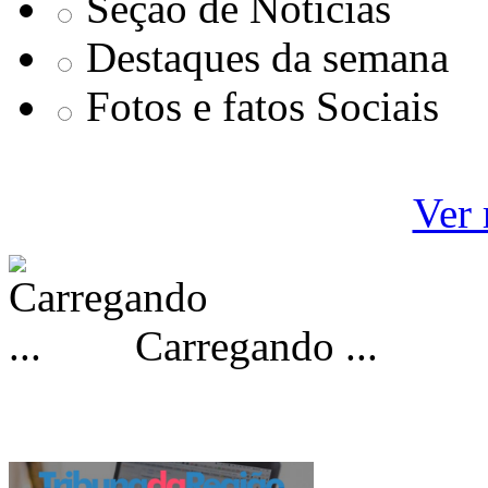
Seçao de Notícias
Destaques da semana
Fotos e fatos Sociais
Ver 
Carregando ...