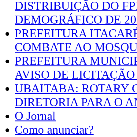
DISTRIBUIÇÃO DO F
DEMOGRÁFICO DE 20
PREFEITURA ITACAR
COMBATE AO MOSQU
PREFEITURA MUNICI
AVISO DE LICITAÇÃO 
UBAITABA: ROTARY 
DIRETORIA PARA O A
O Jornal
Como anunciar?