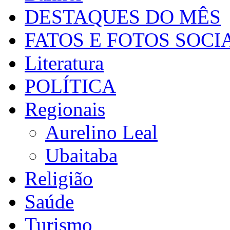
DESTAQUES DO MÊS
FATOS E FOTOS SOCI
Literatura
POLÍTICA
Regionais
Aurelino Leal
Ubaitaba
Religião
Saúde
Turismo