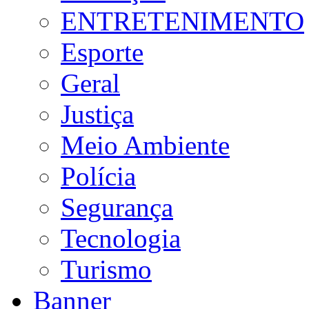
ENTRETENIMENTO
Esporte
Geral
Justiça
Meio Ambiente
Polícia
Segurança
Tecnologia
Turismo
Banner