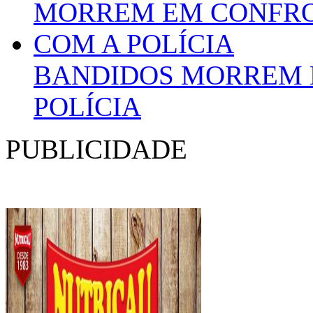
BANDIDOS MORREM 
POLÍCIA
PUBLICIDADE