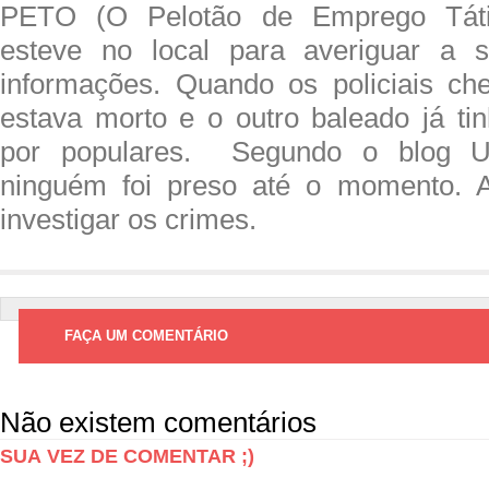
PETO (O Pelotão de Emprego Tátic
esteve no local para averiguar a s
informações. Quando os policiais ch
estava morto e o outro baleado já tin
por populares. Segundo o blog Ub
ninguém foi preso até o momento. A 
investigar os crimes.
FAÇA UM COMENTÁRIO
Não existem comentários
SUA VEZ DE COMENTAR ;)