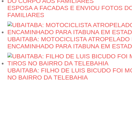
ESPOSA A FACADAS E ENVIOU FOTOS D
FAMILIARES
UBAITABA: MOTOCICLISTA ATROPELADO N
ENCAMINHADO PARA ITABUNA EM ESTA
UBAITABA: FILHO DE LUIS BICUDO FOI M
NO BAIRRO DA TELEBAHIA