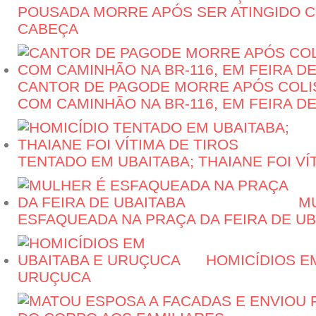
POUSADA MORRE APÓS SER ATINGIDO C
CABEÇA
CANTOR DE PAGODE MORRE APÓS COLI
COM CAMINHÃO NA BR-116, EM FEIRA D
TENTADO EM UBAITABA; THAIANE FOI VÍ
M
ESFAQUEADA NA PRAÇA DA FEIRA DE UB
HOMICÍDIOS E
URUÇUCA