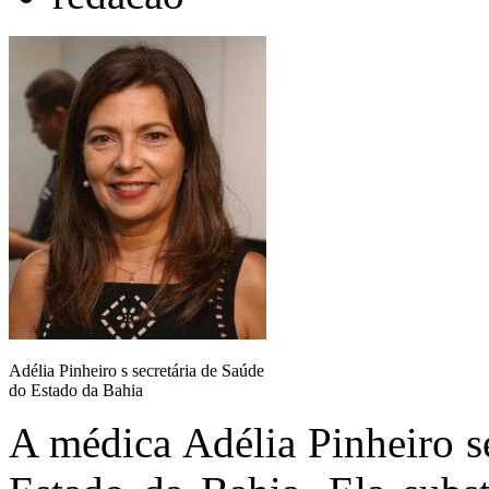
Adélia Pinheiro s secretária de Saúde
do Estado da Bahia
A médica Adélia Pinheiro s