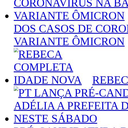
DOS CASOS DE CORO
VARIANTE ÔMICRON
REBEC