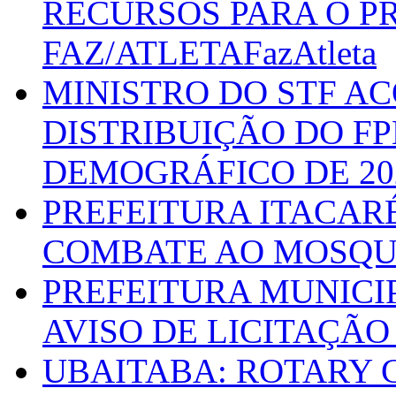
RECURSOS PARA O 
FAZ/ATLETAFazAtleta
MINISTRO DO STF A
DISTRIBUIÇÃO DO F
DEMOGRÁFICO DE 20
PREFEITURA ITACAR
COMBATE AO MOSQU
PREFEITURA MUNICI
AVISO DE LICITAÇÃO 
UBAITABA: ROTARY 