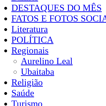
DESTAQUES DO MÊS
FATOS E FOTOS SOCI
Literatura
POLÍTICA
Regionais
Aurelino Leal
Ubaitaba
Religião
Saúde
Turismo