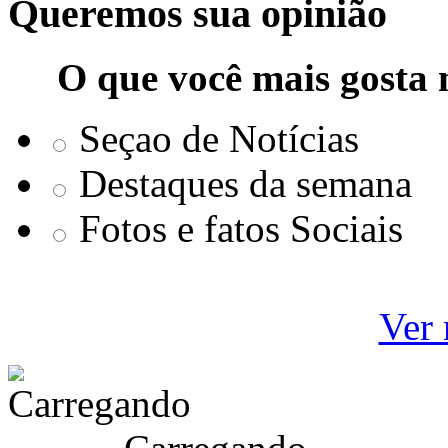
Queremos sua opinião
O que você mais gosta 
Seçao de Notícias
Destaques da semana
Fotos e fatos Sociais
Ver 