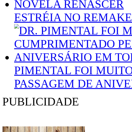
ESTRÉIA NO REMAKE
PIMENTAL FOI MUIT
PASSAGEM DE ANIV
PUBLICIDADE