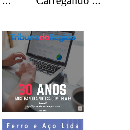
Carregando ...