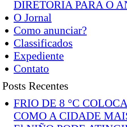
DIRETORIA PARA O A
O Jornal
Como anunciar?
Classificados
Expediente
Contato
Posts Recentes
FRIO DE 8 °C COLOC
COMO A CIDADE MAI