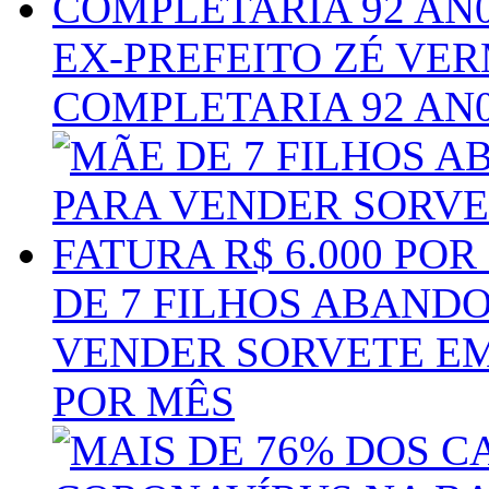
EX-PREFEITO ZÉ VER
COMPLETARIA 92 AN
DE 7 FILHOS ABAND
VENDER SORVETE EM 
POR MÊS