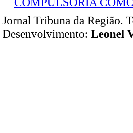
COMPULSÓRIA COMO 
Jornal Tribuna da Região. T
Desenvolvimento:
Leonel V