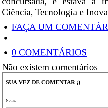
concursada, e estava à fr
Ciência, Tecnologia e Inova
FAÇA UM COMENTÁR
0 COMENTÁRIOS
Não existem comentários
SUA VEZ DE COMENTAR ;)
Nome: