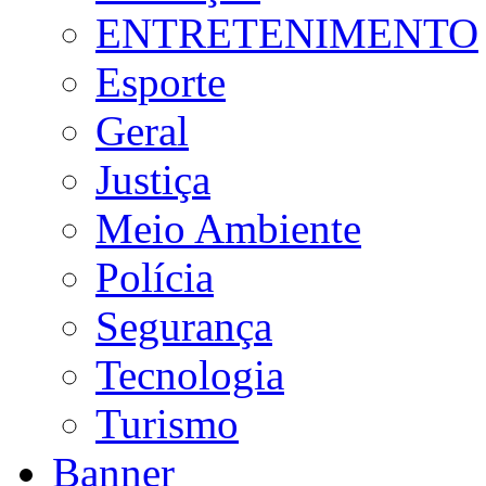
ENTRETENIMENTO
Esporte
Geral
Justiça
Meio Ambiente
Polícia
Segurança
Tecnologia
Turismo
Banner