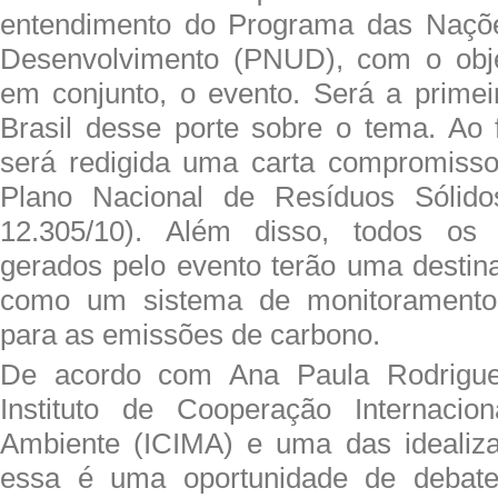
entendimento do Programa das Naçõ
Desenvolvimento (PNUD), com o objet
em conjunto, o evento. Será a primei
Brasil desse porte sobre o tema. Ao f
será redigida uma carta compromisso
Plano Nacional de Resíduos Sólido
12.305/10). Além disso, todos os 
gerados pelo evento terão uma destin
como um sistema de monitorament
para as emissões de carbono.
De acordo com Ana Paula Rodrigues
Instituto de Cooperação Internaci
Ambiente (ICIMA) e uma das idealiza
essa é uma oportunidade de debate