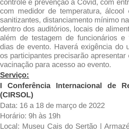
controle e prevenção a Covid, com ent
com medidor de temperatura, álcool 
sanitizantes, distanciamento mínimo n
dentro dos auditórios, locais de alime
além de testagem de funcionários e 
dias de evento. Haverá exigência do
os participantes precisarão apresenta
vacinação para acesso ao evento.
Serviço:
I Conferência Internacional de R
(CIRSOL)
Data: 16 a 18 de março de 2022
Horário: 9h às 19h
Local: Museu Cais do Sertão | Armazé