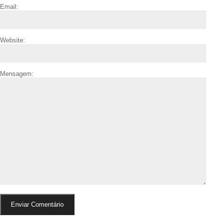
Email:
Website:
Mensagem: