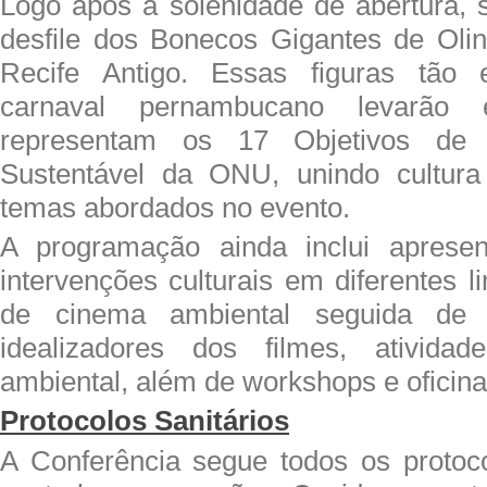
Logo após a solenidade de abertura, 
desfile dos Bonecos Gigantes de Oli
Recife Antigo. Essas figuras tão 
carnaval pernambucano levarão e
representam os 17 Objetivos de 
Sustentável da ONU, unindo cultur
temas abordados no evento.
A programação ainda inclui apresen
intervenções culturais em diferentes 
de cinema ambiental seguida de
idealizadores dos filmes, ativida
ambiental, além de workshops e oficina
Protocolos Sanitários
A Conferência segue todos os protoco