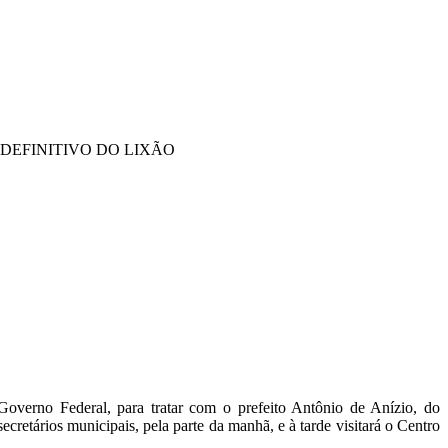
DEFINITIVO DO LIXÃO
Governo Federal, para tratar com o prefeito Antônio de Anízio, do
retários municipais, pela parte da manhã, e à tarde visitará o Centro