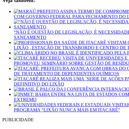
Veja também:
COM GOVERNO FEDERAL PARA FECHAMENTO DO 
“NÃO É QUESTÃO DE LEGISLAÇÃO, É NECESSIDAD
SANEAMENTO
LIXÃO , ESTAÇÃO DE TRANSBORDO E CENTRO DE
PROMOVEU SEMINÁRIO SOBRE GESTÃO DE RESÍDU
DE TRATAMENTO DE DEPENDENTES QUÍMICOS
DEFINITIVO DO LIXÃO
EXTREMO
PROGRAMA “LIXÃO NUNCA MAIS EM ITACARÉ”
PUBLICIDADE