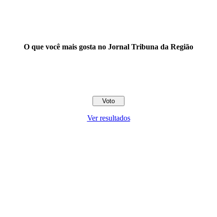
O que você mais gosta no Jornal Tribuna da Região
Ver resultados