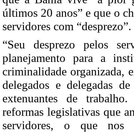
últimos 20 anos” e que o ch
servidores com “desprezo”.
“Seu desprezo pelos serv
planejamento para a inst
criminalidade organizada, 
delegados e delegadas de 
extenuantes de trabalho
reformas legislativas que a
servidores, o que nos