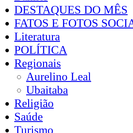
DESTAQUES DO MÊS
FATOS E FOTOS SOCI
Literatura
POLÍTICA
Regionais
Aurelino Leal
Ubaitaba
Religião
Saúde
Turismo