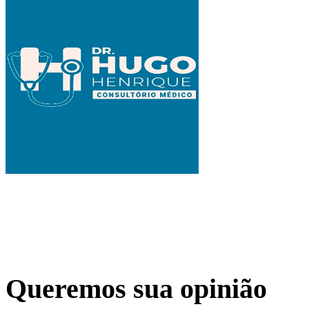
Queremos sua opinião