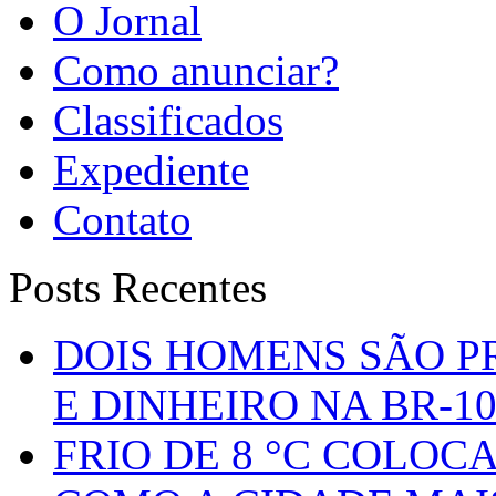
O Jornal
Como anunciar?
Classificados
Expediente
Contato
Posts Recentes
DOIS HOMENS SÃO P
E DINHEIRO NA BR-1
FRIO DE 8 °C COLOC