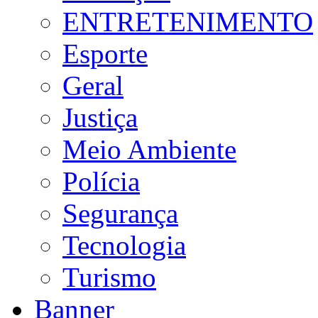
ENTRETENIMENTO
Esporte
Geral
Justiça
Meio Ambiente
Polícia
Segurança
Tecnologia
Turismo
Banner