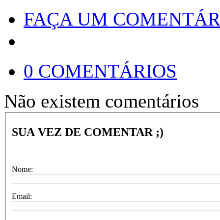
FAÇA UM COMENTÁR
0 COMENTÁRIOS
Não existem comentários
SUA VEZ DE COMENTAR ;)
Nome:
Email: