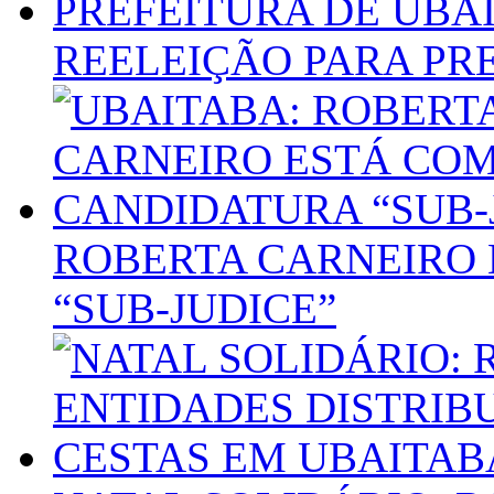
REELEIÇÃO PARA PR
ROBERTA CARNEIRO 
“SUB-JUDICE”