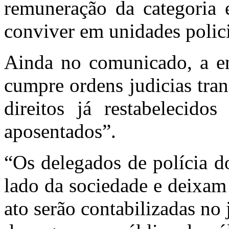
remuneração da categoria 
conviver em unidades polici
Ainda no comunicado, a en
cumpre ordens judicias tra
direitos já restabelecido
aposentados”.
“Os delegados de polícia d
lado da sociedade e deixam
ato serão contabilizadas no 