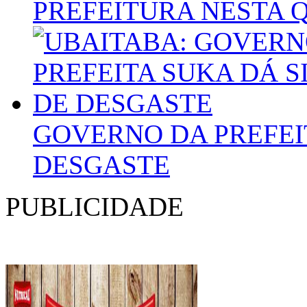
PREFEITURA NESTA 
GOVERNO DA PREFEIT
DESGASTE
PUBLICIDADE