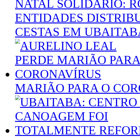
NATAL SOLIDÁRIO: 
ENTIDADES DISTRIB
CESTAS EM UBAITAB
MARIÃO PARA O CO