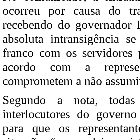
ocorreu por causa do tr
recebendo do governador 
absoluta intransigência s
franco com os servidores p
acordo com a represe
comprometem a não assumir
Segundo a nota, todas 
interlocutores do governo
para que os representan