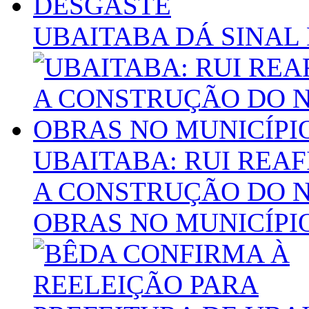
UBAITABA DÁ SINAL
UBAITABA: RUI REA
A CONSTRUÇÃO DO N
OBRAS NO MUNICÍPI