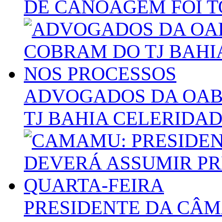
DE CANOAGEM FOI 
ADVOGADOS DA OAB
TJ BAHIA CELERIDA
PRESIDENTE DA CÂ