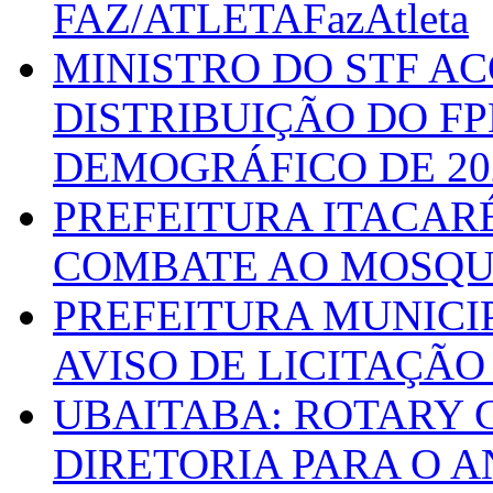
FAZ/ATLETAFazAtleta
MINISTRO DO STF A
DISTRIBUIÇÃO DO F
DEMOGRÁFICO DE 20
PREFEITURA ITACAR
COMBATE AO MOSQU
PREFEITURA MUNICI
AVISO DE LICITAÇÃO 
UBAITABA: ROTARY 
DIRETORIA PARA O A