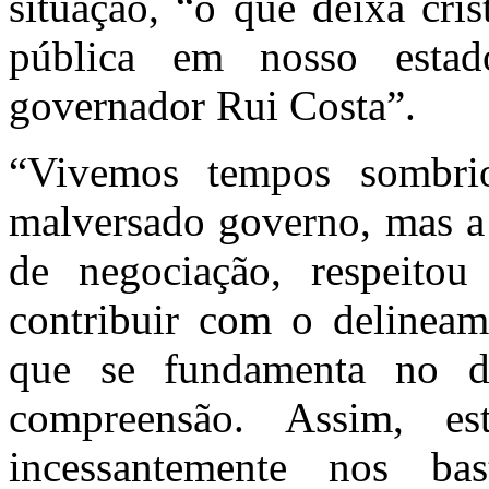
situação, “o que deixa cri
pública em nosso esta
governador Rui Costa”.
“Vivemos tempos sombrio
malversado governo, mas a
de negociação, respeitou
contribuir com o delinea
que se fundamenta no d
compreensão. Assim, es
incessantemente nos bas