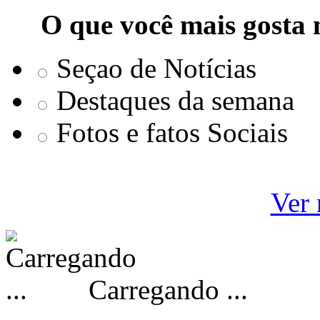
O que você mais gosta 
Seçao de Notícias
Destaques da semana
Fotos e fatos Sociais
Ver 
Carregando ...