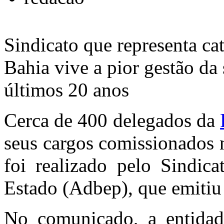
Sindicato que representa ca
Bahia vive a pior gestão da
últimos 20 anos
Cerca de 400 delegados da
seus cargos comissionados n
foi realizado pelo Sindic
Estado (Adbep), que emitiu
No comunicado, a entidad