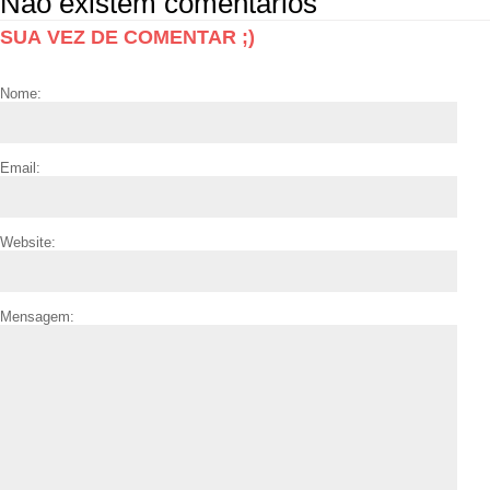
Não existem comentários
SUA VEZ DE COMENTAR ;)
Nome:
Email:
Website:
Mensagem: