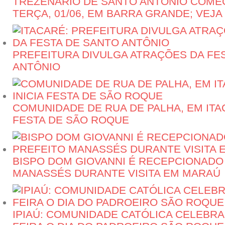
TREZENÁRIO DE SANTO ANTÔNIO COME
TERÇA, 01/06, EM BARRA GRANDE; VE
PREFEITURA DIVULGA ATRAÇÕES DA FE
ANTÔNIO
COMUNIDADE DE RUA DE PALHA, EM ITAC
FESTA DE SÃO ROQUE
BISPO DOM GIOVANNI É RECEPCIONADO
MANASSÉS DURANTE VISITA EM MARAÚ
IPIAÚ: COMUNIDADE CATÓLICA CELEBRA