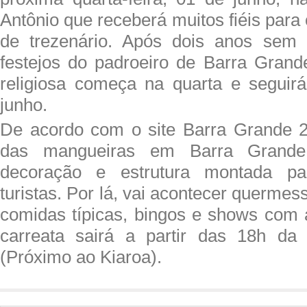
Antônio que receberá muitos fiéis para 
de trezenário. Após dois anos sem 
festejos do padroeiro de Barra Gran
religiosa começa na quarta e seguir
junho.
De acordo com o site Barra Grande 2
das mangueiras em Barra Grande
decoração e estrutura montada p
turistas. Por lá, vai acontecer querme
comidas típicas, bingos e shows com a
carreata sairá a partir das 18h da
(Próximo ao Kiaroa).