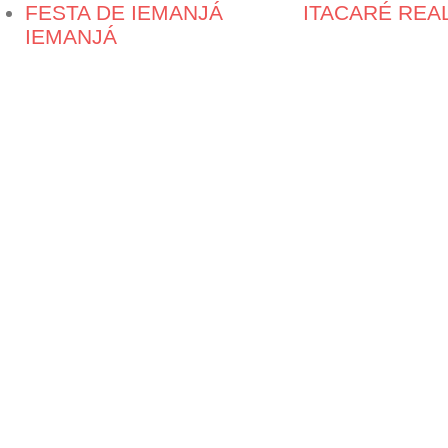
ITACARÉ REA
IEMANJÁ