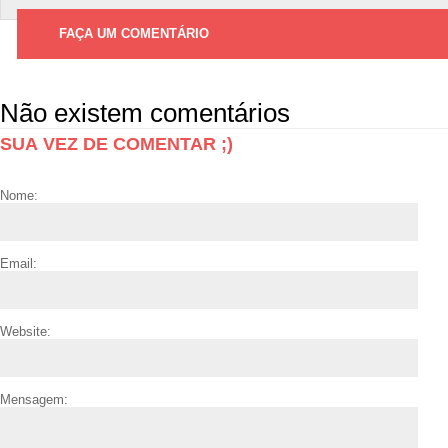
FAÇA UM COMENTÁRIO
Não existem comentários
SUA VEZ DE COMENTAR ;)
Nome:
Email:
Website:
Mensagem: