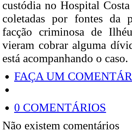
custódia no Hospital Cost
coletadas por fontes da 
facção criminosa de Ilhéu
vieram cobrar alguma dívid
está acompanhando o caso.
FAÇA UM COMENTÁR
0 COMENTÁRIOS
Não existem comentários