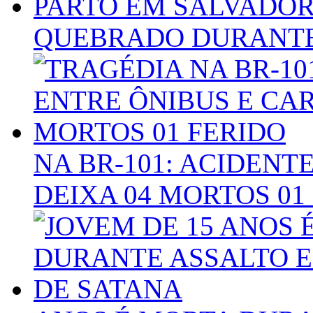
QUEBRADO DURANTE
NA BR-101: ACIDENT
DEIXA 04 MORTOS 01