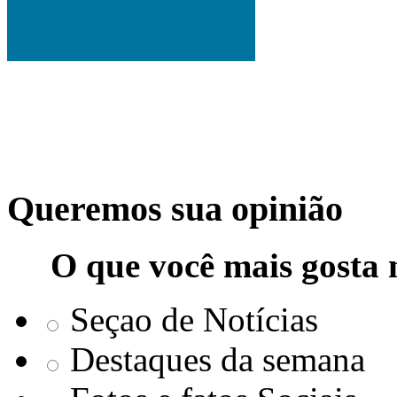
Queremos sua opinião
O que você mais gosta 
Seçao de Notícias
Destaques da semana