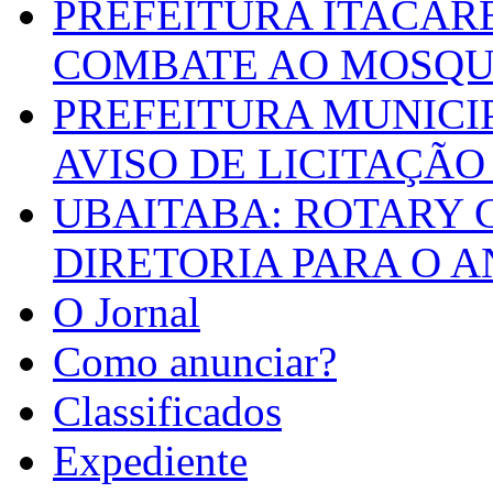
PREFEITURA ITACAR
COMBATE AO MOSQU
PREFEITURA MUNICI
AVISO DE LICITAÇÃO 
UBAITABA: ROTARY 
DIRETORIA PARA O A
O Jornal
Como anunciar?
Classificados
Expediente