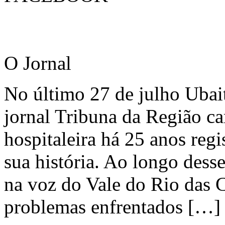
O Jornal
No último 27 de julho Ubai
jornal Tribuna da Região ca
hospitaleira há 25 anos regi
sua história. Ao longo dess
na voz do Vale do Rio das C
problemas enfrentados […]