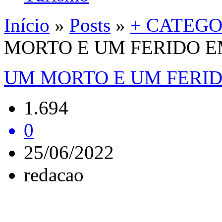
Início
»
Posts
»
+ CATEGO
MORTO E UM FERIDO E
UM MORTO E UM FERID
1.694
0
25/06/2022
redacao