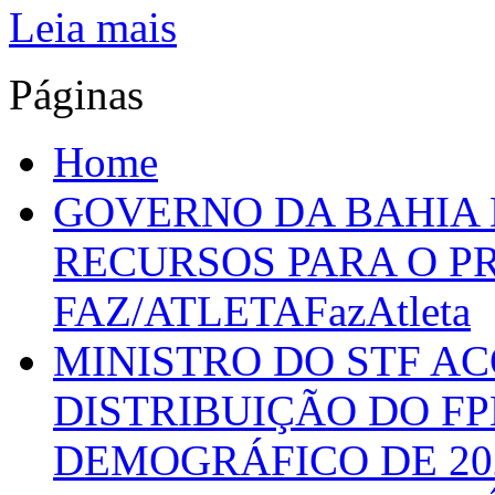
Leia mais
Páginas
Home
GOVERNO DA BAHIA D
RECURSOS PARA O 
FAZ/ATLETAFazAtleta
MINISTRO DO STF A
DISTRIBUIÇÃO DO F
DEMOGRÁFICO DE 20