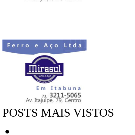
POSTS MAIS VISTOS