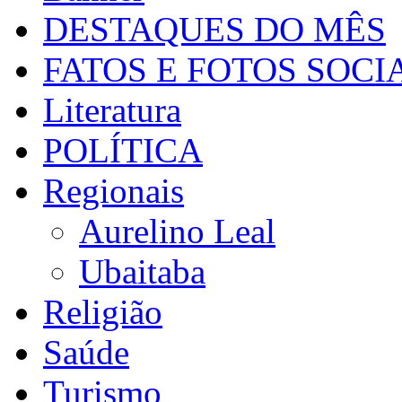
DESTAQUES DO MÊS
FATOS E FOTOS SOCI
Literatura
POLÍTICA
Regionais
Aurelino Leal
Ubaitaba
Religião
Saúde
Turismo