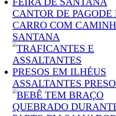
CANTOR DE PAGODE 
CARRO COM CAMINHÃ
SANTANA
ASSALTANTES PRESO