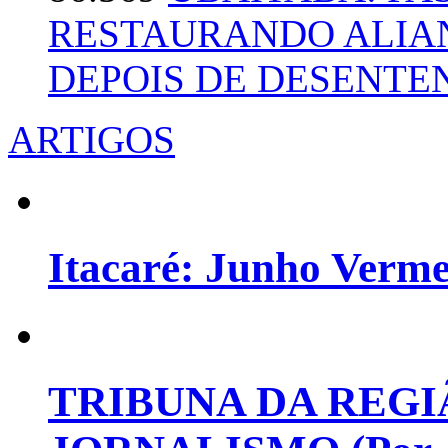
RESTAURANDO ALIA
DEPOIS DE DESENT
ARTIGOS
Itacaré: Junho Verm
TRIBUNA DA REGI