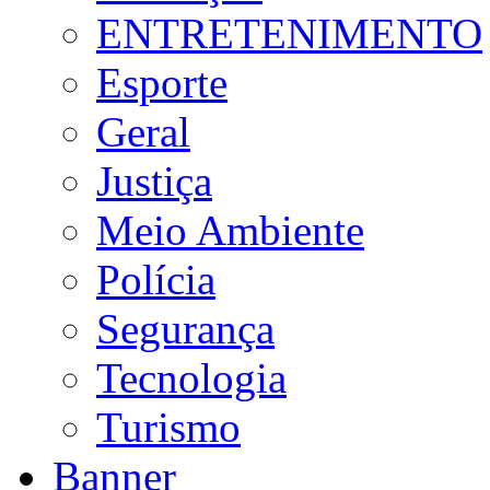
ENTRETENIMENTO
Esporte
Geral
Justiça
Meio Ambiente
Polícia
Segurança
Tecnologia
Turismo
Banner