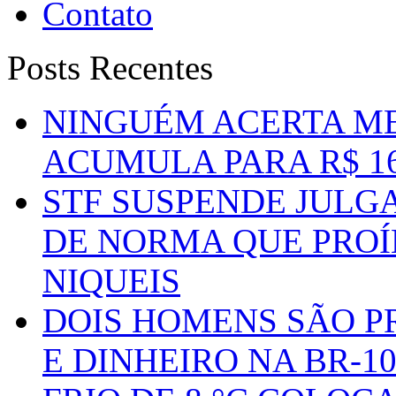
Contato
Posts Recentes
NINGUÉM ACERTA ME
ACUMULA PARA R$ 1
STF SUSPENDE JULG
DE NORMA QUE PROÍ
NIQUEIS
DOIS HOMENS SÃO P
E DINHEIRO NA BR-1