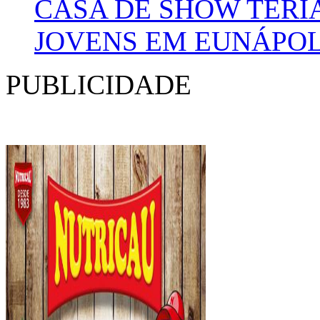
CASA DE SHOW TERI
JOVENS EM EUNÁPOL
PUBLICIDADE