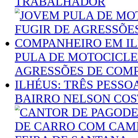
TRABALHADOR
PULA DE MOTOCICLE
AGRESSÕES DE COMP
ILHÉUS: TRÊS PESS
BAIRRO NELSON COS