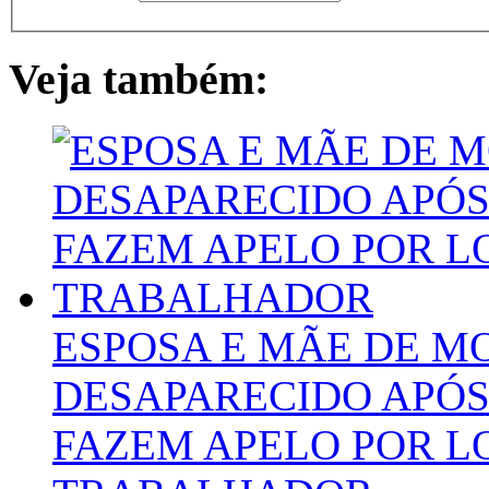
Veja também:
ESPOSA E MÃE DE M
DESAPARECIDO APÓS
FAZEM APELO POR L