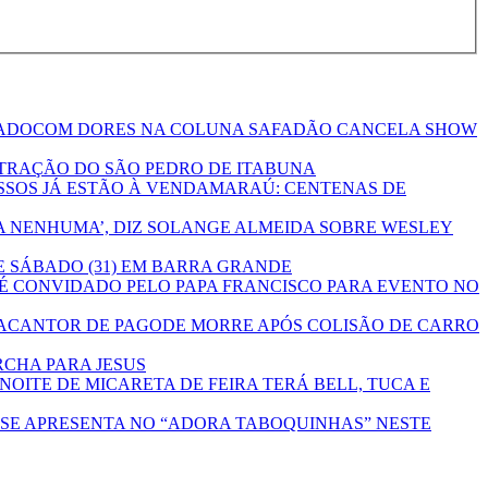
COM DORES NA COLUNA SAFADÃO CANCELA SHOW
ATRAÇÃO DO SÃO PEDRO DE ITABUNA
MARAÚ: CENTENAS DE
 NENHUMA’, DIZ SOLANGE ALMEIDA SOBRE WESLEY
 SÁBADO (31) EM BARRA GRANDE
É CONVIDADO PELO PAPA FRANCISCO PARA EVENTO NO
CANTOR DE PAGODE MORRE APÓS COLISÃO DE CARRO
CHA PARA JESUS
OITE DE MICARETA DE FEIRA TERÁ BELL, TUCA E
SE APRESENTA NO “ADORA TABOQUINHAS” NESTE