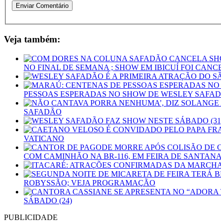
Veja também:
NO FINAL DE SEMANA ; SHOW EM IBICUÍ FOI CAN
PESSOAS ESPERADAS NO SHOW DE WESLEY SAFAD
SAFADÃO
VATICANO
COM CAMINHÃO NA BR-116, EM FEIRA DE SANTAN
ROBYSSÃO; VEJA PROGRAMAÇÃO
SÁBADO (24)
PUBLICIDADE