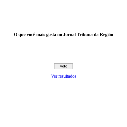
O que você mais gosta no Jornal Tribuna da Região
Ver resultados