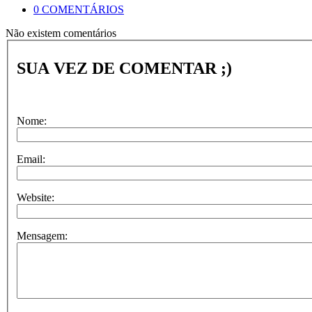
0 COMENTÁRIOS
Não existem comentários
SUA VEZ DE COMENTAR ;)
Nome:
Email:
Website:
Mensagem: