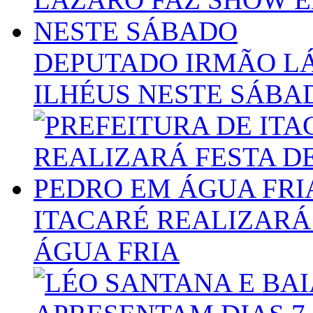
DEPUTADO IRMÃO L
ILHÉUS NESTE SÁBA
ITACARÉ REALIZARÁ
ÁGUA FRIA