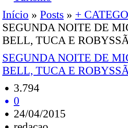
Início
»
Posts
»
+ CATEGO
SEGUNDA NOITE DE MI
BELL, TUCA E ROBYSS
SEGUNDA NOITE DE MI
BELL, TUCA E ROBYSS
3.794
0
24/04/2015
redacao