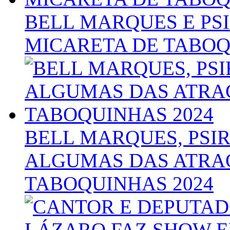
BELL MARQUES E PS
MICARETA DE TABOQ
BELL MARQUES, PSI
ALGUMAS DAS ATRA
TABOQUINHAS 2024