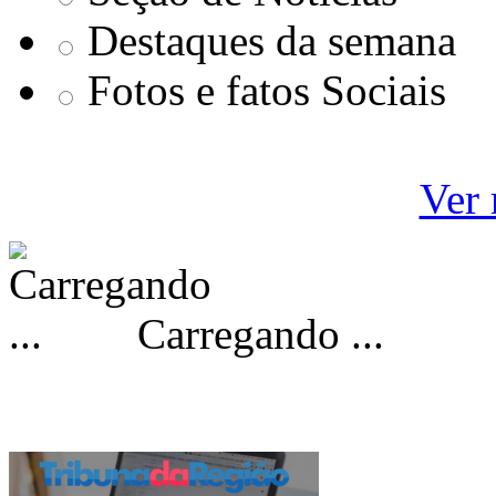
Destaques da semana
Fotos e fatos Sociais
Ver 
Carregando ...