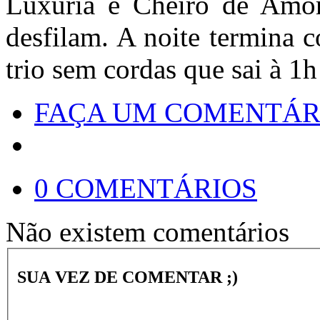
Luxúria e Cheiro de Amo
desfilam. A noite termina 
trio sem cordas que sai à 
FAÇA UM COMENTÁR
0 COMENTÁRIOS
Não existem comentários
SUA VEZ DE COMENTAR ;)