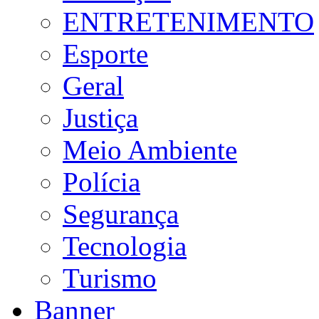
ENTRETENIMENTO
Esporte
Geral
Justiça
Meio Ambiente
Polícia
Segurança
Tecnologia
Turismo
Banner