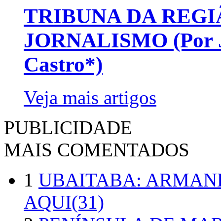
TRIBUNA DA REGI
JORNALISMO (Por Jo
Castro*)
Veja mais artigos
PUBLICIDADE
MAIS COMENTADOS
1
UBAITABA: ARMAN
AQUI(31)