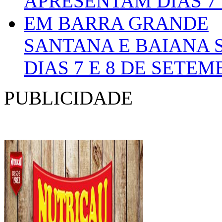
SANTANA E BAIANA 
DIAS 7 E 8 DE SET
PUBLICIDADE