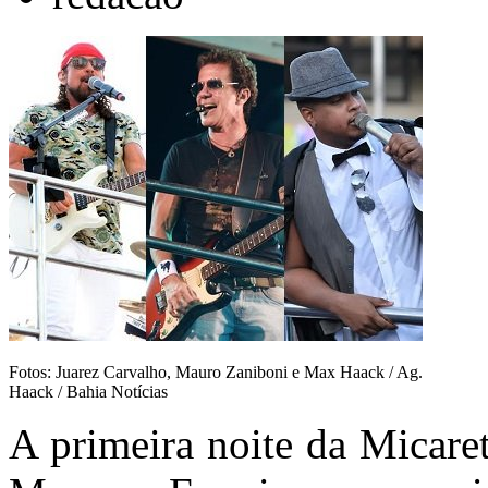
Fotos: Juarez Carvalho, Mauro Zaniboni e Max Haack / Ag.
Haack / Bahia Notícias
A primeira noite da Micaret