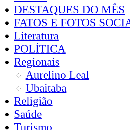
DESTAQUES DO MÊS
FATOS E FOTOS SOCI
Literatura
POLÍTICA
Regionais
Aurelino Leal
Ubaitaba
Religião
Saúde
Turismo