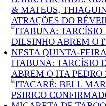
& MATEUS, THIAGUI
ATRAÇÕES DO RÉVEI
ITABUNA: TARCÍSIO 
ABREM O ITA PEDRO 