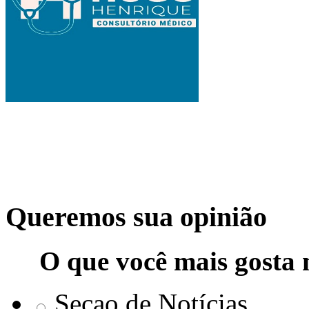
Queremos sua opinião
O que você mais gosta 
Seçao de Notícias