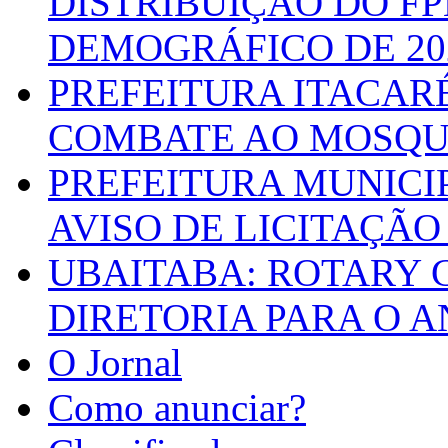
DISTRIBUIÇÃO DO F
DEMOGRÁFICO DE 20
PREFEITURA ITACAR
COMBATE AO MOSQU
PREFEITURA MUNICI
AVISO DE LICITAÇÃO 
UBAITABA: ROTARY 
DIRETORIA PARA O A
O Jornal
Como anunciar?