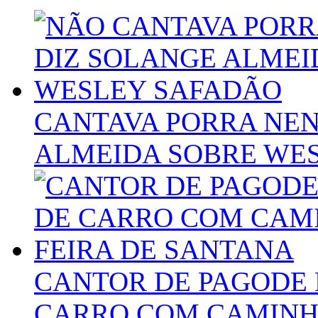
CANTAVA PORRA NEN
ALMEIDA SOBRE WE
CANTOR DE PAGODE 
CARRO COM CAMINHÃ