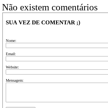
Não existem comentários
SUA VEZ DE COMENTAR ;)
Nome:
Email:
Website:
Mensagem: