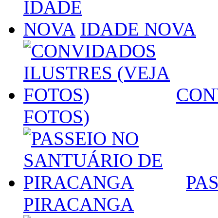
IDADE NOVA
CON
FOTOS)
PA
PIRACANGA