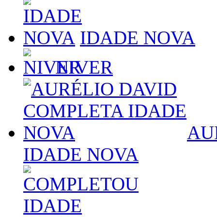
IDADE NOVA
NIVER
AU
IDADE NOVA