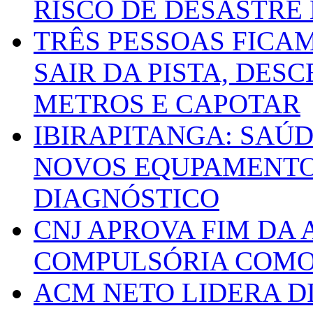
RISCO DE DESASTRE 
TRÊS PESSOAS FICA
SAIR DA PISTA, DESC
METROS E CAPOTAR
IBIRAPITANGA: SAÚ
NOVOS EQUPAMENTOS
DIAGNÓSTICO
CNJ APROVA FIM DA
COMPULSÓRIA COMO 
ACM NETO LIDERA D