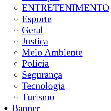
ENTRETENIMENTO
Esporte
Geral
Justiça
Meio Ambiente
Polícia
Segurança
Tecnologia
Turismo
Banner