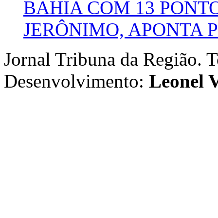
BAHIA COM 13 PONT
JERÔNIMO, APONTA 
Jornal Tribuna da Região. T
Desenvolvimento:
Leonel V