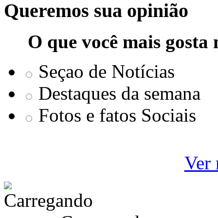
Queremos sua opinião
O que você mais gosta 
Seçao de Notícias
Destaques da semana
Fotos e fatos Sociais
Ver 