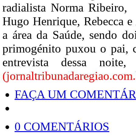
radialista Norma Ribeiro, 
Hugo Henrique, Rebecca e 
a área da Saúde, sendo do
primogénito puxou o pai, 
entrevista dessa noite
(jornaltribunadaregiao.com.
FAÇA UM COMENTÁR
0 COMENTÁRIOS