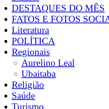
DESTAQUES DO MÊS
FATOS E FOTOS SOCI
Literatura
POLÍTICA
Regionais
Aurelino Leal
Ubaitaba
Religião
Saúde
Turismo