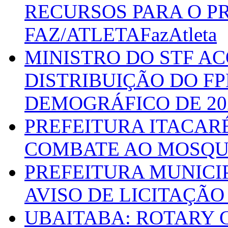
RECURSOS PARA O 
FAZ/ATLETAFazAtleta
MINISTRO DO STF A
DISTRIBUIÇÃO DO F
DEMOGRÁFICO DE 20
PREFEITURA ITACAR
COMBATE AO MOSQU
PREFEITURA MUNICI
AVISO DE LICITAÇÃO 
UBAITABA: ROTARY 