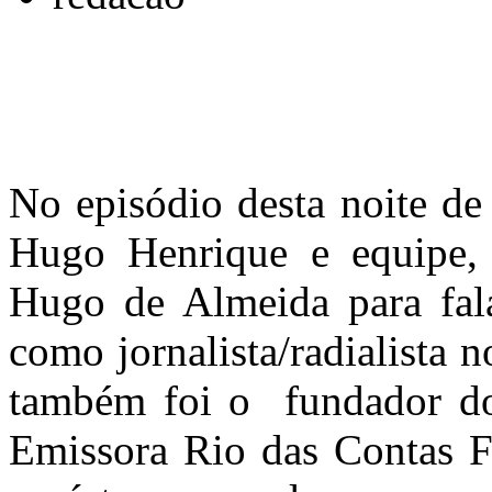
No episódio desta noite de
Hugo Henrique e equipe, 
Hugo de Almeida para fala
como jornalista/radialista 
também foi o fundador do
Emissora Rio das Contas 