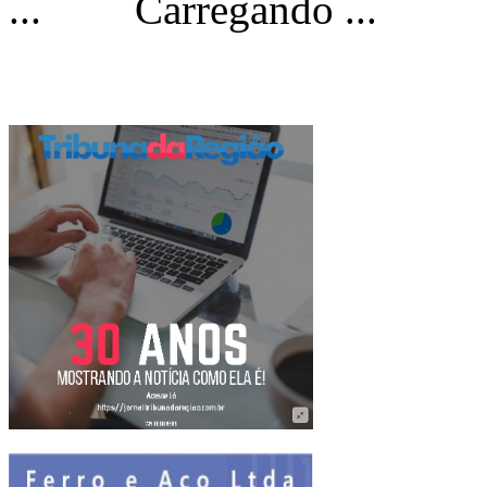
Carregando ...