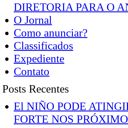
DIRETORIA PARA O A
O Jornal
Como anunciar?
Classificados
Expediente
Contato
Posts Recentes
El NIÑO PODE ATING
FORTE NOS PRÓXIMO