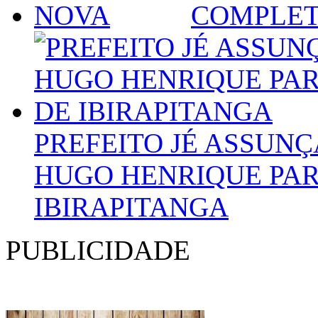
COMPLET
PREFEITO JÉ ASSUN
HUGO HENRIQUE PARA
IBIRAPITANGA
PUBLICIDADE